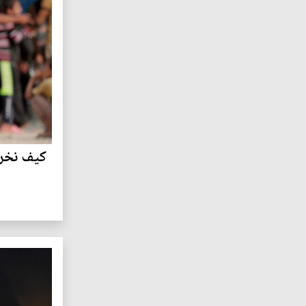
كيف نخرج