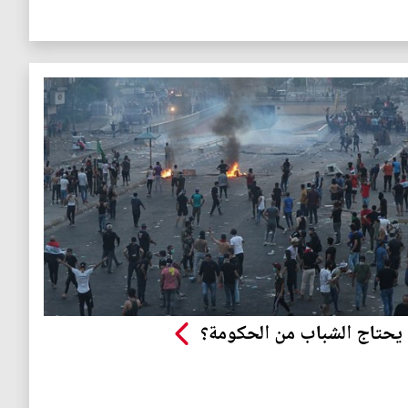
 يحتاج الشباب من الحكومة؟