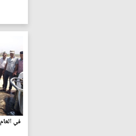
في العام