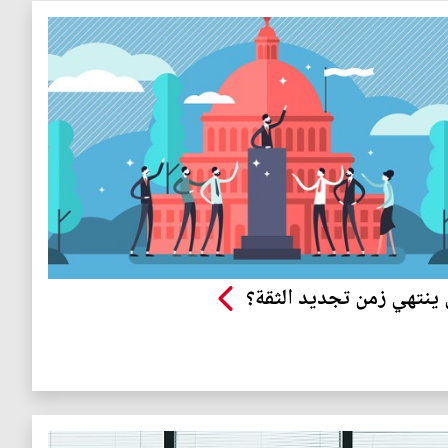
ينتهي زمن تجديد الثقة؟