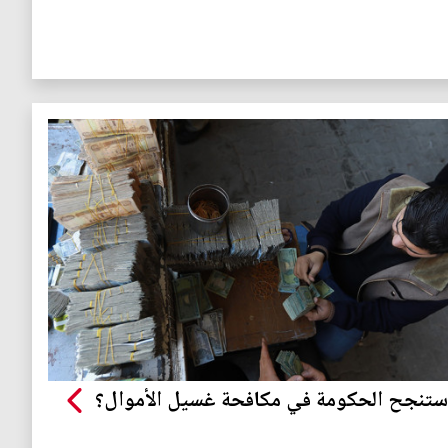
تنجح الحكومة في مكافحة غسيل الأموال؟