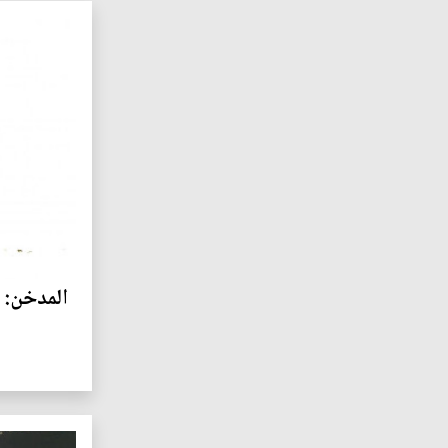
المدخن: 