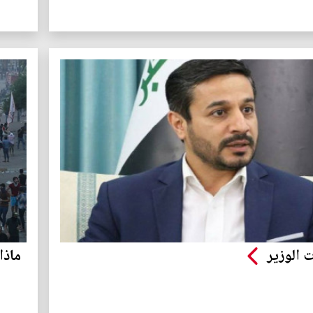
الوزير
ماذا