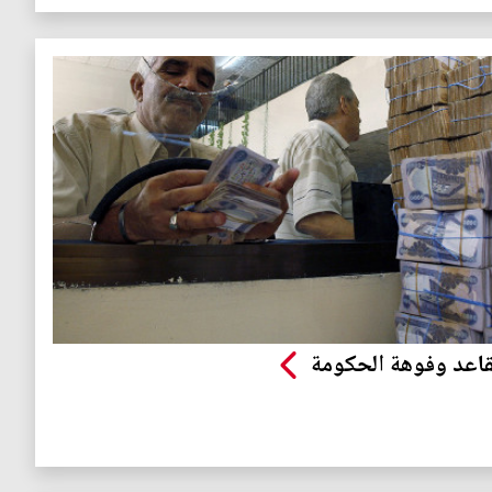
قاعد وفوهة الحكومة