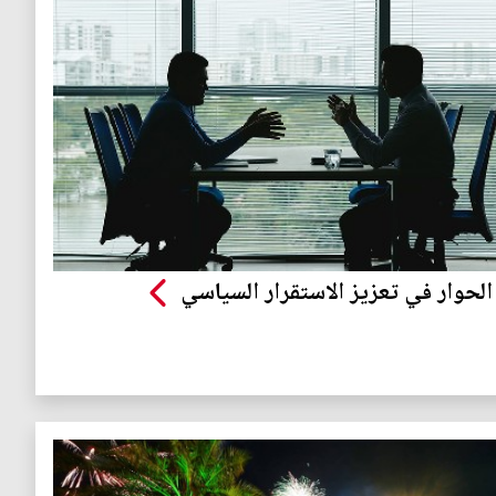
الحوار في تعزيز الاستقرار السياسي