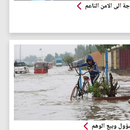
جة الى الامن الناعم
ؤول وبيع الوهم