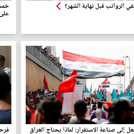
في الرواتب قبل نهاية الشهر؟
خمسة
على
عل إلى صناعة الاستقرار: لماذا يحتاج العراق
فرحة