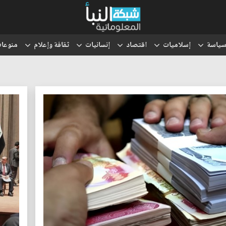
ياسة
إسلاميات
اقتصاد
إنسانيات
ثقافة وإعلام
منوعا