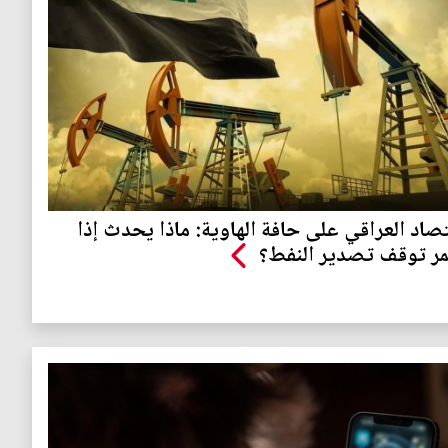
تصاد العراقي على حافة الهاوية: ماذا يحدث إذا
ر توقف تصدير النفط؟