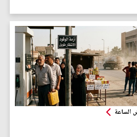
 الساعة