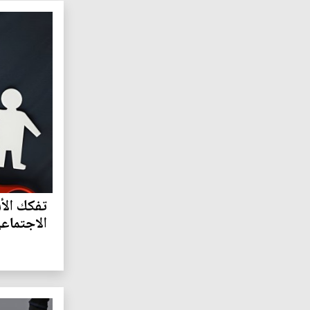
تفكك الأس
الاجتماع