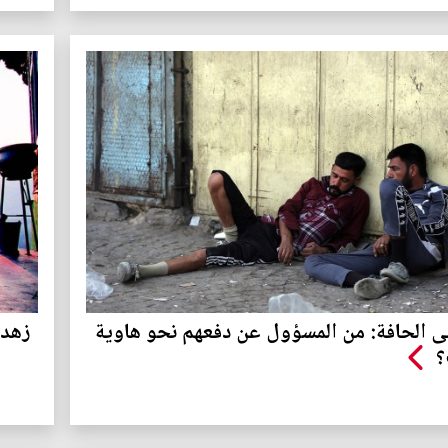
 الحافة: من المسؤول عن دفعهم نحو هاوية
زهد 
؟