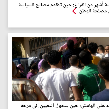
 أشهر من الفراغ: حين تتقدم مصالح السياسة
 مصلحة الوطن
 على الهامش: حين يتحول التعيين إلى فرحة