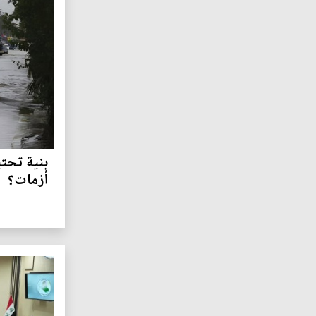
بنية تحت
أزمات؟