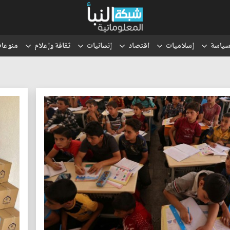
ياسة
إسلاميات
اقتصاد
إنسانيات
ثقافة وإعلام
منوعا