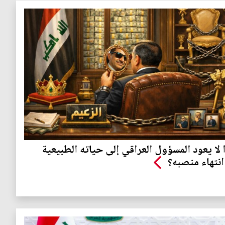
ا لا يعود المسؤول العراقي إلى حياته الطبيعية
انتهاء منصبه؟