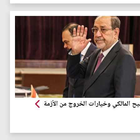
ح المالكي وخيارات الخروج من الأزمة