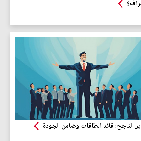
راف؟
ير الناجح: قائد الطاقات وضامن الجودة