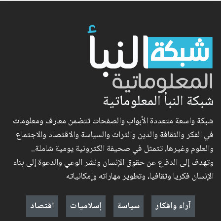
شبكة النبأ المعلوماتية
شبكة واسعة متعددة الأبواب والصفحات تتضمن معارف ومعلومات
في الفكر والثقافة والدين والتراث والسياسة والاقتصاد والاجتماع
والعلوم وغيرها، تتمثل في صحيفة الكترونية يومية شاملة..
وتهدف إلى الدفاع عن حقوق الإنسان ونشر الوعي والدعوة إلى بناء
الإنسان فكريا وثقافيا، وتطوير مهاراته وإمكانياته
آراء وافكار
سياسة
إسلاميات
اقتصاد