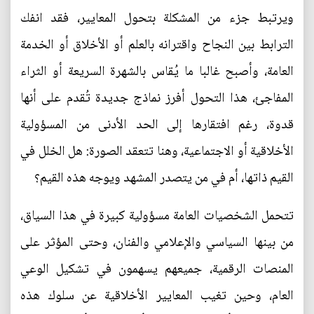
ويرتبط جزء من المشكلة بتحول المعايير، فقد انفك
الترابط بين النجاح واقترانه بالعلم أو الأخلاق أو الخدمة
العامة، وأصبح غالبا ما يُقاس بالشهرة السريعة أو الثراء
المفاجئ، هذا التحول أفرز نماذج جديدة تُقدم على أنها
قدوة، رغم افتقارها إلى الحد الأدنى من المسؤولية
الأخلاقية أو الاجتماعية، وهنا تتعقد الصورة: هل الخلل في
القيم ذاتها، أم في من يتصدر المشهد ويوجه هذه القيم؟
تتحمل الشخصيات العامة مسؤولية كبيرة في هذا السياق،
من بينها السياسي والإعلامي والفنان، وحتى المؤثر على
المنصات الرقمية، جميعهم يسهمون في تشكيل الوعي
العام، وحين تغيب المعايير الأخلاقية عن سلوك هذه