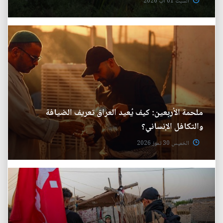
السبت 01 آب 2026
ملحمة الأربعين: كيف يُعيد العراق تعريف الضيافة
والتكافل الإنساني؟
الخميس 30 تموز 2026