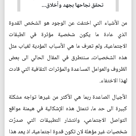
تحقق نجاحها بجهد وأخلاق...
من الأشياء التي اختفت عن الوجود هو الشخص القدوة
الذي عادة ما يكون شخصية مؤثرة في الطبقات
الاجتماعية، ولم تعرف ما هي الأسباب المؤدية لغياب مثل
هذه الشخصيات، سنتطرق في المقال الحالي الى بعض
الظروف والعوامل المساعدة والمؤثرات الثقافية التي قادت
لهذا الاختفاء.
الأجيال الصاعدة ربما هي الأكثر من غيرها تواجه مشكلة
كبيرة الى حد ما، تتمثل هذه الإشكالية في هيمنة مواقع
التواصل الاجتماعي، وانتشار التطبيقات التي صدرّت
شخصيات غير مؤهلة لان تكون قدوة اجتماعية، اذ يعد هذا