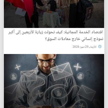
اقتصاد الخدمة المجانية: كيف تحولت زيارة الأربعين إلى أكبر
نموذج إنساني خارج معادلات السوق؟
الأربعاء 29 تموز 2026