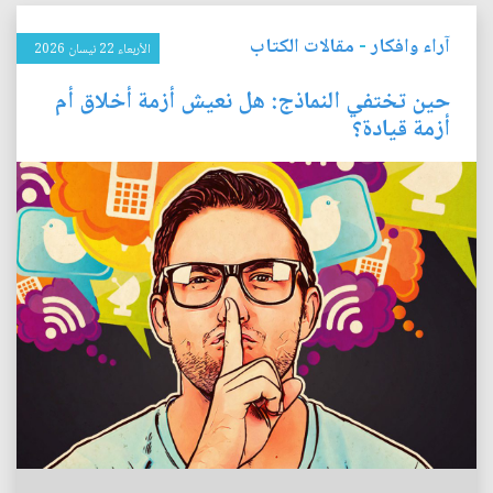
آراء وافكار
-
مقالات الكتاب
الأربعاء 22 نيسان 2026
حين تختفي النماذج: هل نعيش أزمة أخلاق أم
أزمة قيادة؟