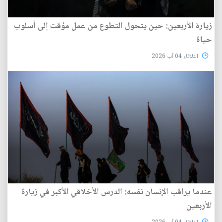
زيارة الأربعين: حين يتحول التطوع من عمل مؤقت إلى أسلوب
حياة
الثلاثاء 04 آب 2026
عندما يراقب الإنسان نفسه: الدرس الأخلاقي الأكبر في زيارة
الأربعين