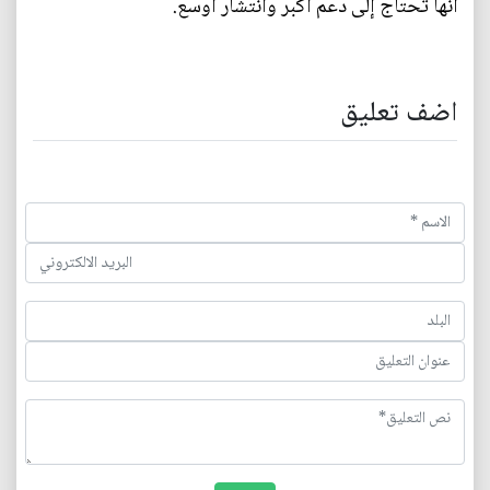
أنها تحتاج إلى دعم أكبر وانتشار أوسع.
اضف تعليق