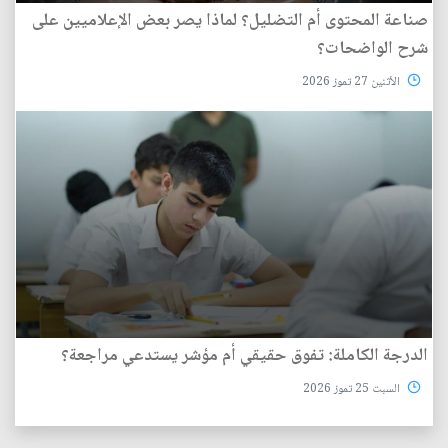
صناعة المحتوى أم التضليل؟ لماذا يصر بعض الإعلاميين على
شرح الواضحات؟
الأثنين 27 تموز 2026
الدرجة الكاملة: تفوق حقيقي أم مؤشر يستدعي مراجعة؟
السبت 25 تموز 2026