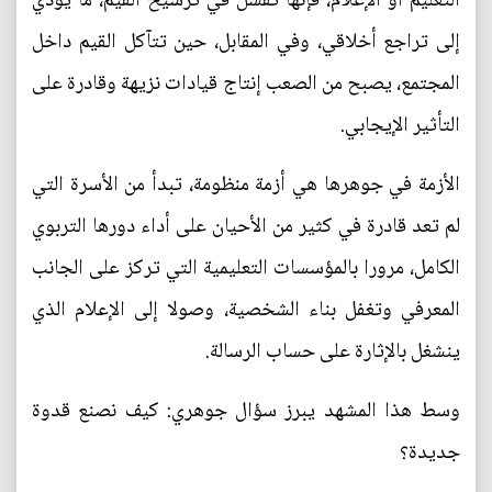
التعليم أو الإعلام، فإنها تفشل في ترسيخ القيم، ما يؤدي
إلى تراجع أخلاقي، وفي المقابل، حين تتآكل القيم داخل
المجتمع، يصبح من الصعب إنتاج قيادات نزيهة وقادرة على
التأثير الإيجابي.
الأزمة في جوهرها هي أزمة منظومة، تبدأ من الأسرة التي
لم تعد قادرة في كثير من الأحيان على أداء دورها التربوي
الكامل، مرورا بالمؤسسات التعليمية التي تركز على الجانب
المعرفي وتغفل بناء الشخصية، وصولا إلى الإعلام الذي
ينشغل بالإثارة على حساب الرسالة.
وسط هذا المشهد يبرز سؤال جوهري: كيف نصنع قدوة
جديدة؟