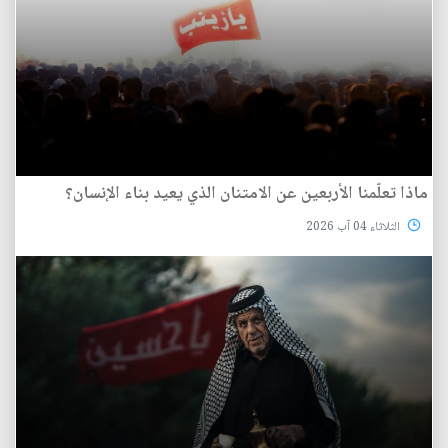
ماذا تعلّمنا الأربعين عن الامتنان الذي يعيد بناء الإنسان؟
الثلاثاء 04 آب 2026