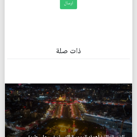
ذات صلة