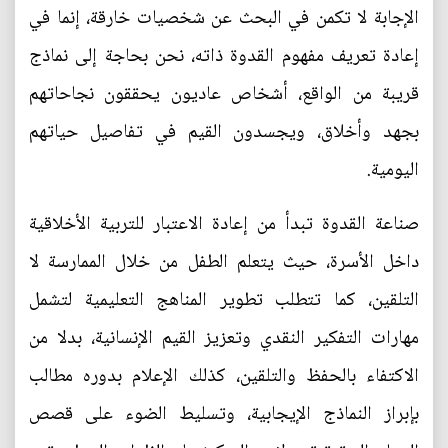
الإجابة لا تكمن في البحث عن شخصيات خارقة، إنما في
إعادة تعريف مفهوم القدوة ذاته، نحن بحاجة إلى نماذج
قريبة من الواقع، أشخاص عاديون يحققون نجاحاتهم
بجهد وأخلاق، ويجسدون القيم في تفاصيل حياتهم
اليومية.
صناعة القدوة تبدأ من إعادة الاعتبار للتربية الأخلاقية
داخل الأسرة، حيث يتعلم الطفل من خلال الممارسة لا
التلقين، كما تتطلب تطوير المناهج التعليمية لتشمل
مهارات التفكير النقدي وتعزيز القيم الإنسانية، بدلا من
الاكتفاء بالحفظ والتلقين، كذلك الإعلام بدوره مطالب
بإبراز النماذج الإيجابية، وتسليط الضوء على قصص