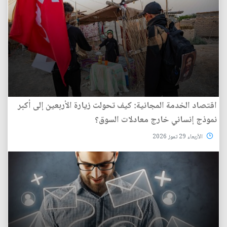
اقتصاد الخدمة المجانية: كيف تحولت زيارة الأربعين إلى أكبر
نموذج إنساني خارج معادلات السوق؟
الأربعاء 29 تموز 2026