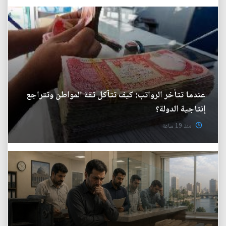
عندما تتأخر الرواتب: كيف تتآكل ثقة المواطن وتتراجع
إنتاجية الدولة؟
منذ 19 ساعة