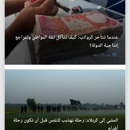
عندما تتأخر الرواتب: كيف تتآكل ثقة المواطن وتتراجع
إنتاجية الدولة؟
منذ 19 ساعة
المشي إلى كربلاء: رحلة تهذيب للنفس قبل أن تكون رحلة
أقدام