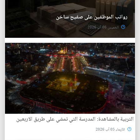
رواتب الموظفين على صفيح ساخن
الخميس 06 آب 2026
التربية بالمشاهدة: المدرسة التي تمشي على طريق الاربعين
الأربعاء 05 آب 2026