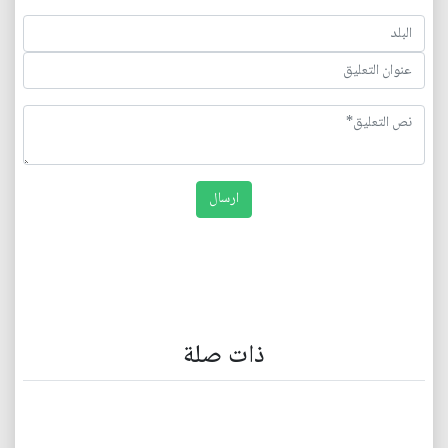
ذات صلة