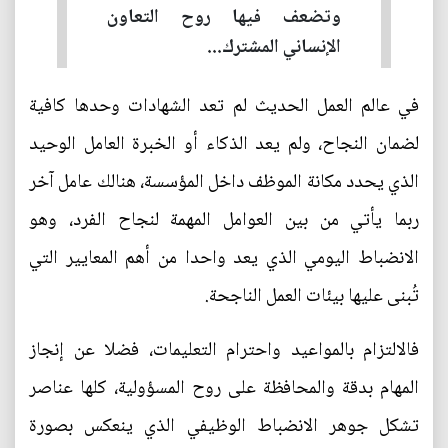
وتضعف فيها روح التعاون
الإنساني المشترك...
في عالم العمل الحديث لم تعد الشهادات وحدها كافية
لضمان النجاح، ولم يعد الذكاء أو الخبرة العامل الوحيد
الذي يحدد مكانة الموظف داخل المؤسسة، هنالك عامل آخر
ربما يأتي من بين العوامل المهمة لنجاح الفرد، وهو
الانضباط اليومي الذي يعد واحدا من أهم المعايير التي
تُبنى عليها بيئات العمل الناجحة.
فالالتزام بالمواعيد واحترام التعليمات، فضلا عن إنجاز
المهام بدقة والمحافظة على روح المسؤولية، كلها عناصر
تشكل جوهر الانضباط الوظيفي الذي ينعكس بصورة