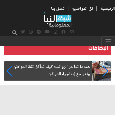
الرئيسية
|
كل المواضيع
|
اتصل بنا
صمت الطريق بعد الأربعين