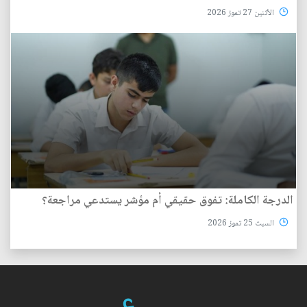
الأثنين 27 تموز 2026
الدرجة الكاملة: تفوق حقيقي أم مؤشر يستدعي مراجعة؟
السبت 25 تموز 2026