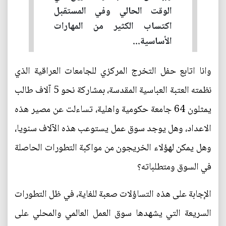
الوقت الحالي وفي المستقبل
اكتساب الكثير من المهارات
الأساسية...
وانا اتابع حفل التخرج المركزي للجامعات العراقية الذي
نظمته العتبة العباسية المقدسة، بمشاركة نحو 5 آلاف طالب
يمثلون 64 جامعة حكومية واهلية، تساءلت عن مصير هذه
الاعداد، وهل يوجد سوق عمل يستوعب هذه الآلاف سنويا،
وهل يمكن لهؤلاء الخريجون من مواكبة التطورات الحاصلة
في السوق ومتطلباته؟
الإجابة على هذه التساؤلات صعبة للغاية، في ظل التطورات
السريعة التي يشهدها سوق العمل العالمي والمحلي على