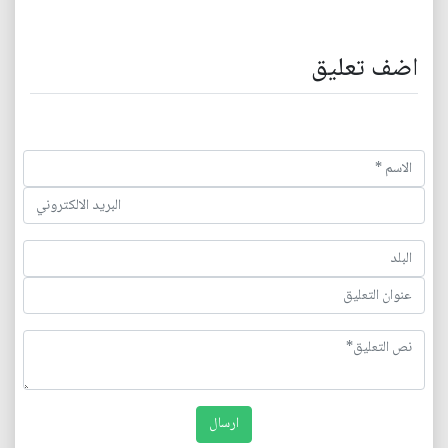
اضف تعليق