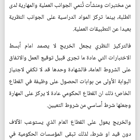
من مختبرات ومنشآت تُنمي الجوانب العملية والمهارية لدى
الطلبة، بينما تركز المواد الدراسية على الجوانب النظرية
بعيدا عن التطبيقات العملية.
فالتركيز النظري يجعل الخريج لا يصمد امام أبسط
الاختبارات التي عادة ما تجرى قبيل توقيع العمل والاتفاق
على الشروط العامة، فالشهادة وحدها قد لا تكفي لاجتياز
البوابة الأولى من بوابات الحصول على وظيفة في القطاع
الخاص؛ ذلك ان القطاع الحكومي عادة لا يركز على المهارة
وجعلها شرط أساسي من شروط التعيين.
والخريج يعول على القطاع العام الذي يستوعب الآلاف
دون قيد او شرط، لذلك تبقى المؤسسات الحكومية في