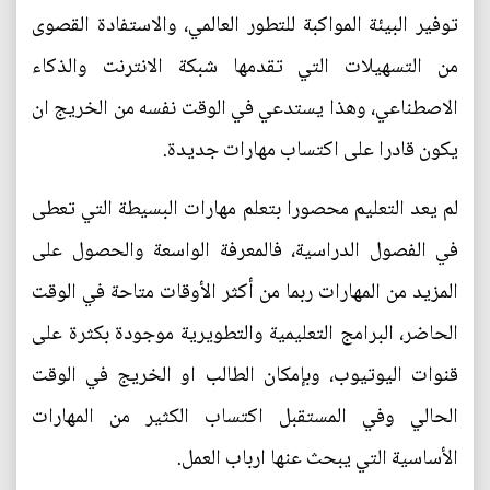
توفير البيئة المواكبة للتطور العالمي، والاستفادة القصوى
من التسهيلات التي تقدمها شبكة الانترنت والذكاء
الاصطناعي، وهذا يستدعي في الوقت نفسه من الخريج ان
يكون قادرا على اكتساب مهارات جديدة.
لم يعد التعليم محصورا بتعلم مهارات البسيطة التي تعطى
في الفصول الدراسية، فالمعرفة الواسعة والحصول على
المزيد من المهارات ربما من أكثر الأوقات متاحة في الوقت
الحاضر، البرامج التعليمية والتطويرية موجودة بكثرة على
قنوات اليوتيوب، وبإمكان الطالب او الخريج في الوقت
الحالي وفي المستقبل اكتساب الكثير من المهارات
الأساسية التي يبحث عنها ارباب العمل.