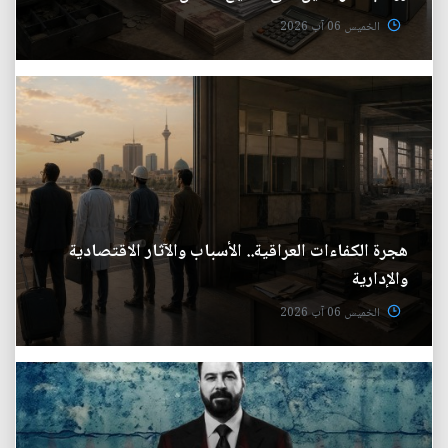
الخميس 06 آب 2026
هجرة الكفاءات العراقية.. الأسباب والآثار الاقتصادية
والإدارية
الخميس 06 آب 2026