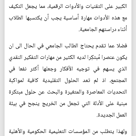
الكبير على التقنيات والأدوات الرقمية، مما يجعل التكيف
مع هذه الأدوات مهارة أساسية يجب أن يكتسبها الطلاب
أثناء دراستهم الجامعية.
فضلا عما تقدم يحتاج الطالب الجامعي في الحال الى ان
يكون عنصرا مُبتكِرا لديه الكثير من مهارات التفكير النقدي
الذي يسهم في توجيه الأفكار وجعلها أكثر نفعا في
المجتمع، اذ لم تعد الحلول التقليدية كافية لمواكبة
التحديات المعاصرة والمتغيرة والبحث عن حلول مبتكرة
مبنية على الأدلة التي تجعل من الخريج ينجح في بيئة
العمل الجديدة.
ولهذا يتطلب من المؤسسات التعليمية الحكومية والأهلية