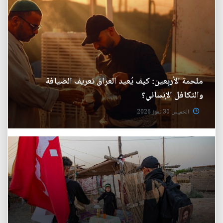
ملحمة الأربعين: كيف يُعيد العراق تعريف الضيافة
والتكافل الإنساني؟
الخميس 30 تموز 2026