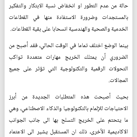
حالة من عدم التطور او انخفاض نسبة الابتكار والتفكير
بالمستجدات وضرورة الاستفادة منها في القطاعات
الخدمية والصحية والهندسية انسحابا على بقية القطاعات.
بينما الوضع اختلف تماما في الوقت الحالي، فقد أصبح من
الضروري أن يمتلك الخريج مهارات متعددة تواكب
التحولات الرقمية والتكنولوجية التي تؤثر على جميع
المجالات.
بحيث أصبحت هذه المتطلبات الجديدة من أبرز
الاحتياجات للإلمام بالتكنولوجيا والذكاء الاصطناعي، وهي
ما يتحتم على الخريج التسلح بها الى جانب الجوانب
الاكاديمية الأخرى، ذلك ان المستقبل يشير الى الاعتماد