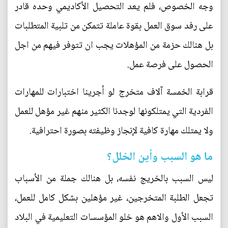
وجه الخصوص، فلم يعد التحصيل الأكاديمي وحده قادر
على رفد سوق العمل بقوة عاملة تتمكن من تلبية المتطلبات
بل هنالك حزمة من المؤهلات يجب ان تتوفر فيهم من اجل
الحصول على فرصة عمل.
قرابة الخمسة آلاف متخرج لو أجرينا اختبارات للمهارات
الفردية التي يمتلكونها لوجدنا الكثير منهم غير مؤهل للعمل
ولا يمتلك مهارة كافية لإنجاز وظيفته بصورة احترافية.
ما هو السبب وأين الخلل؟
ليس السبب بالخريج نفسه، بل هنالك جملة من الأسباب
تجعل الطلبة المتخرجين، غير مؤهلين بشكل كامل للعمل،
السبب الأول والاهم هو خلو المؤسسات التعليمية في البلاد