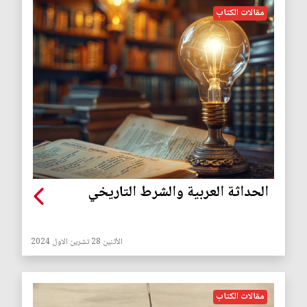
مقالات الكتاب
الحداثة العربية والشرط التاريخي
الأثنين 28 تشرين الاول 2024
مقالات الكتاب