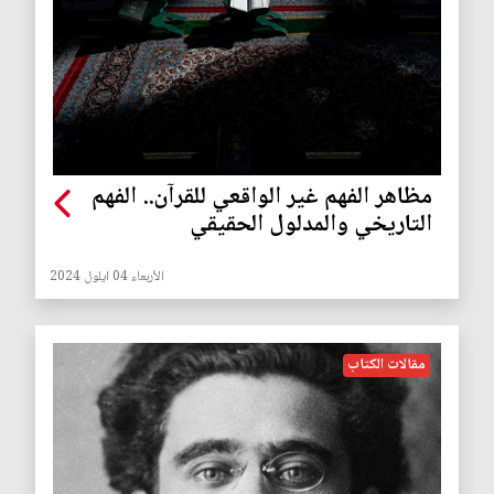
مظاهر الفهم غير الواقعي للقرآن.. الفهم
التاريخي والمدلول الحقيقي
الأربعاء 04 ايلول 2024
مقالات الكتاب