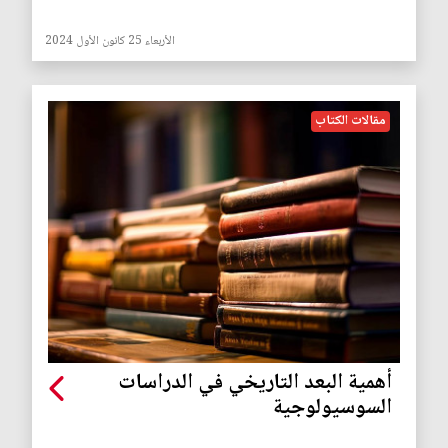
الأربعاء 25 كانون الأول 2024
مقالات الكتاب
أهمية البعد التاريخي في الدراسات
السوسيولوجية