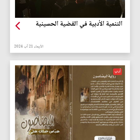
التنمية الأدبية في القضية الحسينية
الأربعاء 21 آب 2024
أدب