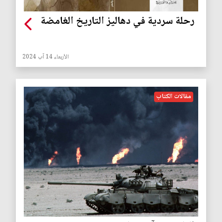
رحلة سردية في دهاليز التاريخ الغامضة
الأربعاء 14 آب 2024
مقالات الكتاب