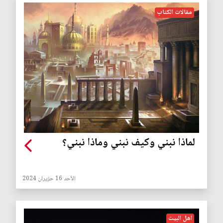
مقالات الكتاب
لماذا نبني وكيف نبني وماذا نبني؟
الأحد 16 حزيران 2024
اهل البيت