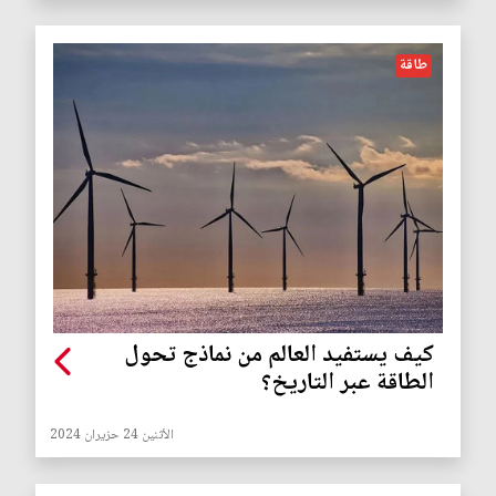
طاقة
كيف يستفيد العالم من نماذج تحول
الطاقة عبر التاريخ؟
الأثنين 24 حزيران 2024