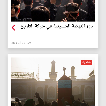
دور النهضة الحسينية في حركة التاريخ
الأحد 25 آب 2024
عاشوراء