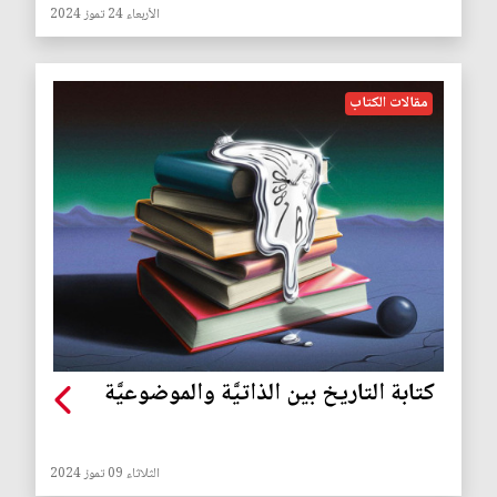
الأربعاء 24 تموز 2024
مقالات الكتاب
كتابة التاريخ بين الذاتيَّة والموضوعيَّة
الثلاثاء 09 تموز 2024