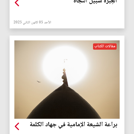
العِبرة سبيل النجاة
الأحد 05 كانون الثاني 2025
مقالات الكتاب
براعة الشيعة الإمامية في جهاد الكلمة