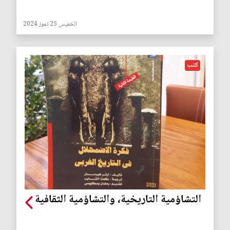
الخميس 25 تموز 2024
كتب
التشاؤمية التاريخية، والتشاؤمية الثقافية