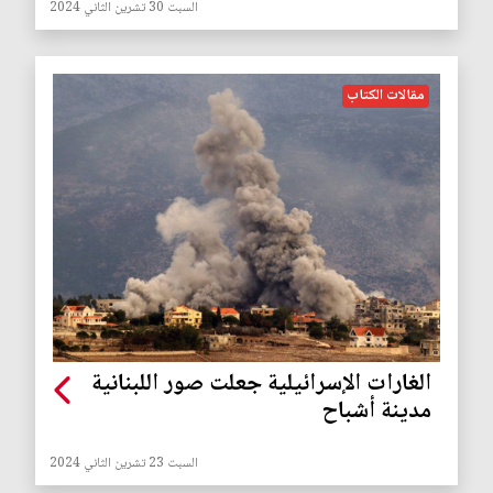
السبت 30 تشرين الثاني 2024
مقالات الكتاب
الغارات الإسرائيلية جعلت صور اللبنانية
مدينة أشباح
السبت 23 تشرين الثاني 2024