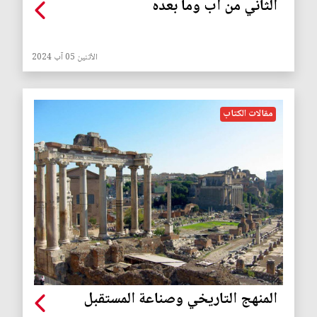
الثاني من آب وما بعده
الأثنين 05 آب 2024
مقالات الكتاب
المنهج التاريخي وصناعة المستقبل