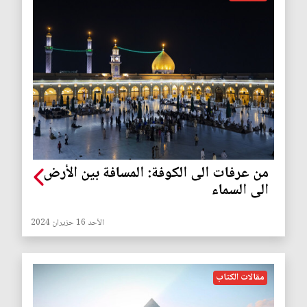
من عرفات الى الكوفة: المسافة بين الأرض
الى السماء
الأحد 16 حزيران 2024
مقالات الكتاب