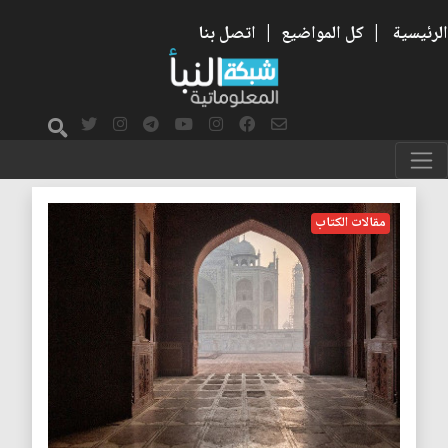
الرئيسية
|
كل المواضيع
|
اتصل بنا
تاريخ
مقالات الكتاب