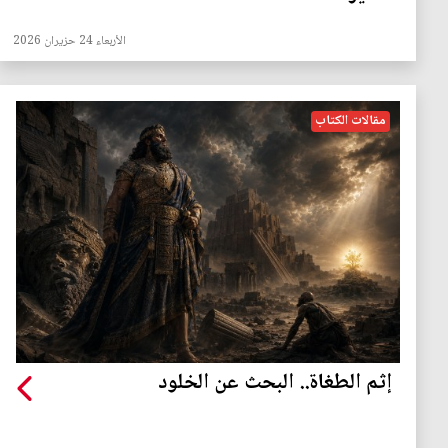
الأربعاء 24 حزيران 2026
مقالات الكتاب
إثم الطغاة.. البحث عن الخلود