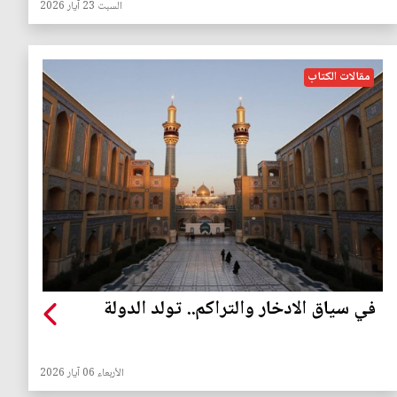
السبت 23 آيار 2026
مقالات الكتاب
في سياق الادخار والتراكم.. تولد الدولة
الأربعاء 06 آيار 2026