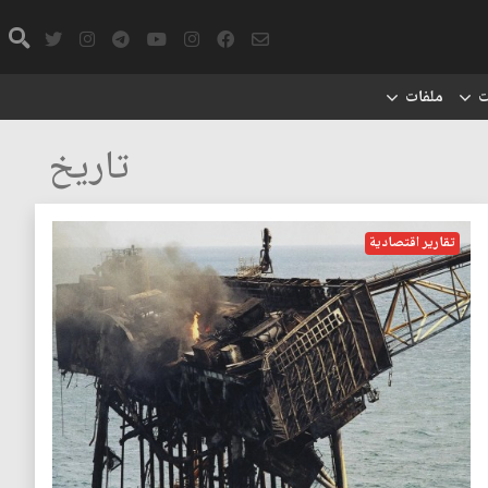
ت
ملفات
تاريخ
تقارير اقتصادية