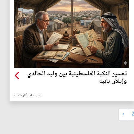
تفسير النكبة الفلسطينية بين وليد الخالدي
وإيلان بابيه
السبت 14 آذار 2026
›