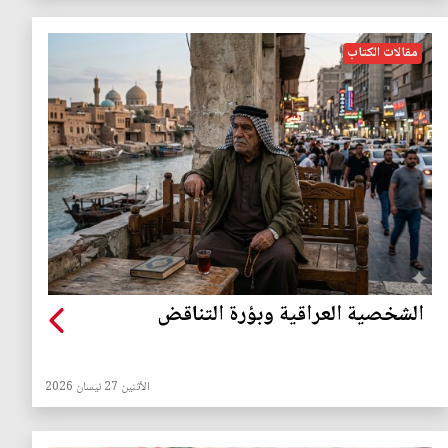
مقالات الكتاب
الشخصية العراقية وبؤرة التناقض
الأثنين 27 نيسان 2026