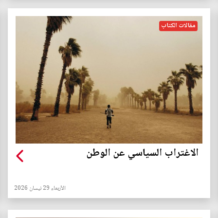
مقالات الكتاب
الاغتراب السياسي عن الوطن
الأربعاء 29 نيسان 2026