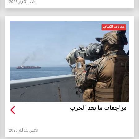
الأحد 31 آيار 2026
مقالات الكتاب
مراجعات ما بعد الحرب
الأثنين 11 آيار 2026