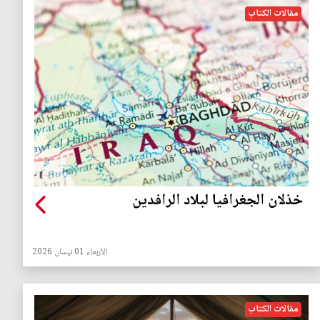
مقالات الكتاب
خذلان الجغرافيا لبلاد الرافدين
الأربعاء 01 نيسان 2026
مقالات الكتاب