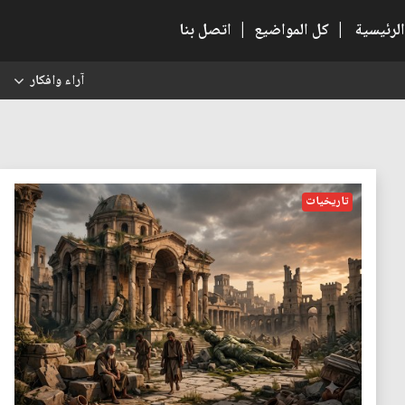
الرئيسية
|
كل المواضيع
|
اتصل بنا
آراء وافكار
س
تاريخيات