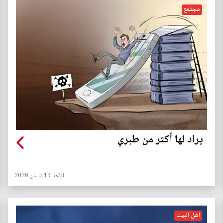
مجتمع
يراد لها أكثر من طبري
الأحد 19 نيسان 2026
اهل البيت