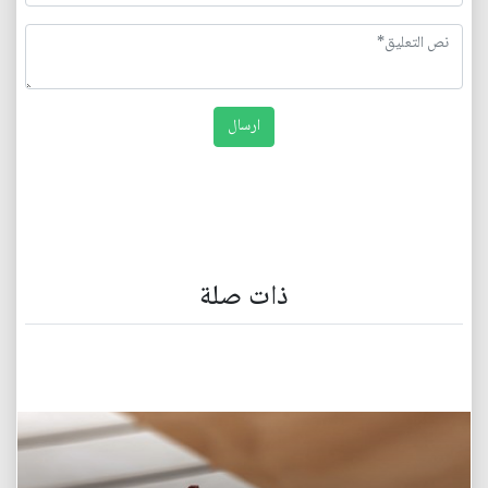
ذات صلة