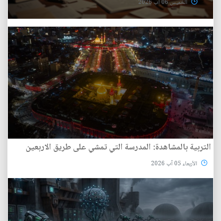
الخميس 06 آب 2026
التربية بالمشاهدة: المدرسة التي تمشي على طريق الاربعين
الأربعاء 05 آب 2026