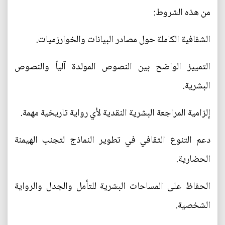
من هذه الشروط:
الشفافية الكاملة حول مصادر البيانات والخوارزميات.
التمييز الواضح بين النصوص المولدة آلياً والنصوص
البشرية.
إلزامية المراجعة البشرية النقدية لأي رواية تاريخية مهمة.
دعم التنوع الثقافي في تطوير النماذج لتجنب الهيمنة
الحضارية.
الحفاظ على المساحات البشرية للتأمل والجدل والرواية
الشخصية.