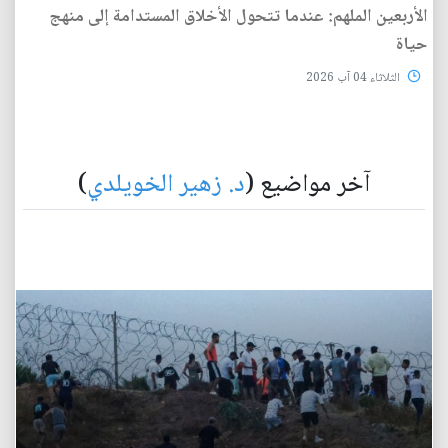
الأربعين الملهم: عندما تتحول الأخلاق المستدامة إلى منهج
حياة
الثلاثاء 04 آب 2026
آخر مواضيع (
د. زهير الخويلدي
)