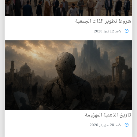
شروط تطوير الذات الجمعية
الأحد 12 تموز 2026
تاريخ الذهنية المهزومة
الأحد 28 حزيران 2026