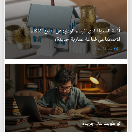
أزمة السيولة لدى أثرياء الورق: هل يصنع الذكاء
الاصطناعي فقاعة عقارية جديدة؟
منذ 24 ساعة
لو طويت لنا.. جريدة