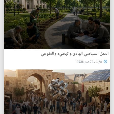
العمل السياسي الهادئ والبطيء والطوعي
الأربعاء 22 تموز 2026