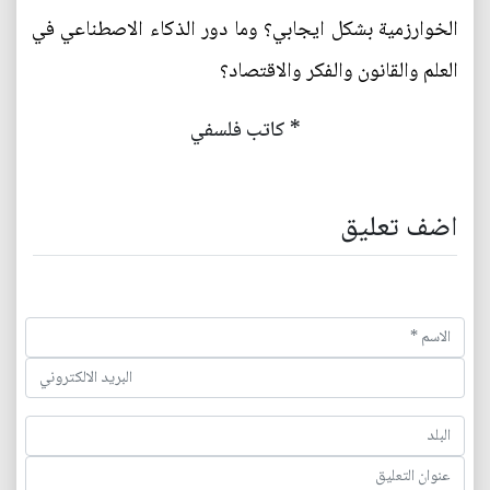
الخوارزمية بشكل ايجابي؟ وما دور الذكاء الاصطناعي في
العلم والقانون والفكر والاقتصاد؟
* كاتب فلسفي
اضف تعليق