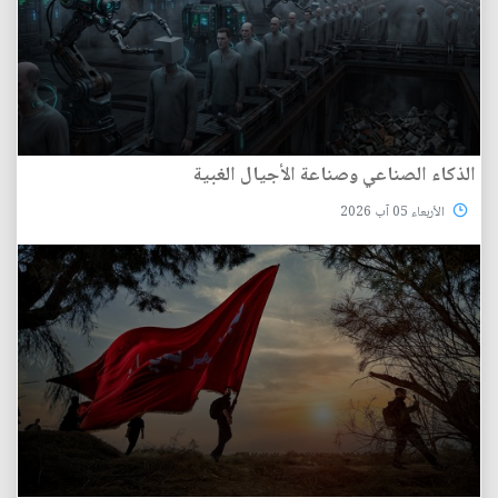
الذكاء الصناعي وصناعة الأجيال الغبية
الأربعاء 05 آب 2026