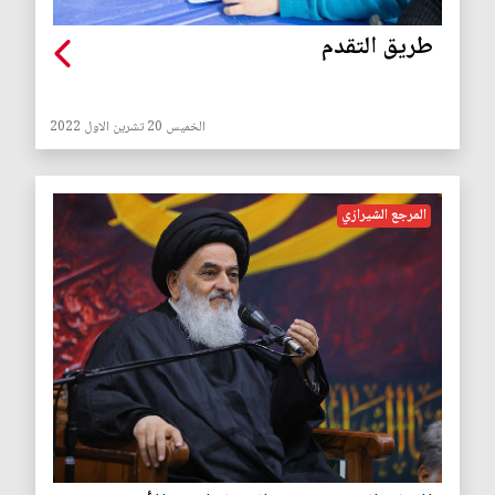
طريق التقدم
الخميس 20 تشرين الاول 2022
المرجع الشيرازي