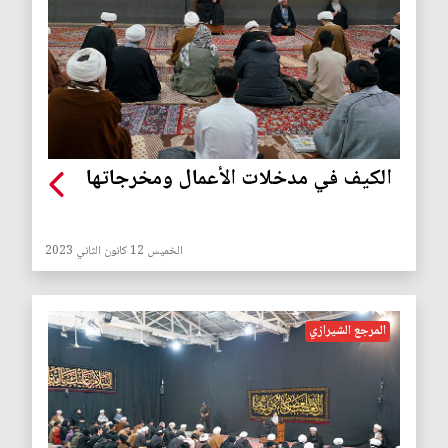
الكيف في مدخلات الأعمال ومخرجاتها
الخميس 12 كانون الثاني 2023
المرجع الشيرازي