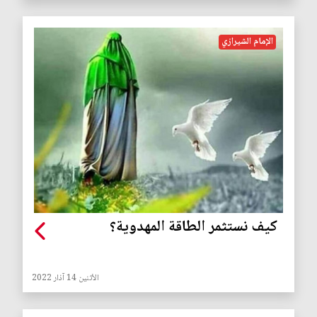
الإمام الشيرازي
كيف نستثمر الطاقة المهدوية؟
الأثنين 14 آذار 2022