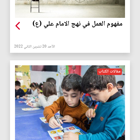
مفهوم العمل في نهج الامام علي (ع)
الأحد 20 تشرين الثاني 2022
مقالات الكتاب