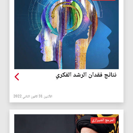
نتائج فقدان الرشد الفكري
الأثنين 31 كانون الثاني 2022
المرجع الشيرازي