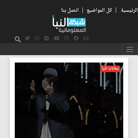
الرئيسية
|
كل المواضيع
|
اتصل بنا
العمل الصالح
مقالات النبأ