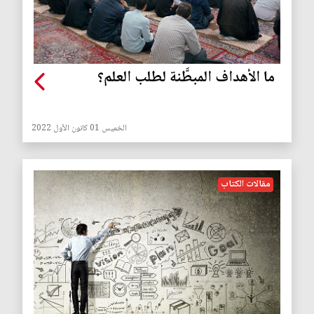
ما الأهداف المبطَّنة لطلب العلم؟
الخميس 01 كانون الأول 2022
مقالات الكتاب