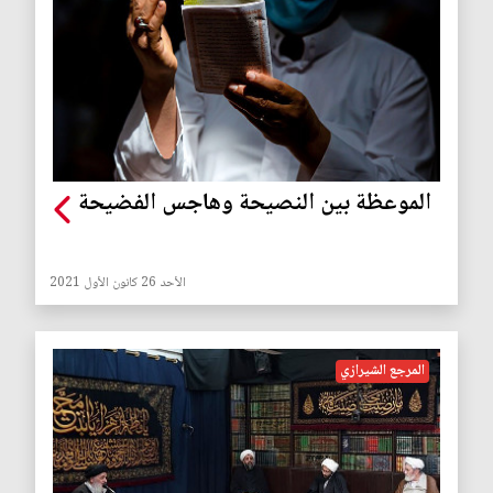
الموعظة بين النصيحة وهاجس الفضيحة
الأحد 26 كانون الأول 2021
المرجع الشيرازي