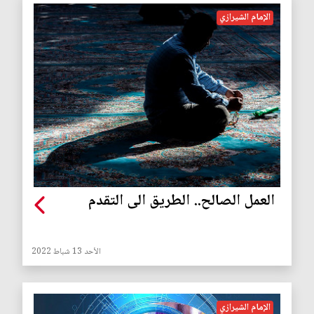
الإمام الشيرازي
العمل الصالح.. الطريق الى التقدم
الأحد 13 شباط 2022
الإمام الشيرازي