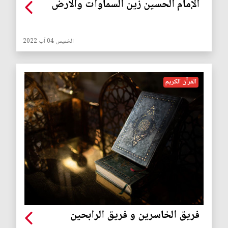
الإمام الحسين زين السماوات والأرض
الخميس 04 آب 2022
القرآن الكريم
فريق الخاسرين و فريق الرابحين