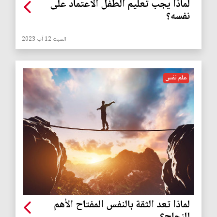
لماذا يجب تعليم الطفل الاعتماد على
نفسه؟
السبت 12 آب 2023
علم نفس
لماذا تعد الثقة بالنفس المفتاح الأهم