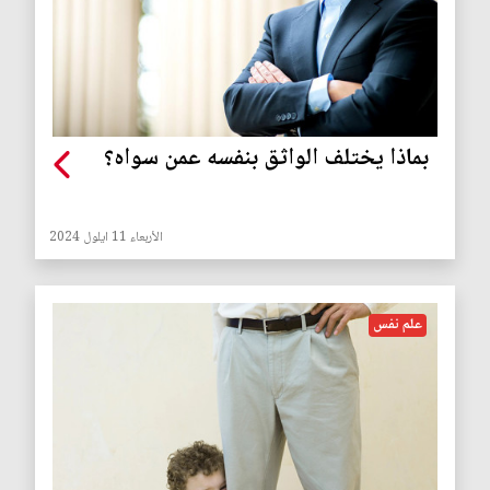
بماذا يختلف الواثق بنفسه عمن سواه؟
الأربعاء 11 ايلول 2024
علم نفس