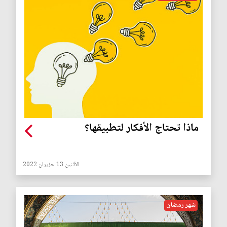
ماذا تحتاج الأفكار لتطبيقها؟
الأثنين 13 حزيران 2022
شهر رمضان