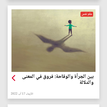
علم نفس
بين الجرأة والوقاحة: فروق في المعنى
والدلالة
الأربعاء 17 آب 2022