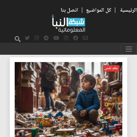
الرئيسية
|
كل المواضيع
|
اتصل بنا
الثقة بالنفس
علم نفس