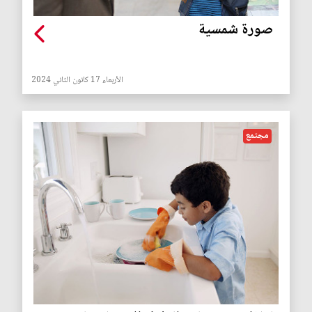
صورة شمسية
الأربعاء 17 كانون الثاني 2024
مجتمع