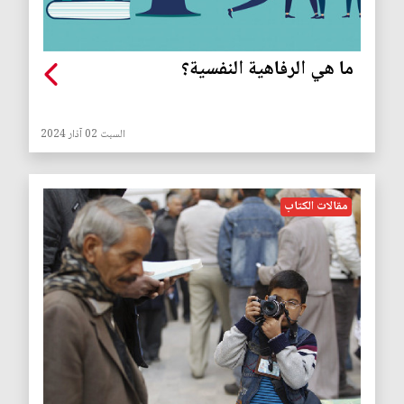
ما هي الرفاهية النفسية؟
السبت 02 آذار 2024
مقالات الكتاب