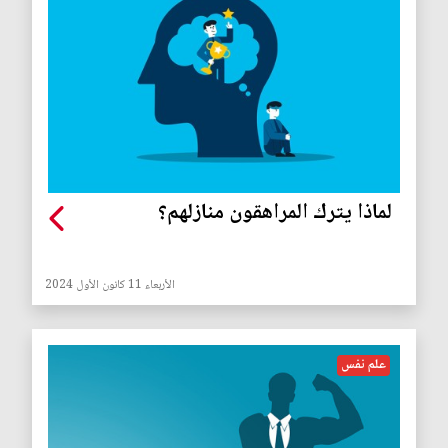
لماذا يترك المراهقون منازلهم؟
الأربعاء 11 كانون الأول 2024
علم نفس