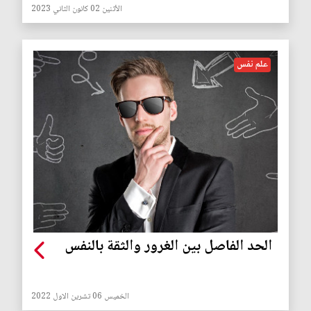
الأثنين 02 كانون الثاني 2023
علم نفس
الحد الفاصل بين الغرور والثقة بالنفس
الخميس 06 تشرين الاول 2022