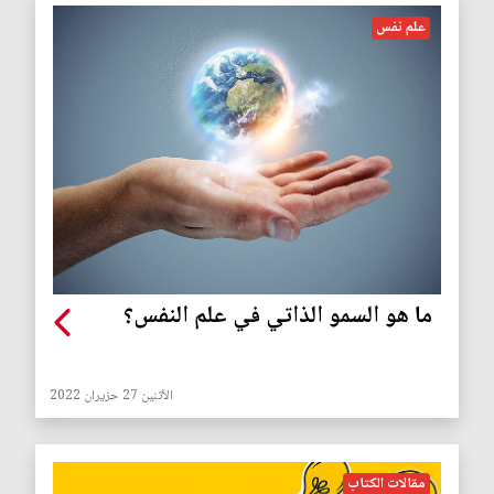
علم نفس
ما هو السمو الذاتي في علم النفس؟
الأثنين 27 حزيران 2022
مقالات الكتاب