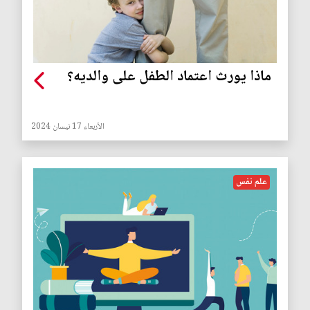
ماذا يورث اعتماد الطفل على والديه؟
الأربعاء 17 نيسان 2024
علم نفس