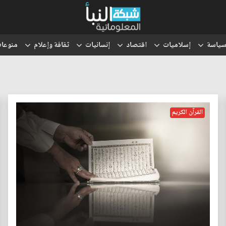
ياسة
إسلاميات
اقتصاد
إنسانيات
ثقافة وإعلام
منوعا
القرآن الكريم