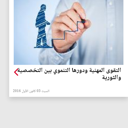
التقوى المهنية ودورها التنموي بين التخصصية
والثورية
السبت 03 كانون الأول 2016