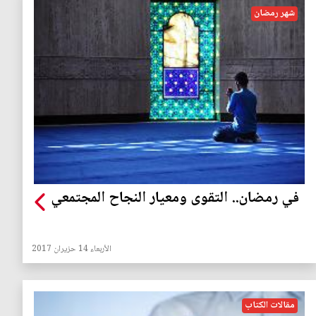
شهر رمضان
في رمضان.. التقوى ومعيار النجاح المجتمعي
الأربعاء 14 حزيران 2017
مقالات الكتاب