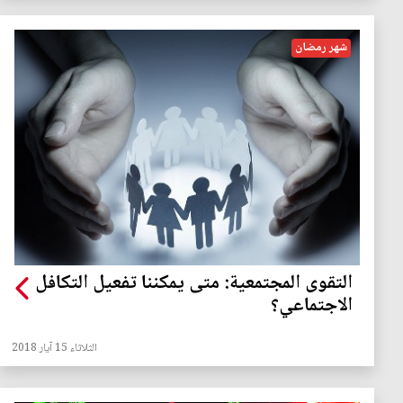
شهر رمضان
التقوى المجتمعية: متى يمكننا تفعيل التكافل
الاجتماعي؟
الثلاثاء 15 آيار 2018