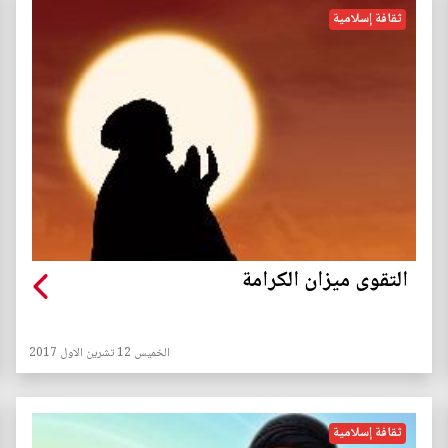
ثقافة إسلامية
التقوى ميزان الكرامة
الخميس 12 تشرين الاول 2017
ثقافة إسلامية