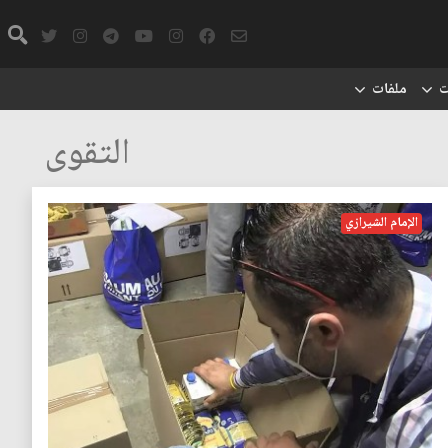
ت
ملفات
التقوى
الإمام الشيرازي