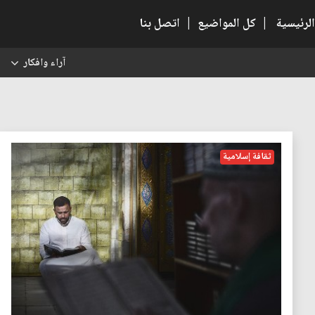
الرئيسية
|
كل المواضيع
|
اتصل بنا
آراء وافكار
س
ثقافة إسلامية