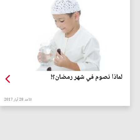
لماذا نصوم في شهر رمضان؟!
الأحد 28 آيار 2017