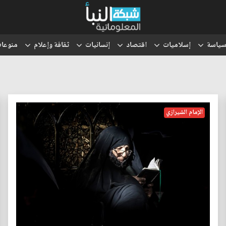
ياسة
إسلاميات
اقتصاد
إنسانيات
ثقافة وإعلام
منوعا
الإمام الشيرازي