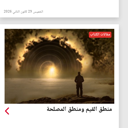
الخميس 29 كانون الثاني 2026
مقالات الكتاب
منطق القيم ومنطق المصلحة