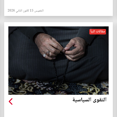
الخميس 15 كانون الثاني 2026
مقالات النبأ
التقوى السياسية