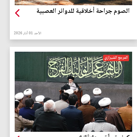
الصوم جراحة أخلاقية للدوائر العصبية
الأحد 01 آذار 2026
المرجع الشيرازي