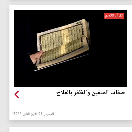
القرآن الكريم
صفات المتقين والظفر بالفلاح
الخميس 09 كانون الثاني 2025