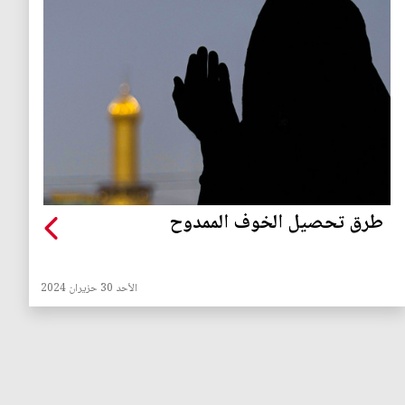
طرق تحصيل الخوف الممدوح
الأحد 30 حزيران 2024