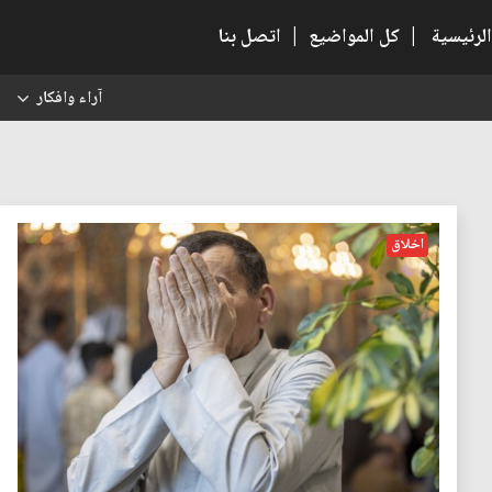
الرئيسية
|
كل المواضيع
|
اتصل بنا
آراء وافكار
س
اخلاق