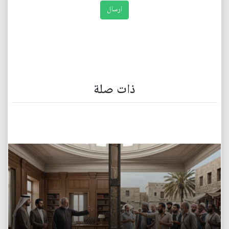
ذات صلة