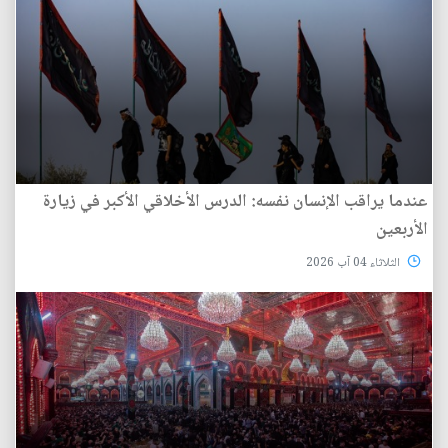
عندما يراقب الإنسان نفسه: الدرس الأخلاقي الأكبر في زيارة
الأربعين
الثلاثاء 04 آب 2026