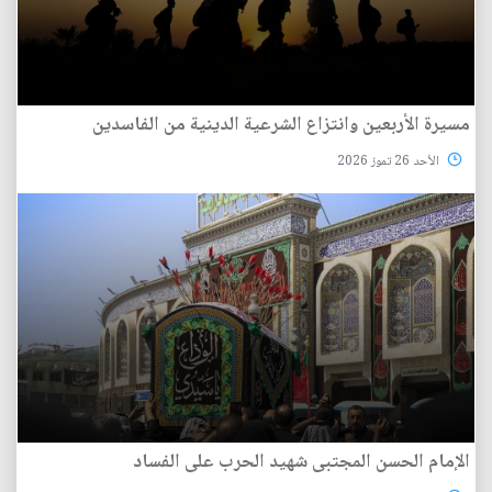
مسيرة الأربعين وانتزاع الشرعية الدينية من الفاسدين
الأحد 26 تموز 2026
الإمام الحسن المجتبى شهيد الحرب على الفساد