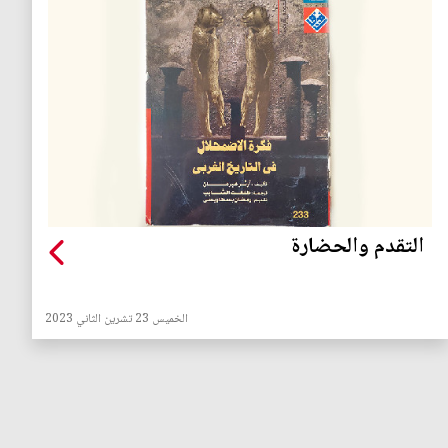
التقدم والحضارة
الخميس 23 تشرين الثاني 2023