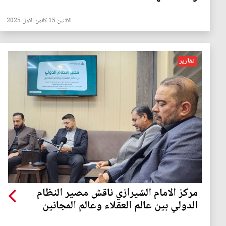
الأثنين 15 كانون الأول 2025
تقارير
مركز الامام الشيرازي ناقش مصير النظام
الدولي بين عالم العقلاء وعالم المجانين