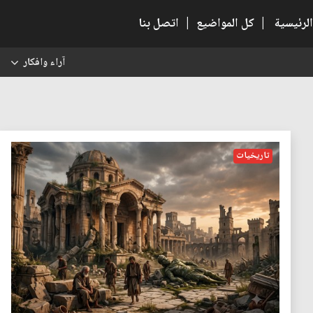
الرئيسية
|
كل المواضيع
|
اتصل بنا
آراء وافكار
س
تاريخيات