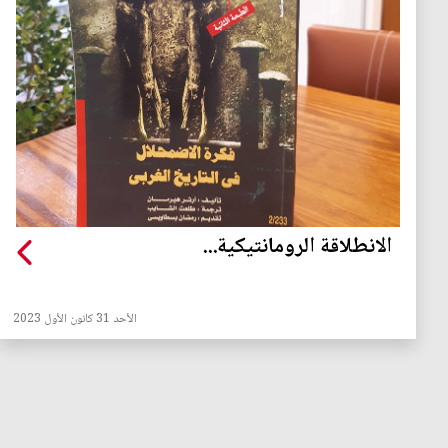
الانطلاقة الرومانتيكية...
الأحد 31 كانون الأول 2023