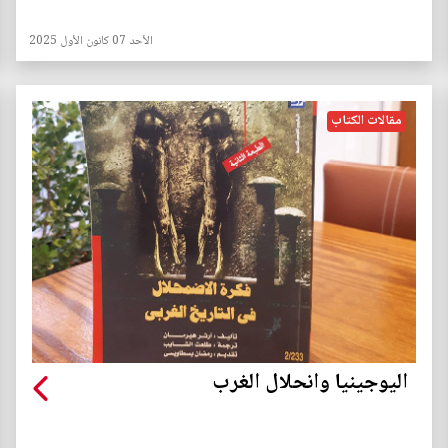
الأحد 07 كانون الأول 2025
مقالات الكتاب
اليوجينيا وانحلال الغرب