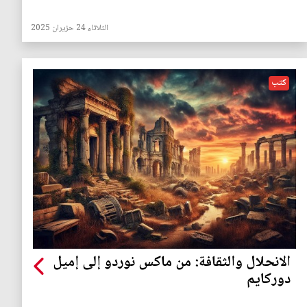
الثلاثاء 24 حزيران 2025
كتب
الانحلال والثقافة: من ماكس نوردو إلى إميل
دوركايم