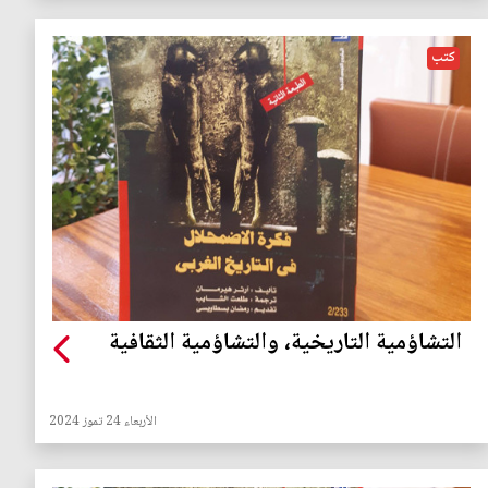
كتب
التشاؤمية التاريخية، والتشاؤمية الثقافية
الأربعاء 24 تموز 2024