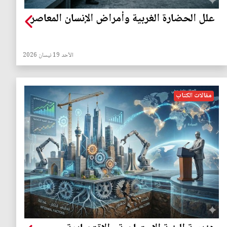
علل الحضارة الغربية وأمراض الإنسان المعاصر
الأحد 19 نيسان 2026
مقالات الكتاب