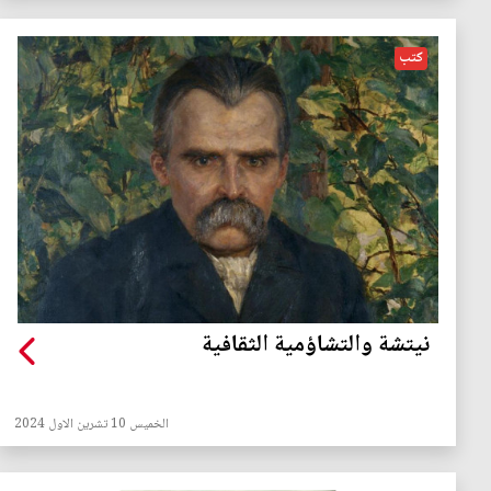
كتب
نيتشة والتشاؤمية الثقافية
الخميس 10 تشرين الاول 2024