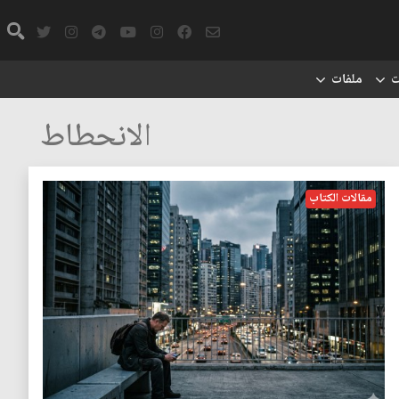
ت
ملفات
الانحطاط
مقالات الكتاب