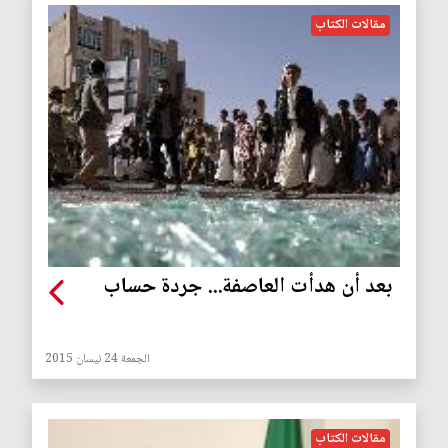
مقالات الكتاب
بعد أن هدأت العاصفة... جردة حساب
الجمعة 24 نيسان 2015
مقالات الكتاب