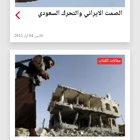
الصمت الايراني والتحرك السعودي
الأثنين 04 آيار 2015
مقالات الكتاب