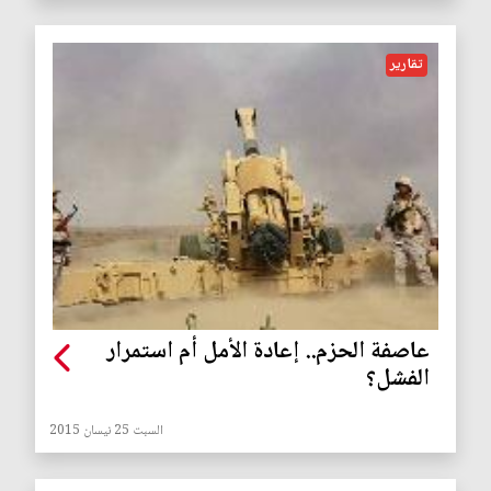
تقارير
عاصفة الحزم.. إعادة الأمل أم استمرار
الفشل؟
السبت 25 نيسان 2015