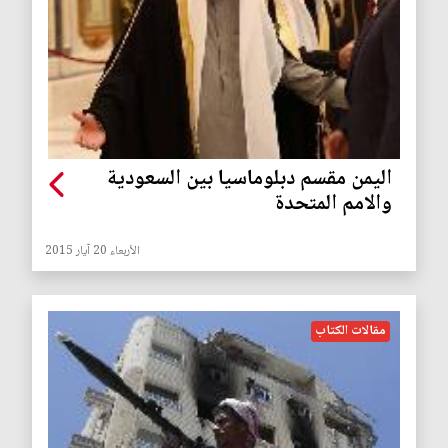
اليمن مقسم دبلوماسيا بين السعودية
والامم المتحدة
الأربعاء 20 آيار 2015
مقالات الكتاب