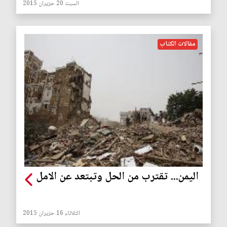
السبت 20 حزيران 2015
مقالات الكتاب
اليمن... تقترب من الحل وتبتعد عن الامل
الثلاثاء 16 حزيران 2015