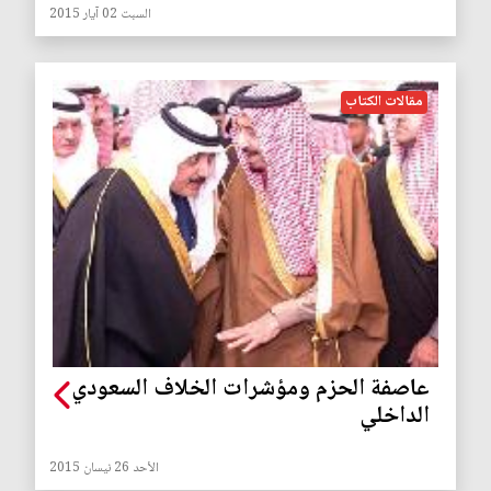
السبت 02 آيار 2015
مقالات الكتاب
عاصفة الحزم ومؤشرات الخلاف السعودي
الداخلي
الأحد 26 نيسان 2015