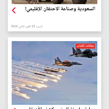
السعودية وصناعة الاحتقان الإقليمي!
السبت 23 كانون الثاني 2016
مقالات الكتاب