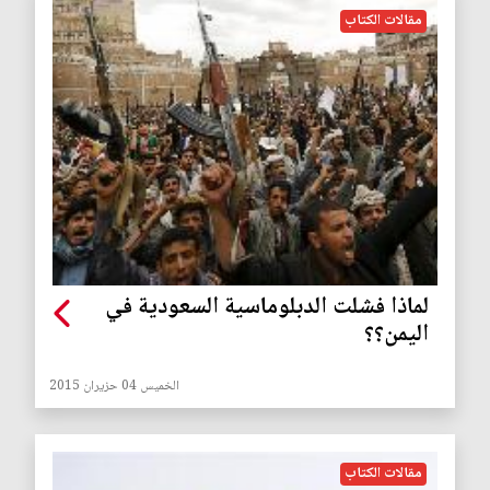
مقالات الكتاب
لماذا فشلت الدبلوماسية السعودية في
اليمن؟؟
الخميس 04 حزيران 2015
مقالات الكتاب