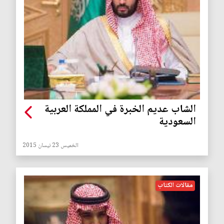
الشاب عديم الخبرة في المملكة العربية
السعودية
الخميس 23 نيسان 2015
مقالات الكتاب