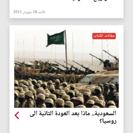
الأحد 28 حزيران 2015
مقالات الكتاب
السعودية.. ماذا بعد العودة الثانية الى
روسيا؟