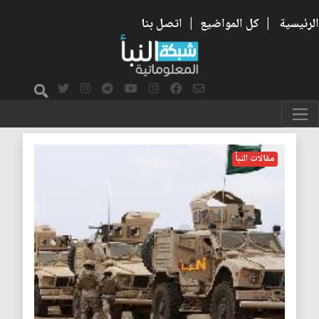
الرئيسية
|
كل المواضيع
|
اتصل بنا
عاصفة الحزم
مقالات النبأ