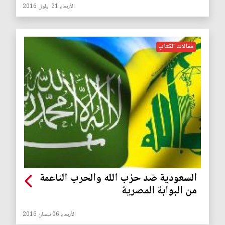
الأربعاء 21 ايلول 2016
مقالات الكتاب
السعودية ضد حزب الله والحرب الناعمة
من البوابة المصرية
الأربعاء 06 نيسان 2016