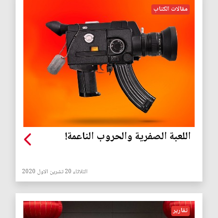
مقالات الكتاب
اللعبة الصفرية والحروب الناعمة!
الثلاثاء 20 تشرين الاول 2020
تقارير