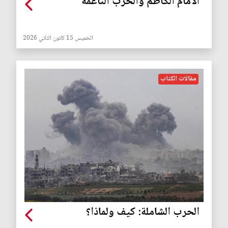
الامام الكاظم والحرب الناعمة
الخميس 15 كانون الثاني 2026
مقالات الكتاب
الحرب الشاملة: كيف ولماذا؟