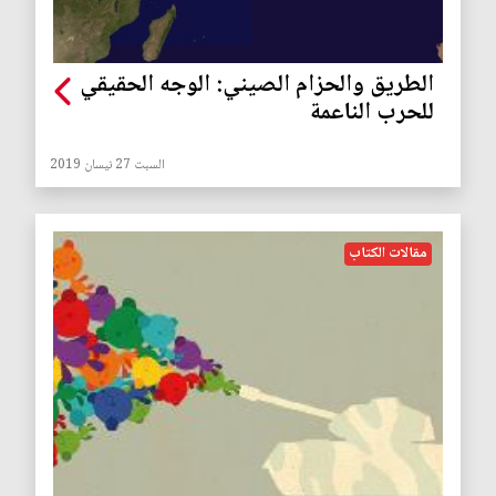
الطريق والحزام الصيني: الوجه الحقيقي
للحرب الناعمة
السبت 27 نيسان 2019
مقالات الكتاب