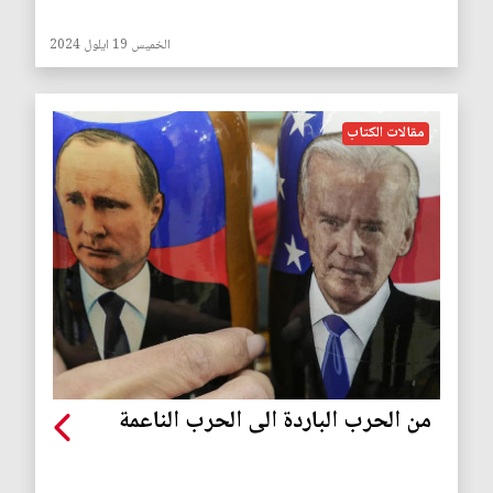
الخميس 19 ايلول 2024
مقالات الكتاب
من الحرب الباردة الى الحرب الناعمة