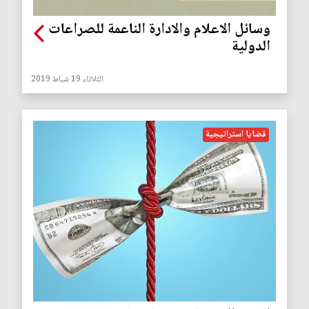
وسائل الاعلام والادارة الناعمة للصراعات
الدولية
الثلاثاء 19 شباط 2019
قضايا استراتيجية