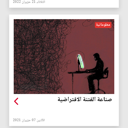
الثلاثاء 21 حزيران 2022
معلوماتية
صناعة الفتنة الافتراضية
الأثنين 07 حزيران 2021