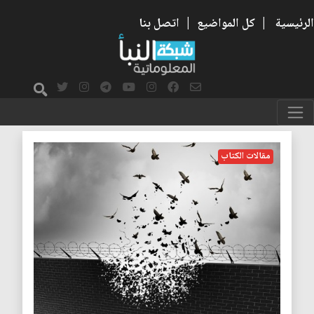
الرئيسية
|
كل المواضيع
|
اتصل بنا
الحرب الناعمة
مقالات الكتاب