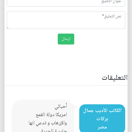
التعليقات
أحبائي
الكاتب الأديب جمال
امريكا دولة القمع
بركات
والإرهاب و تدعي انها
مصر
حارسة الحرية