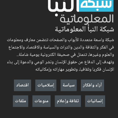
شبكة النبأ المعلوماتية
شبكة واسعة متعددة الأبواب والصفحات تتضمن معارف ومعلومات
في الفكر والثقافة والدين والتراث والسياسة والاقتصاد والاجتماع
والعلوم وغيرها، تتمثل في صحيفة الكترونية يومية شاملة..
وتهدف إلى الدفاع عن حقوق الإنسان ونشر الوعي والدعوة إلى بناء
الإنسان فكريا وثقافيا، وتطوير مهاراته وإمكانياته
آراء وافكار
سياسة
إسلاميات
اقتصاد
إنسانيات
ثقافة وإعلام
منوعات
ملفات