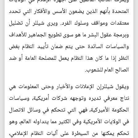
المتحدة بأنهم الذين يضعون الأسس والأفكار التي تحدد
معتقدات ومواقف وسلوك الفرد. ويرى شيللر أن تضليل
وبرمجة عقول البشر ما هو سوى تطويع الجماهير للأهداف
والسياسات السائدة حتى يتم ضمان تأييد النظام بغض
النظر إذا ما كان هذا النظام يعمل للمصلحة العامة أو ضد
الصالح العام للشعوب.
ويقول شيللرإن الإعلانات والأخبار وحتى المعلومات هي
نتاج معرفي تديره وتوجهه شركات أمريكية، وسياسات
الحكومة الأميركية، فهي التي تتحكم في وسائل الاتصال
في الولايات الأمريكية وفي الكثير مما يتداوله العالم، وهو
تحكم يمكنها من السيطرة على آليات النظام الإعلامي،