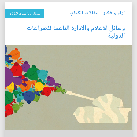
آراء وافكار
-
مقالات الكتاب
الثلاثاء 19 شباط 2019
وسائل الاعلام والادارة الناعمة للصراعات
الدولية