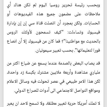
وبحسب رئيسة تحرير روسيا اليوم لم تكن هناك أي
ملاحظات على مضمون جميع هذه الفيديوهات أو
الحسابات. ولكن بمجرد أن اتصلت قناة سي إن إن بإدارة
فيسبوك وتساءلت: "كيف تسمحون لأولئك الروس
بالحديث مع مواطنينا"؟ فما كان من فيسبوك إلا أن انصاع
فورا لتعليماتها". بحسب تعبير سيمونيان.
قد يصاب البعض بالصدمة عندما يسمع عن ضياع اكثر من
ملياري مشاهدة وأربعة ملايين مشترك بكبسة زد واحدة،
لكن هذا الامر طبيعي في عصر تحولت فيه وسائل الاعلام
ومواقع التواصل الاجتماعي الى أدوات للصراع الدولي.
لا تملك أمريكا حرية تعبير مطلقة، ولا تسمح لاحد ان يعبر