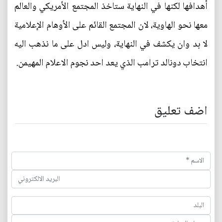
أهدافها لكنها في النهاية ستاخذ المجتمع الأمريكي والعالم
معها نحو الهاوية، لان المجتمع القائم على الأوهام الإعلامية
لا بد وان يكشف في النهاية، وليس ادل على ما نذهب اليه
انتخاب دونالد ترامب الذي يعد احد نجوم الاعلام المهيمن.
اضف تعليق