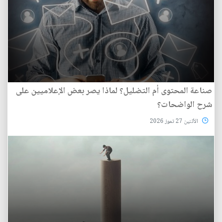
صناعة المحتوى أم التضليل؟ لماذا يصر بعض الإعلاميين على
شرح الواضحات؟
الأثنين 27 تموز 2026