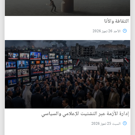
الثقافة والأنا
الأحد 26 تموز 2026
إدارة الأزمة عبر التشتيت الإعلامي والسياسي
السبت 25 تموز 2026