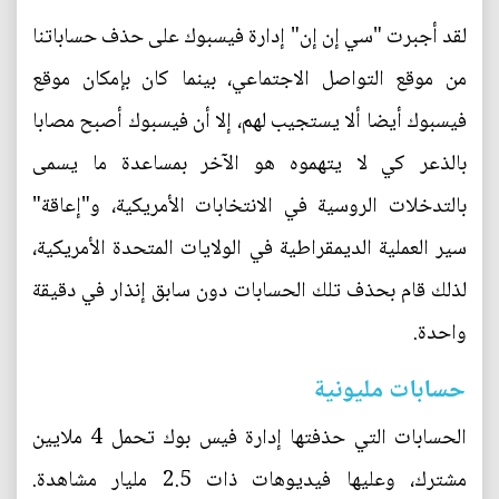
لقد أجبرت "سي إن إن" إدارة فيسبوك على حذف حساباتنا
من موقع التواصل الاجتماعي، بينما كان بإمكان موقع
فيسبوك أيضا ألا يستجيب لهم، إلا أن فيسبوك أصبح مصابا
بالذعر كي لا يتهموه هو الآخر بمساعدة ما يسمى
بالتدخلات الروسية في الانتخابات الأمريكية، و"إعاقة"
سير العملية الديمقراطية في الولايات المتحدة الأمريكية،
لذلك قام بحذف تلك الحسابات دون سابق إنذار في دقيقة
واحدة.
حسابات مليونية
الحسابات التي حذفتها إدارة فيس بوك تحمل 4 ملايين
مشترك، وعليها فيديوهات ذات 2.5 مليار مشاهدة.