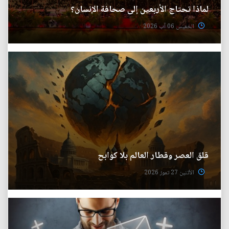
لماذا تحتاج الأربعين إلى صحافة الإنسان؟
الخميس 06 آب 2026
قلق العصر وقطار العالم بلا كوابح
الأثنين 27 تموز 2026