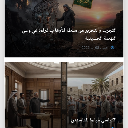
التجريد والتحرير من سلطة الأوهام.. قراءة في وعي
النهضة الحسينية
الأربعاء 05 آب 2026
الكراسي مباءة للفاسدين