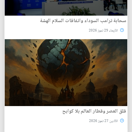
سحابة ترامب السوداء واتفاقات السلام الهشة
الأربعاء 29 تموز 2026
قلق العصر وقطار العالم بلا كوابح
الأثنين 27 تموز 2026