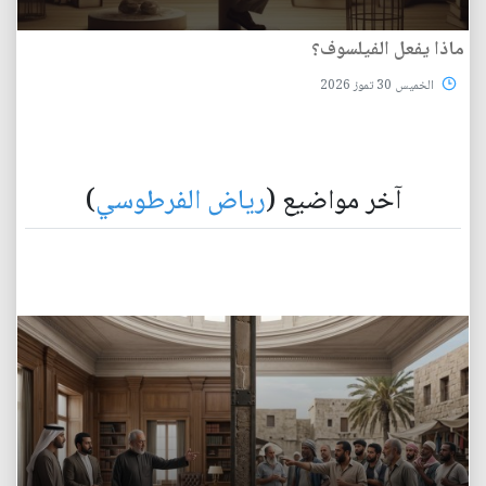
ماذا يفعل الفيلسوف؟
الخميس 30 تموز 2026
آخر مواضيع (
رياض الفرطوسي
)