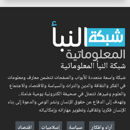
شبكة النبأ المعلوماتية
شبكة واسعة متعددة الأبواب والصفحات تتضمن معارف ومعلومات
في الفكر والثقافة والدين والتراث والسياسة والاقتصاد والاجتماع
والعلوم وغيرها، تتمثل في صحيفة الكترونية يومية شاملة..
وتهدف إلى الدفاع عن حقوق الإنسان ونشر الوعي والدعوة إلى بناء
الإنسان فكريا وثقافيا، وتطوير مهاراته وإمكانياته
آراء وافكار
سياسة
إسلاميات
اقتصاد