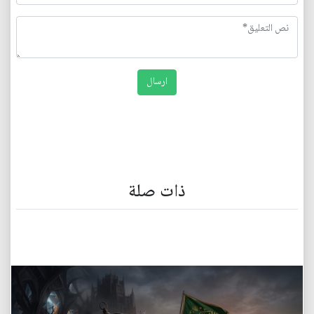
ذات صلة