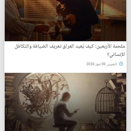
ملحمة الأربعين: كيف يُعيد العراق تعريف الضيافة والتكافل
الإنساني؟
الخميس 30 تموز 2026