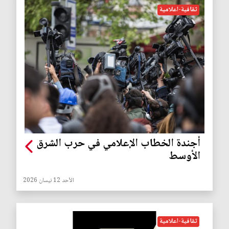
ثقافية-اعلامية
أجندة الخطاب الإعلامي في حرب الشرق
الأوسط
الأحد 12 نيسان 2026
ثقافية-اعلامية