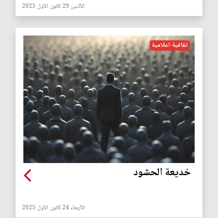
الأثنين 29 كانون الأول 2025
ثقافية-اعلامية
خديعة الحشود
الأربعاء 24 كانون الأول 2025