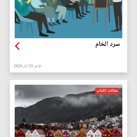
سرد الخام
الأحد 29 آذار 2026
مقالات الكتاب