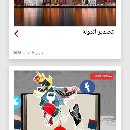
تصدير الدولة
الخميس 19 شباط 2026
مقالات الكتاب