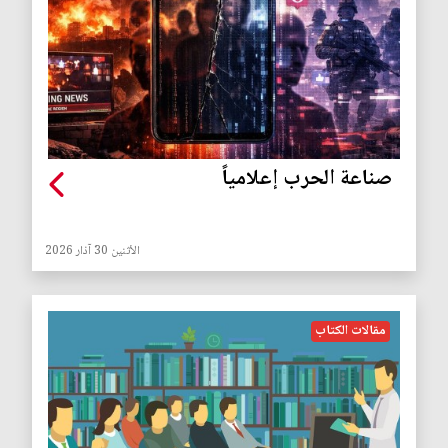
صناعة الحرب إعلامياً
الأثنين 30 آذار 2026
مقالات الكتاب