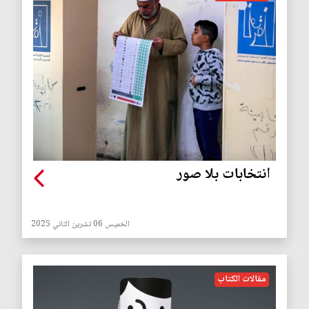
انتخابات بلا صور
الخميس 06 تشرين الثاني 2025
مقالات الكتاب