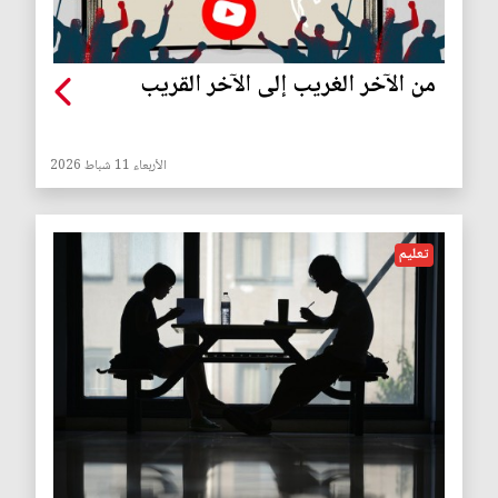
من الآخر الغريب إلى الآخر القريب
الأربعاء 11 شباط 2026
تعليم