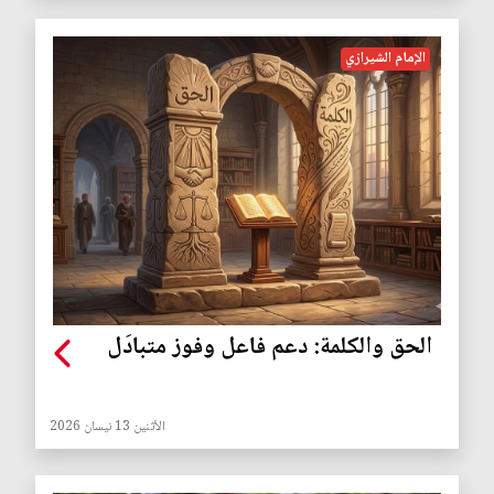
الإمام الشيرازي
الحق والكلمة: دعم فاعل وفوز متبادَل
الأثنين 13 نيسان 2026