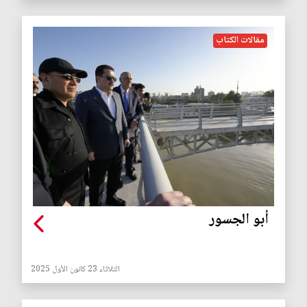
مقالات الكتاب
أبو الجسور
الثلاثاء 23 كانون الأول 2025