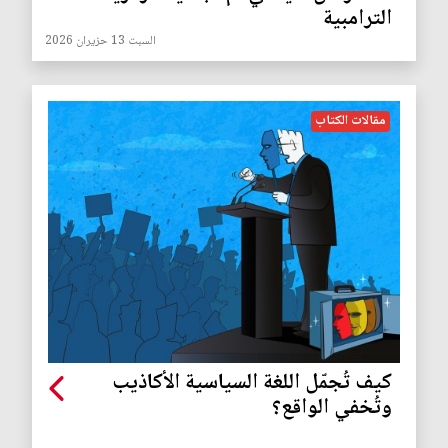
الترامبية
السبت 13 حزيران 2026
مقالات الكتاب
كيف تُجمّل اللغة السياسية الأكاذيب
وتُخفي الواقع؟