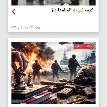
كيف تموت الجامعات؟
الأربعاء 28 كانون الثاني 2026
مقالات الكتاب