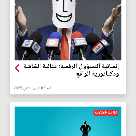
إنسانية المسؤول الرقمية: مثالية الشاشة
ودكتاتورية الواقع
الأحد 02 تشرين الثاني 2025
ثقافية-اعلامية