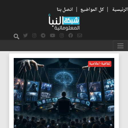
الرئيسية
|
كل المواضيع
|
اتصل بنا
دعاية
ثقافية-اعلامية