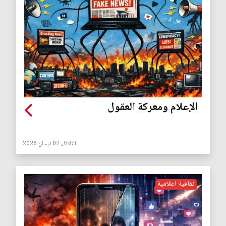
الإعلام ومعركة العقول
الثلاثاء 07 نيسان 2026
ثقافية-اعلامية