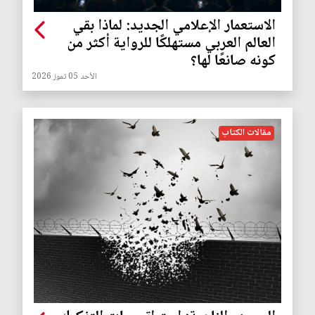
الاستعمار الإعلامي الجديد: لماذا بقي
العالم العربي مستهلكًا للرواية أكثر من
كونه صانعًا لها؟
الأحد 05 تموز 2026
مقالات الكتاب