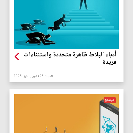
أدباء البلاط ظاهرة متجددة واستثناءات
فريدة
السبت 25 تشرين الاول 2025
مجتمع