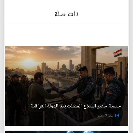
ذات صلة
حتمية حصر السلاح المنفلت بيد الدولة العراقية
منذ 7 ساعة