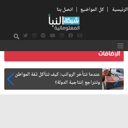
الرئيسية
|
كل المواضيع
|
اتصل بنا
صمت الطريق بعد الأربعين