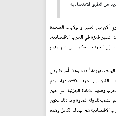
ديد من الطرق الاقتصادية
ي ألان بين الصين والولايات المتحدة
ا تعتبر فائزة في الحرب الاقتصادية،
ر إن الحرب العسكرية لن تتم بينهم
لهدف بهزيمة ألعدو وهذا أمر طبيعي
 الفرق في الحرب الاقتصادية اليوم
رب وصولا للإبادة الجزئية، في حين
 الشعب للدولة العدوة ومع ذلك تكون
حرب الاقتصادية هم الهدف الكامل وهذه