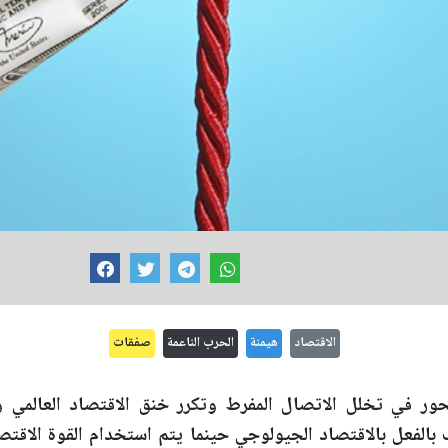
الاقتصاد
هيمنة
الحرب الناعمة
صفقات
ور في تخلل الاتصال المفرط وتكرر خنق الاقتصاد العالمي وكم
 بالفعل بالاقتصاد الجيولوجي حينما يتم استخدام القوة الاقتصا