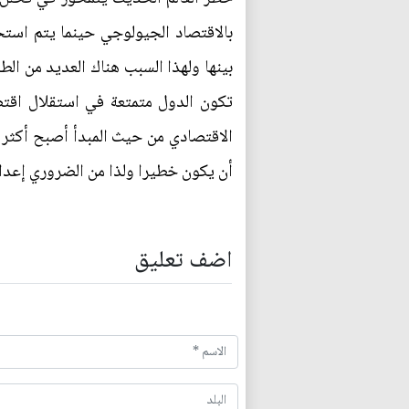
بالاقتصاد الجيولوجي حينما يتم استخد
بينها ولهذا السبب هناك العديد من الطر
تكون الدول متمتعة في استقلال اقتص
الاقتصادي من حيث المبدأ أصبح أكثر إ
أن يكون خطيرا ولذا من الضروري إعدا
اضف تعليق