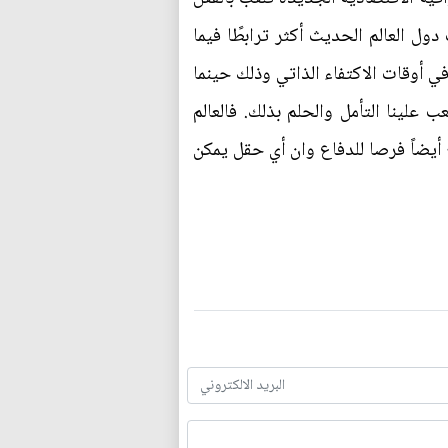
ول العالم الحديث أكثر ترابطًا فيما
 في أوقات الاكتفاء الذاتي وذلك حينما
لينا التأمل والحلم بذلك. فالعالم
 أيضاً فرصا للدفاع وان أي حقل يمكن