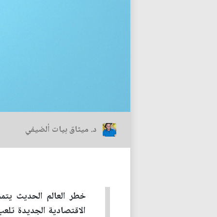
د. ميثاق بيات ألضيفي
خطر العالم الحديث يتمح
الاقتصادية الجديدة تلعب