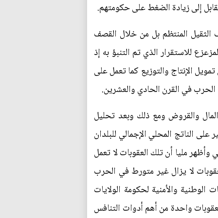
ابل إلى زيادة الضغط على حكومتهم.
 الثقيل المنتظم بل من خلال القصف
زعزع للاستقرار الذي تم التنبؤ به إذ
مويل الإنتاج والتوزيع كما تعمل على
ب الحرب في القرن الحادي والعشرين.
المال والقروض ومع ذلك وبعد تحليل
 على الناتج المحلي الإجمالي للبلدان
 وأظهر مليا أن تلك العقوبات لا تعمل
لعقوبات لا يزال غير متورط في الحرب
ت الوطنية والأمنية لحكومة الولايات
 العقوبات واحدة من أهم أدوات التنافس