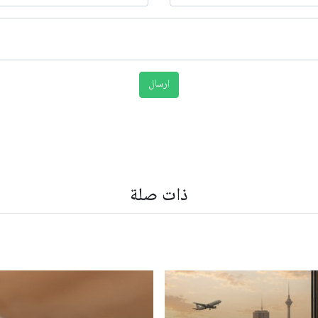
ذات صلة