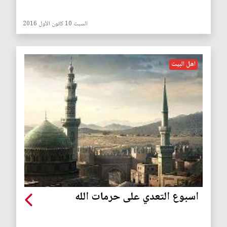
السبت 10 كانون الأول 2016
اهل البيت
اسبوع التعدي على حرمات الله