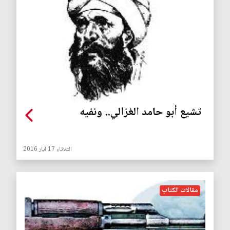
تشيع أبو حامد الغزالي.. ونفيه
الثلاثاء 17 آيار 2016
مقالات الكتاب