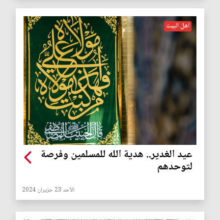
اهل البيت
عيد الغدير.. هدية الله للمسلمين وفرصة
لتوحدهم
الأحد 23 حزيران 2024