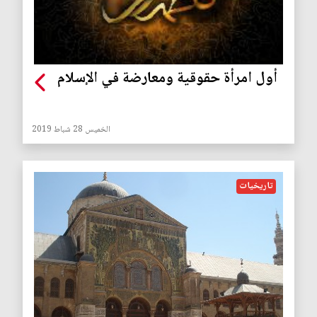
أول امرأة حقوقية ومعارضة في الإسلام
الخميس 28 شباط 2019
تاريخيات