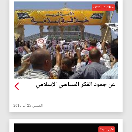
مقالات الكتاب
عن جمود الفكر السياسي الإسلامي
الخميس 25 آب 2016
اهل البيت