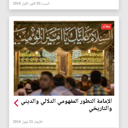
السبت 03 كانون الأول 2016
عقائد
الإمامة التطور المفهومي الدلالي والديني
والتاريخي
الأربعاء 21 ايلول 2016