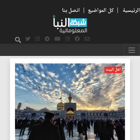
الرئيسية
|
كل المواضيع
|
اتصل بنا
الخلافة
اهل البيت