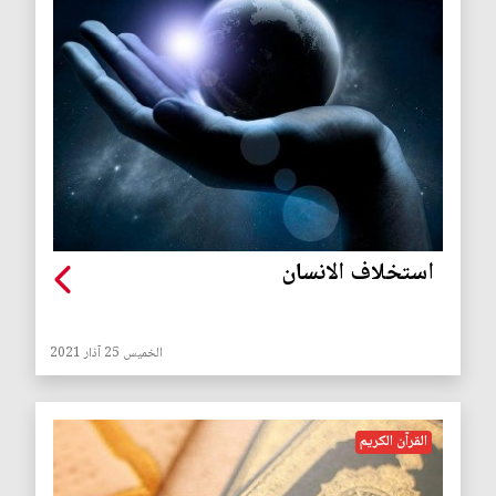
استخلاف الانسان
الخميس 25 آذار 2021
القرآن الكريم