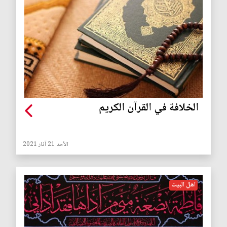
الخلافة في القرآن الكريم
الأحد 21 آذار 2021
اهل البيت