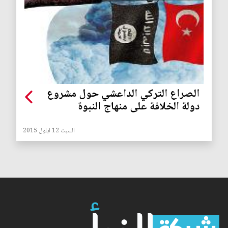
الصراع التركي الداعشي حول مشروع
دولة الخلافة على منهاج النبوة
السبت 12 ايلول 2015