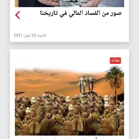
صور من الفساد المالي في تاريخنا
الأربعاء 13 ايلول 2017
عقائد