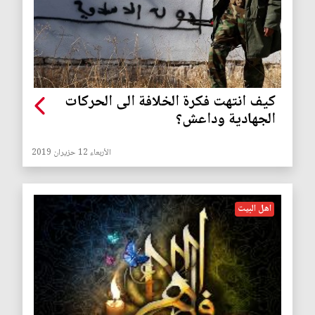
كيف انتهت فكرة الخلافة الى الحركات
الجهادية وداعش؟
الأربعاء 12 حزيران 2019
اهل البيت