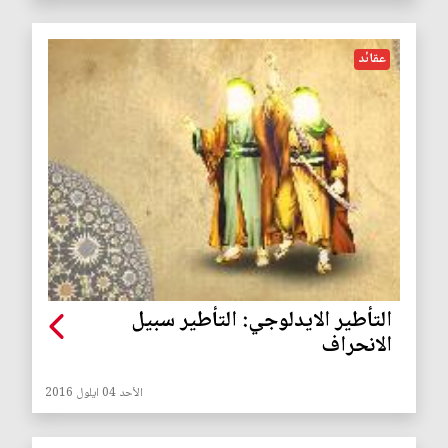
عقائد
التأطير الايدلوجي: التأطير سبيل
الانحراف
الأحد 04 ايلول 2016