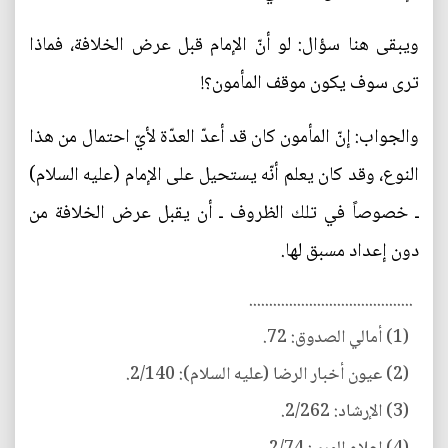
ويبقى هنا سؤال: لو أنّ الإمام قبل عرض الخلافة، فماذا
ترى سوف يكون موقف المأمون؟!
والجواب: إنّ المأمون كان قد أعدّ العدّة لأيّ احتمال من هذا
النوع، وقد كان يعلم أنّه يستحيل على الإمام (عليه السلام)
ـ خصوصاً في تلك الظروف ـ أن يقبل عرض الخلافة من
دون إعداد مسبق لها.
.........................................
(1) أمالي الصدوق: 72.
(2) عيون أخبار الرضا (عليه السلام): 2/140.
(3) الإرشاد: 2/262.