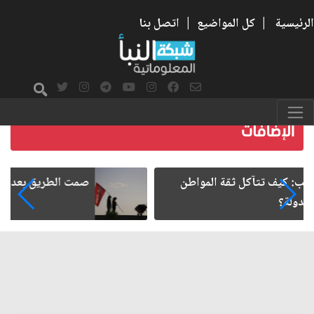
الرئيسية
|
كل المواضيع
|
اتصل بنا
صمت الطريق بعد الأربعين