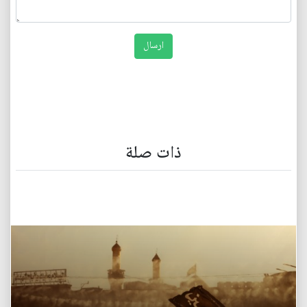
ذات صلة