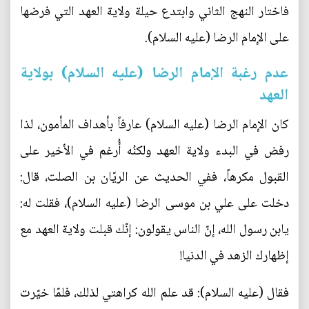
فاختار النهج الثاني وابتدع حيلة ولاية العهد التي فرضها
على الإمام الرضا (عليه السلام).
عدم رغبة الإمام الرضا (عليه السلام) بولاية
العهد
كان الإمام الرضا (عليه السلام) عارفاً بأهداف المأمون، لذا
رفض في البدء ولاية العهد ولكنُه أُرغم في الأخير على
القبول مكرهاً، ففي الحديث عن الريّان بن الصلت، قال:
دخلت على علي بن موسى الرضا (عليه السلام)، فقلت له:
يابن رسول الله، إنّ الناس يقولون: إنّك قبلت ولاية العهد مع
إظهارك الزهد في الدنيا!
فقال (عليه السلام): قد علم الله كراهتي لذلك، فلمّا خيّرت