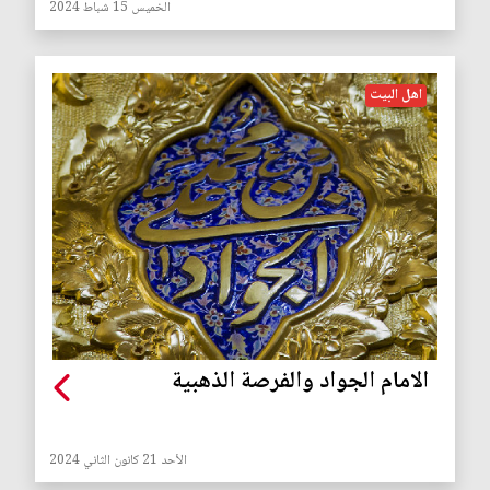
الخميس 15 شباط 2024
اهل البيت
الامام الجواد والفرصة الذهبية
الأحد 21 كانون الثاني 2024