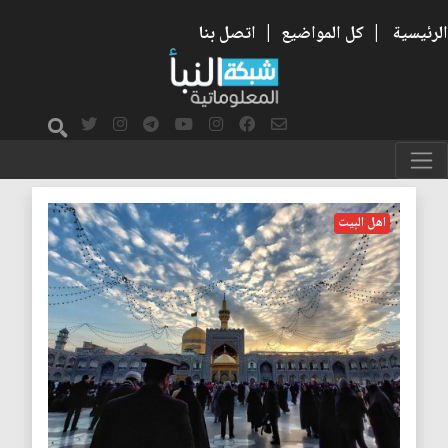
الرئيسية
|
كل المواضيع
|
اتصل بنا
المأمون
اهل البيت