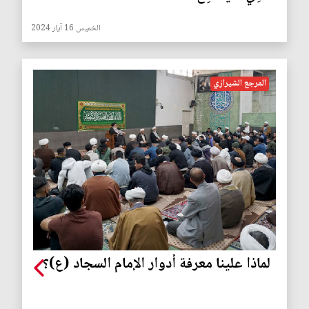
الخميس 16 آيار 2024
المرجع الشيرازي
لماذا علينا معرفة أدوار الإمام السجاد (ع)؟