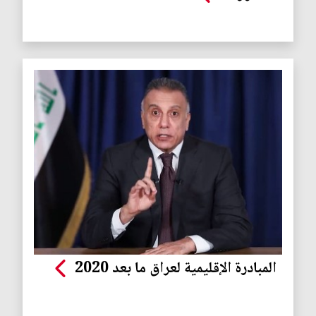
المبادرة الإقليمية لعراق ما بعد 2020