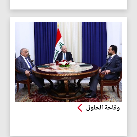
وقاحة الحلول