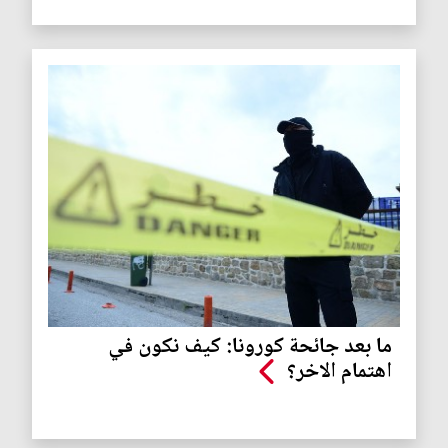
ما بعد جائحة كورونا: كيف نكون في
اهتمام الاخر؟