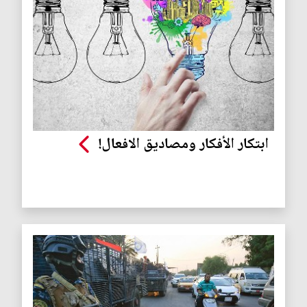
ابتكار الأفكار ومصاديق الافعال!