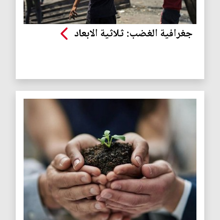
جغرافية الغضب: ثلاثية الابعاد