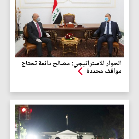
الحوار الاستراتيجي: مصالح دائمة تحتاج
مواقف محددة