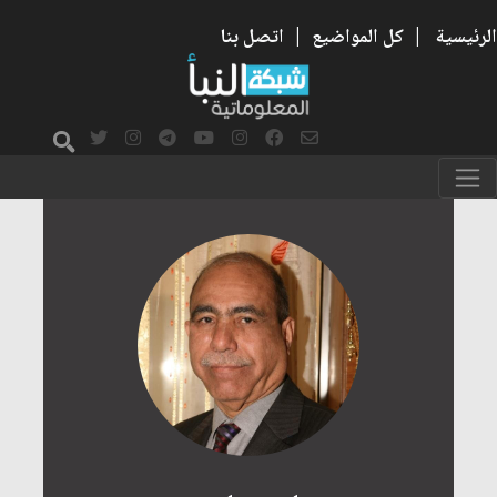
الرئيسية
|
كل المواضيع
|
اتصل بنا