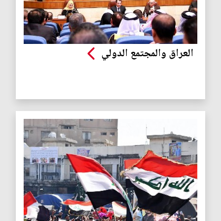
العراق والمجتمع الدولي