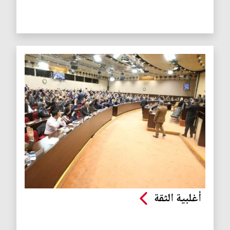
أغلبية الثقة