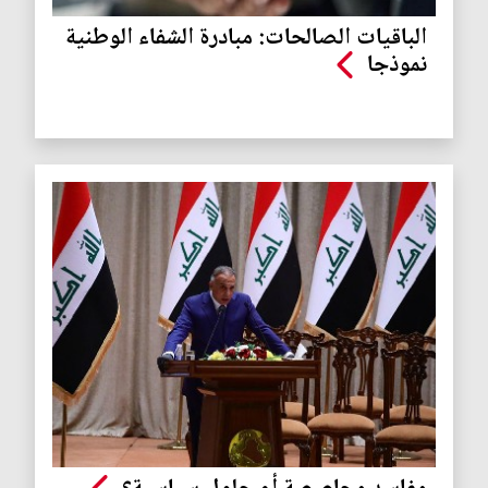
الباقيات الصالحات: مبادرة الشفاء الوطنية
نموذجا