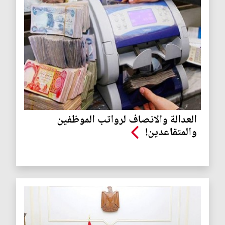
العدالة والانصاف لرواتب الموظفين
والمتقاعدين!