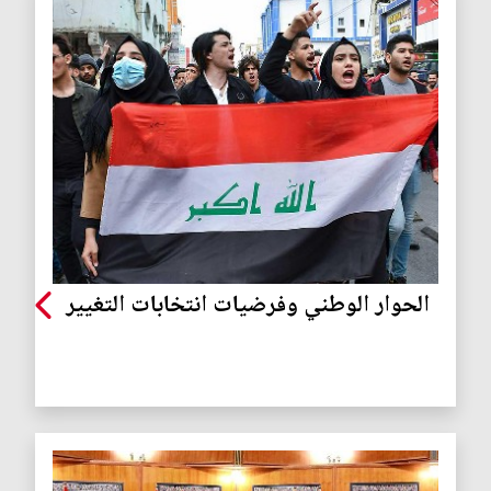
الحوار الوطني وفرضيات انتخابات التغيير