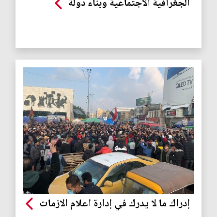
الجغرافية الاجتماعية وبناء دولة
إدراك ما لا يدرك في إدارة اعلام الازمات