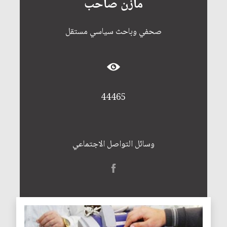
مازن صاحب
صحفي وباحث سياسي مستقل
44465
وسائل التواصل الاجتماعي