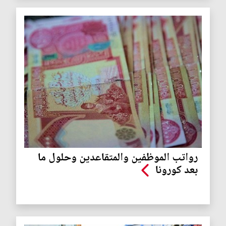
رواتب الموظفين والمتقاعدين وحلول ما
بعد كورونا