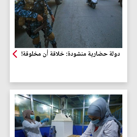
دولة حضارية منشودة: خلاقة أن مخلوقة!