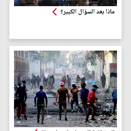
ماذا بعد السؤال الكبير؟