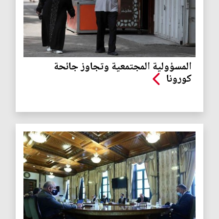
المسؤولية المجتمعية وتجاوز جائحة
كورونا