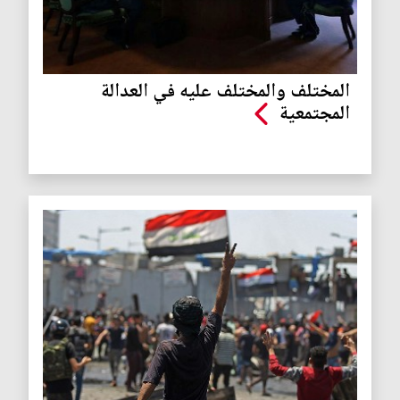
المختلف والمختلف عليه في العدالة
المجتمعية