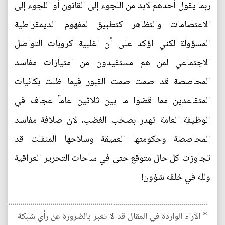
ربما يقول أحدهم لابد من اللجوء إلى القانون أو اللجوء إلى
الاعتصامات والتظاهر كتطبيق لمفهوم الديمقراطية
المسؤولة لكني اؤكد على أن اغلبية كروبات التواصل
الاجتماعي لمن هم مستفيدون من امتيازات مفاسد
المحاصصة قد صمت صمت القبور فيما ظلت بكائيات
المتقاعدين مما قضوا ما بين ثلاثين عاماً عجاف في
الوظيفة العامة تهدر بصخب الغضب، لان صلافة مفاسد
المحاصصة وحكومتها العميقة وسلاحها المنفلت قد
تجاوزت كل حال متوقع حتى في ساحات التحرير العراقية
ولله في خلقه شؤون!
........................................................................................................
* الآراء الواردة في المقال قد لا تعبر بالضرورة عن رأي شبكة