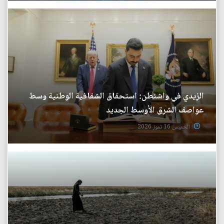
الزيدي في واشنطن: استحقاق الشفافية الوطنية وسط
عواصف الشرق الأوسط الجديد
الخميس 16 تموز 2026