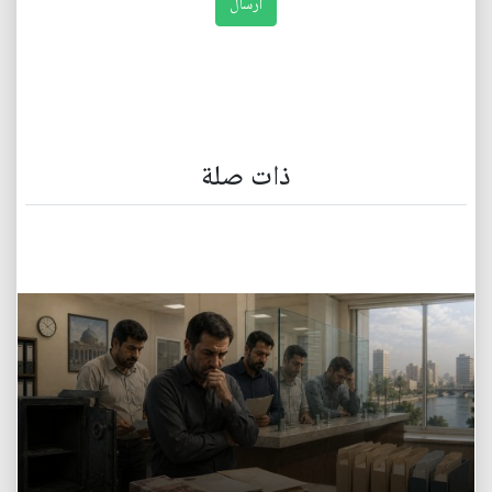
ذات صلة