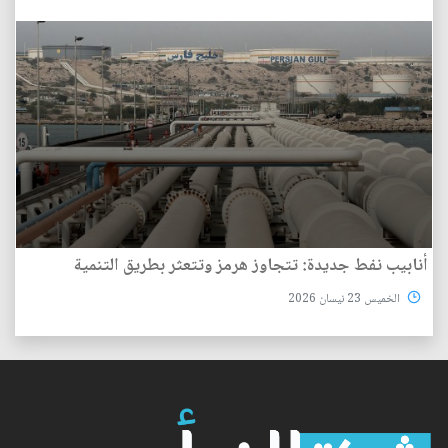
أنابيب نفط جديدة: تتجاوز هرمز وتتعثر بطريق التنمية
الخميس 23 نيسان 2026