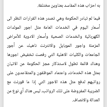
به احزاب هذه المفاسد بعناوين مختلفة.
فيما لم تبادر الحكومة وهي تصدر هذه القرارات النظر الى
أسعار اليوم في الخدمات العامة مثل اجور المولدات
الكهربائية والخدمات الصحية وأسعار الادوية للأمراض
المزمنة واجور الموبايل والانترنت ناهيك عن أجور
الجامعات والكليات الاهلية التي رفصت تخفيض اجورها
وهناك قائمة تطول لاستذكار عجز الحكومة عن الاتيان
بمثل هذه الخدمات، واعتماد الموظفون والمتقاعدون على
رواتبهم لدفع مثل هذه الاجور التي إذا ما قورنت مع
الضريبة المفروضة على تلك الرواتب، ليس هناك أي نوع من
العدالة والانصاف.