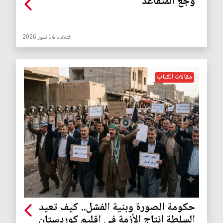
وجع المتقاعد
الثلاثاء 14 تموز 2026
مقالات الكتاب
حكومة الصورة وبنية الفشل.. كيف تعيد
السلطة إنتاج الأزمة في إقليم كوردستان