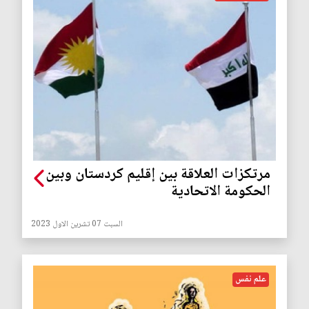
مرتكزات العلاقة بين إقليم كردستان وبين
الحكومة الاتحادية
السبت 07 تشرين الاول 2023
علم نفس