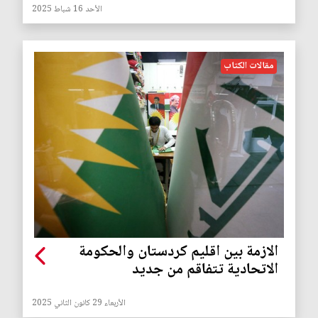
الأحد 16 شباط 2025
مقالات الكتاب
الازمة بين اقليم كردستان والحكومة
الاتحادية تتفاقم من جديد
الأربعاء 29 كانون الثاني 2025