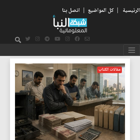
الرئيسية
|
كل المواضيع
|
اتصل بنا
رواتب
مقالات الكتاب