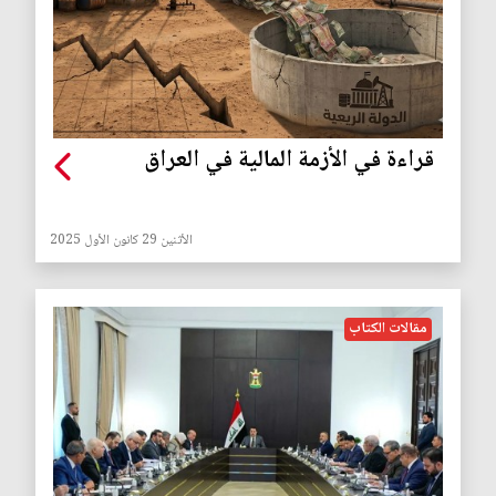
قراءة في الأزمة المالية في العراق
الأثنين 29 كانون الأول 2025
مقالات الكتاب