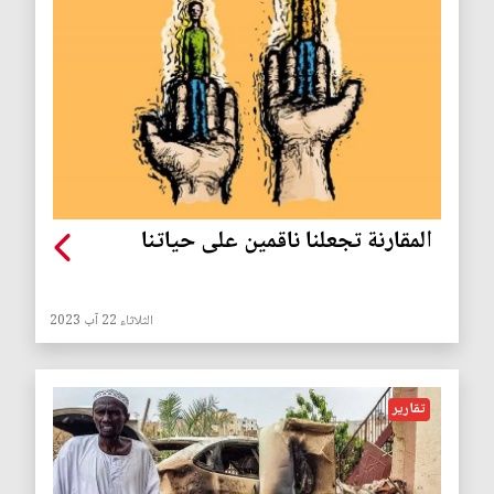
المقارنة تجعلنا ناقمين على حياتنا
الثلاثاء 22 آب 2023
تقارير