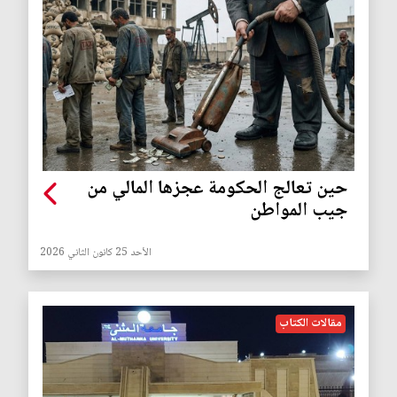
‏حين تعالج الحكومة عجزها المالي من
جيب المواطن
الأحد 25 كانون الثاني 2026
مقالات الكتاب