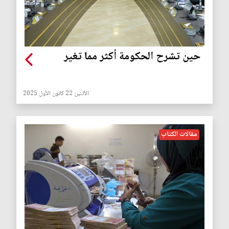
‏حين تشرح الحكومة أكثر مما تغير
الأثنين 22 كانون الأول 2025
مقالات الكتاب