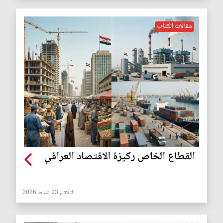
مقالات الكتاب
القطاع الخاص ركيزة الاقتصاد العراقي
الثلاثاء 03 شباط 2026