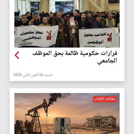
قرارات حكومية ظالمة بحق الموظف
الجامعي
السبت 24 كانون الثاني 2026
مقالات الكتاب