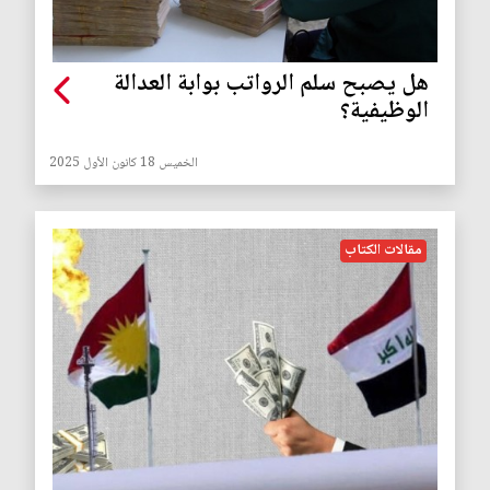
‏هل يصبح سلم الرواتب بوابة العدالة
الوظيفية؟
الخميس 18 كانون الأول 2025
مقالات الكتاب