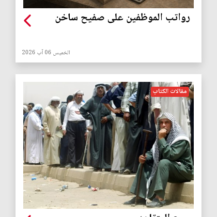
رواتب الموظفين على صفيح ساخن
الخميس 06 آب 2026
مقالات الكتاب