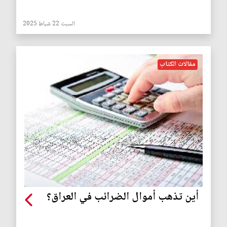
السبت 22 شباط 2025
مقالات الكتاب
أين تذهب أموال الضرائب في العراق؟