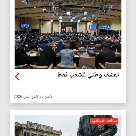
تقشّف وطني للشعب فقط
الأثنين 26 كانون الثاني 2026
مقالات اقتصادية