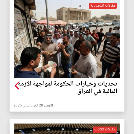
مقالات اقتصادية
تحديات وخيارات الحكومة لمواجهة الازمة
المالية في العراق
الأربعاء 28 كانون الثاني 2026
مقالات الكتاب