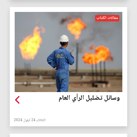
مقالات الكتاب
وسائل تضليل الرأي العام
الثلاثاء 24 ايلول 2024