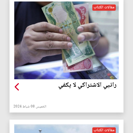
مقالات الكتاب
راتبي الاشتراكي لا يكفي
الخميس 08 شباط 2024
مقالات الكتاب