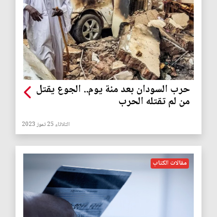
حرب السودان بعد مئة يوم.. الجوع يقتل
من لم تقتله الحرب
الثلاثاء 25 تموز 2023
مقالات الكتاب