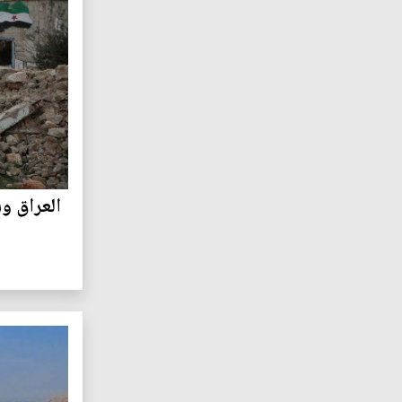
العراق و