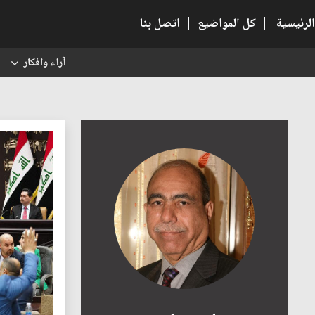
الرئيسية
|
كل المواضيع
|
اتصل بنا
آراء وافكار
س