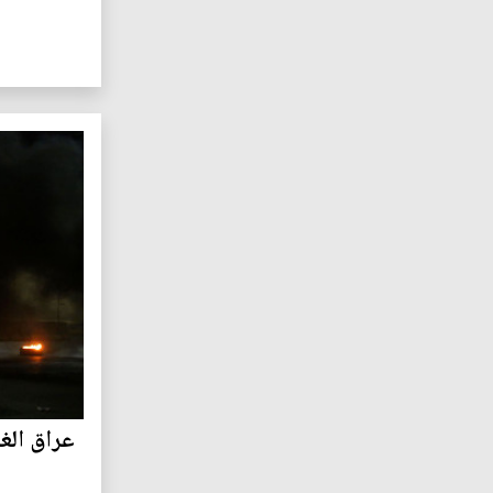
عراق الغ