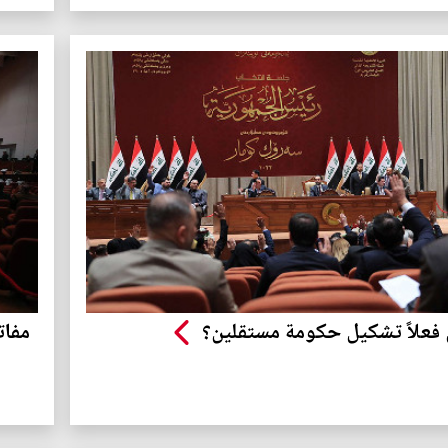
فعلاً تشكيل حكومة مستقلين؟
مفات