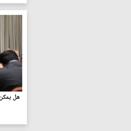
هل يمكن 