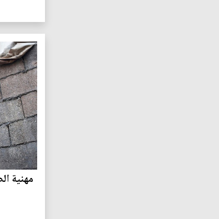
مهنية ال