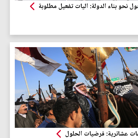
ول نحو بناء الدولة: اليات تفعيل مطلوبة
ات عشائرية: فرضيات الحلول