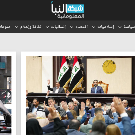
ياسة
إسلاميات
اقتصاد
إنسانيات
ثقافة وإعلام
منوعا