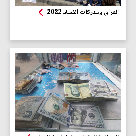
العراق ومدركات الفساد 2022