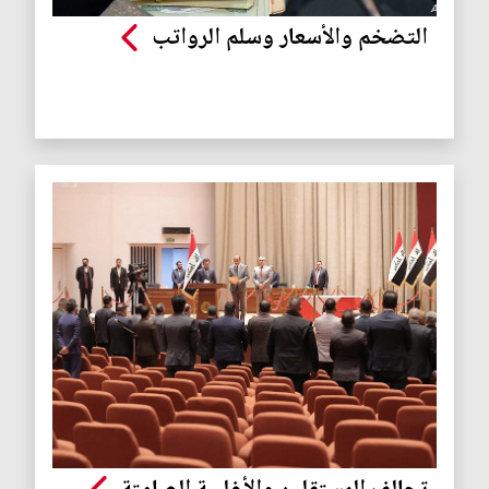
التضخم والأسعار وسلم الرواتب