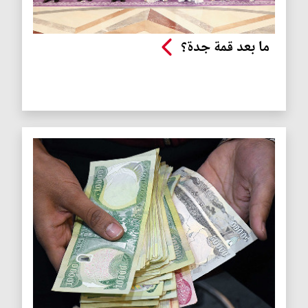
ما بعد قمة جدة؟