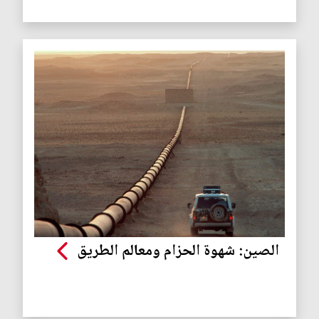
الصين: شهوة الحزام ومعالم الطريق