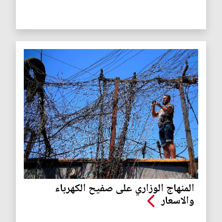
المنهاج الوزاري على صفيح الكهرباء
والاسعار