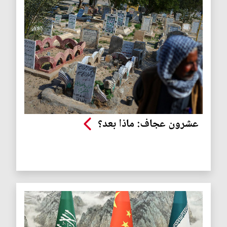
عشرون عجاف: ماذا بعد؟