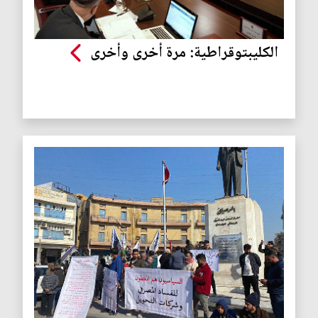
الكليبتوقراطية: مرة أخرى وأخرى