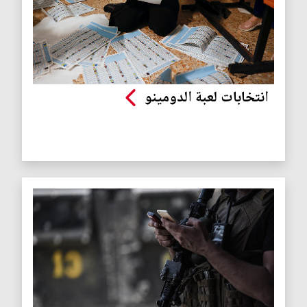
انتخابات لعبة الدومينو