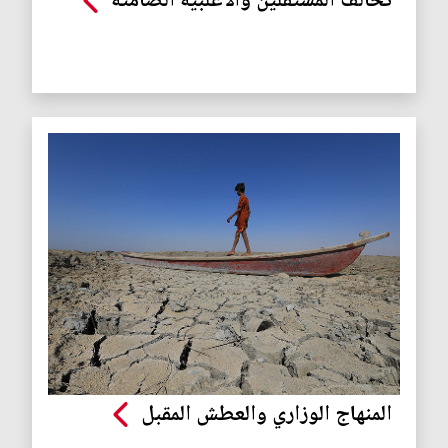
تحالف المستقلين والأغلبية الصامتة
المنهاج الوزاري والعطش المقبل