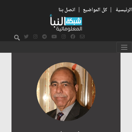
الرئيسية
|
كل المواضيع
|
اتصل بنا