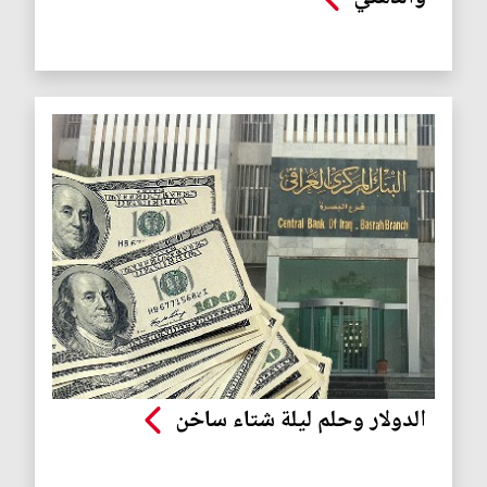
الدولار وحلم ليلة شتاء ساخن