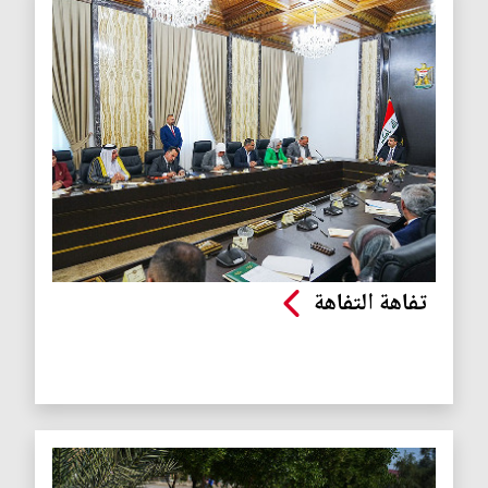
تفاهة التفاهة