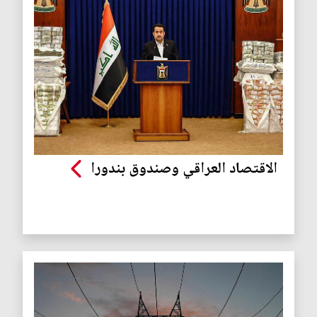
الاقتصاد العراقي وصندوق بندورا