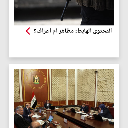
المحتوى الهابط: مظاهر ام اعراف؟