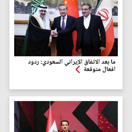
ما بعد الاتفاق الإيراني السعودي: ردود
افعال متوقعة