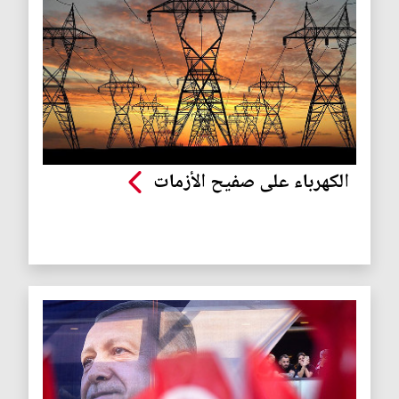
الكهرباء على صفيح الأزمات