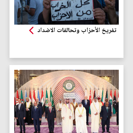
تفريخ الأحزاب وتحالفات الاضداد