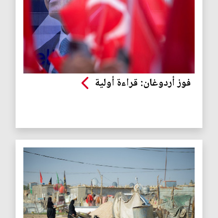
فوز أردوغان: قراءة أولية