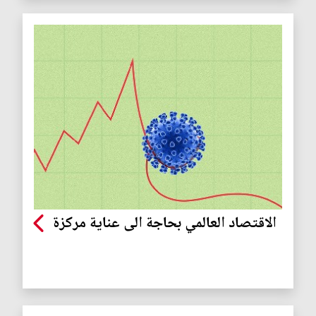
الاقتصاد العالمي بحاجة الى عناية مركزة