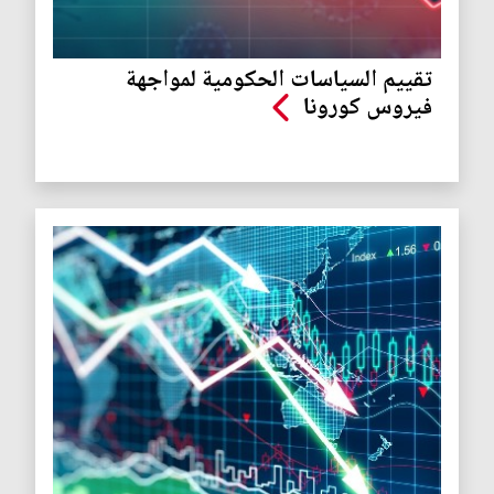
تقييم السياسات الحكومية لمواجهة
فيروس كورونا