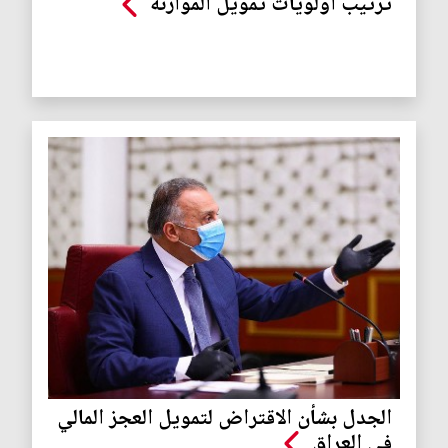
ترتيب اولويات تمويل الموازنة
الجدل بشأن الاقتراض لتمويل العجز المالي
في العراق