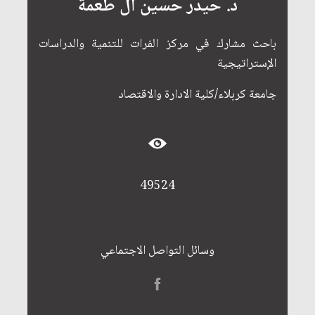
د. حيدر حسين آل طعمة
باحث مشارك في مركز الفرات للتنمية والدراسات
الإستراتيجية
جامعة كربلاء/كلية الادارة والاقتصاد‏
49524
وسائل التواصل الاجتماعي