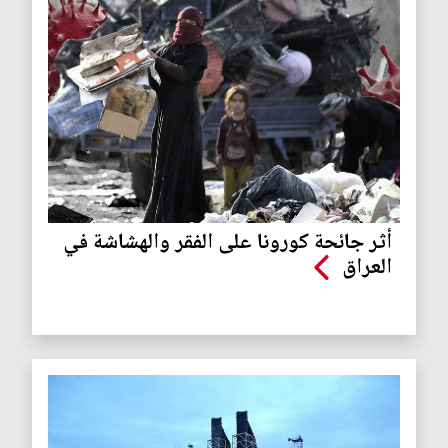
أثر جائحة كورونا على الفقر والهشاشة في
العراق