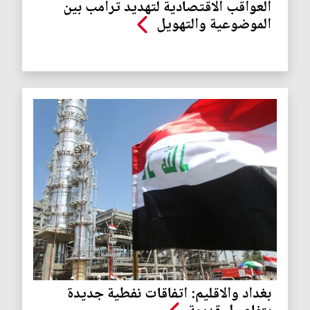
العواقب الاقتصادية لتهديد ترامب بين
الموضوعية والتهويل
بغداد والاقليم: اتفاقات نفطية جديدة