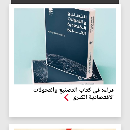
قراءة في كتاب التصنيع والتحولات
الاقتصادية الكبرى