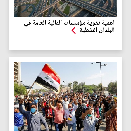
اهمية تقوية مؤسسات المالية العامة في
البلدان النفطية