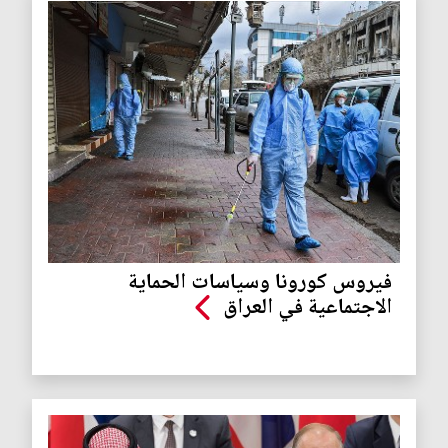
فيروس كورونا وسياسات الحماية
الاجتماعية في العراق