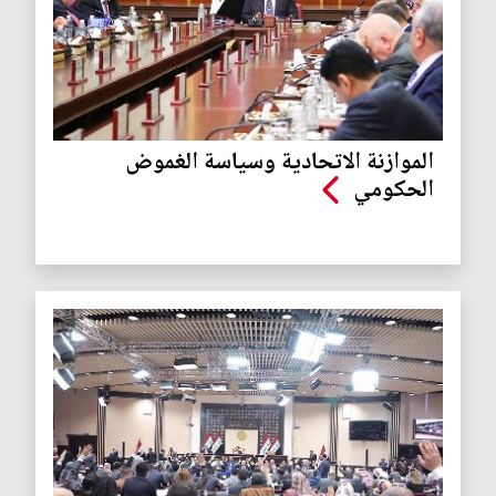
الموازنة الاتحادية وسياسة الغموض
الحكومي