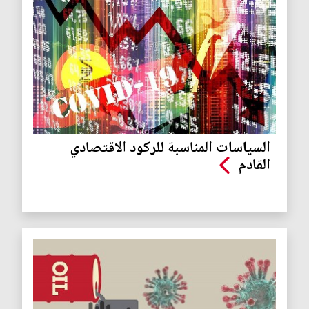
السياسات المناسبة للركود الاقتصادي
القادم