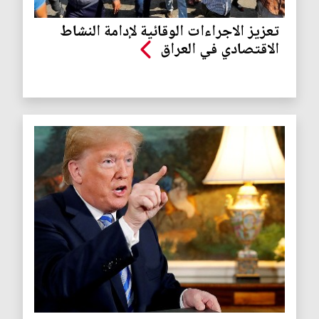
تعزيز الاجراءات الوقائية لإدامة النشاط
الاقتصادي في العراق