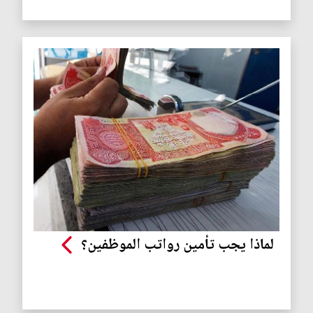
لماذا يجب تأمين رواتب الموظفين؟