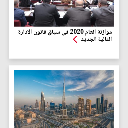
موازنة العام 2020 في سياق قانون الادارة
المالية الجديد