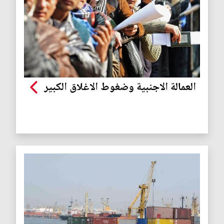
العمالة الاجنبية وضغوط الاغلاق الكبير