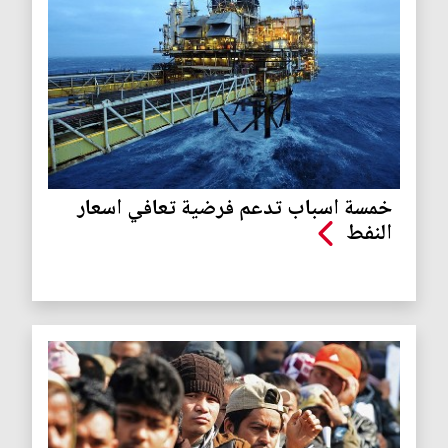
خمسة اسباب تدعم فرضية تعافي اسعار
النفط