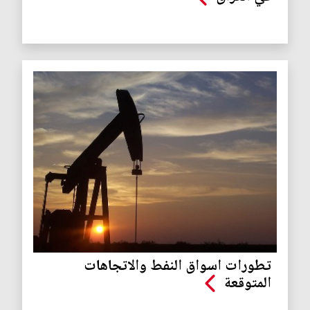
تطورات اسواق النفط والاتجاهات
المتوقعة