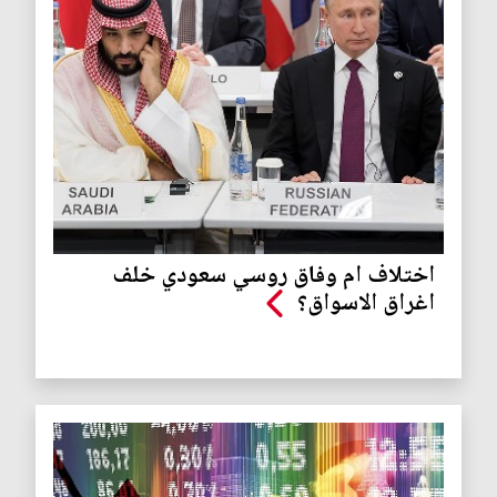
اختلاف ام وفاق روسي سعودي خلف
اغراق الاسواق؟