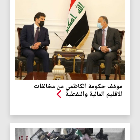
موقف حكومة الكاظمي من مخالفات
الاقليم المالية والنفطية