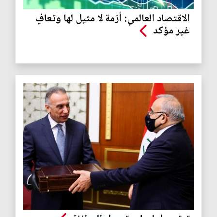
الاقتصاد العالمي: أزمة لا مثيل لها وتعافٍ
غير مؤكد