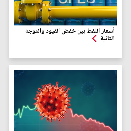
أسعار النفط بين خفض القيود والموجة
الثانية