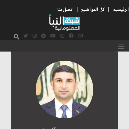
الرئيسية
|
كل المواضيع
|
اتصل بنا