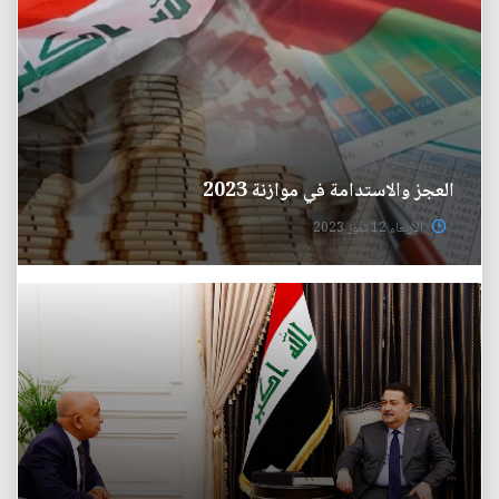
العجز والاستدامة في موازنة 2023
الأربعاء 12 تموز 2023