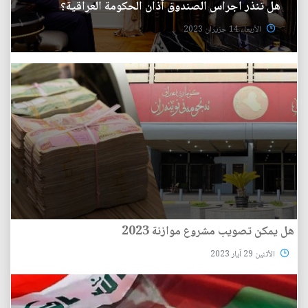
هل تنذر اجراس الصندوق آذان الحكومة العراقية؟
الأربعاء 14 حزيران 2023
هل يمكن تصويب مشروع موازنة 2023
الأثنين 29 آيار 2023