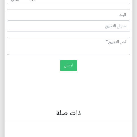
ذات صلة