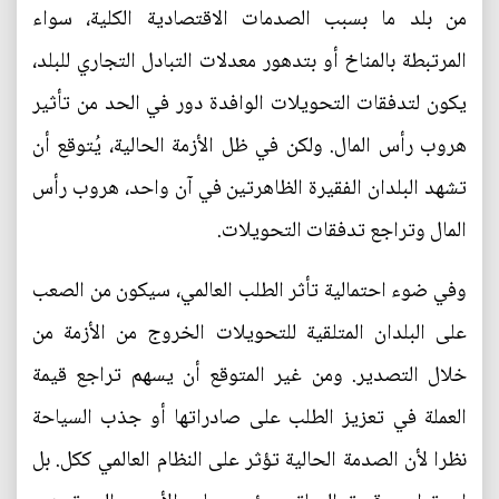
من بلد ما بسبب الصدمات الاقتصادية الكلية، سواء
المرتبطة بالمناخ أو بتدهور معدلات التبادل التجاري للبلد،
يكون لتدفقات التحويلات الوافدة دور في الحد من تأثير
هروب رأس المال. ولكن في ظل الأزمة الحالية، يُتوقع أن
تشهد البلدان الفقيرة الظاهرتين في آن واحد، هروب رأس
المال وتراجع تدفقات التحويلات.
وفي ضوء احتمالية تأثر الطلب العالمي، سيكون من الصعب
على البلدان المتلقية للتحويلات الخروج من الأزمة من
خلال التصدير. ومن غير المتوقع أن يسهم تراجع قيمة
العملة في تعزيز الطلب على صادراتها أو جذب السياحة
نظرا لأن الصدمة الحالية تؤثر على النظام العالمي ككل. بل