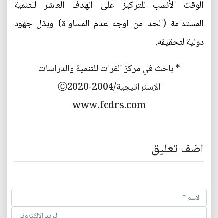
الوقت الأنسب للتركيز على الهدف العاشر للتنمية
المستدامة (الحد من اوجه عدم المساواة) وبذل جهود
دولية لتحقيقه.
* باحث في مركز الفرات للتنمية والدراسات
الإستراتيجية/2004-Ⓒ2020
www.fcdrs.com
اضف تعليق