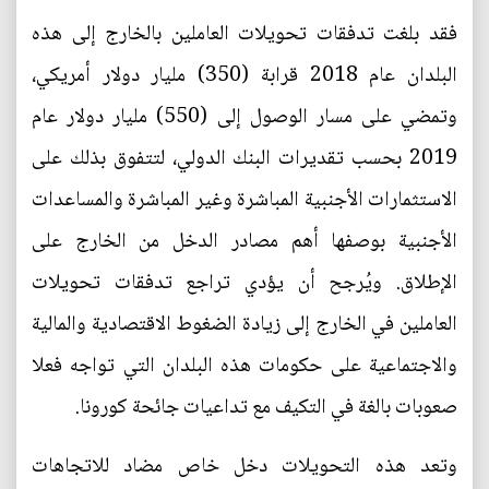
فقد بلغت تدفقات تحويلات العاملين بالخارج إلى هذه
البلدان عام 2018 قرابة (350) مليار دولار أمريكي،
وتمضي على مسار الوصول إلى (550) مليار دولار عام
2019 بحسب تقديرات البنك الدولي، لتتفوق بذلك على
الاستثمارات الأجنبية المباشرة وغير المباشرة والمساعدات
الأجنبية بوصفها أهم مصادر الدخل من الخارج على
الإطلاق. ويُرجح أن يؤدي تراجع تدفقات تحويلات
العاملين في الخارج إلى زيادة الضغوط الاقتصادية والمالية
والاجتماعية على حكومات هذه البلدان التي تواجه فعلا
صعوبات بالغة في التكيف مع تداعيات جائحة كورونا.
وتعد هذه التحويلات دخل خاص مضاد للاتجاهات