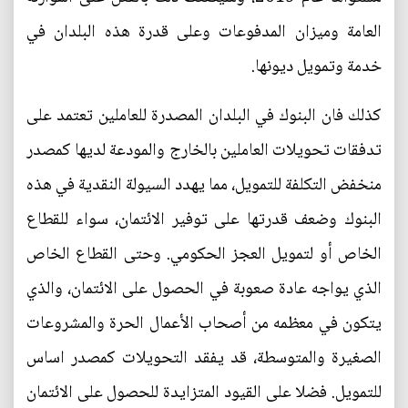
العامة وميزان المدفوعات وعلى قدرة هذه البلدان في
خدمة وتمويل ديونها.
كذلك فان البنوك في البلدان المصدرة للعاملين تعتمد على
تدفقات تحويلات العاملين بالخارج والمودعة لديها كمصدر
منخفض التكلفة للتمويل، مما يهدد السيولة النقدية في هذه
البنوك وضعف قدرتها على توفير الائتمان، سواء للقطاع
الخاص أو لتمويل العجز الحكومي. وحتى القطاع الخاص
الذي يواجه عادة صعوبة في الحصول على الائتمان، والذي
يتكون في معظمه من أصحاب الأعمال الحرة والمشروعات
الصغيرة والمتوسطة، قد يفقد التحويلات كمصدر اساس
للتمويل. فضلا على القيود المتزايدة للحصول على الائتمان