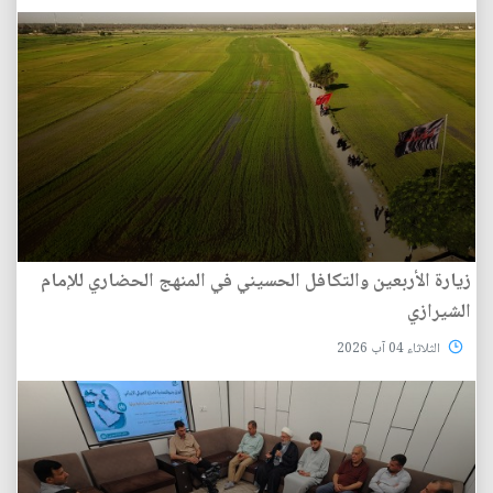
زيارة الأربعين والتكافل الحسيني في المنهج الحضاري للإمام
الشيرازي
الثلاثاء 04 آب 2026