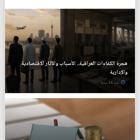
هجرة الكفاءات العراقية.. الأسباب والآثار الاقتصادية
والإدارية
منذ 14 ساعة