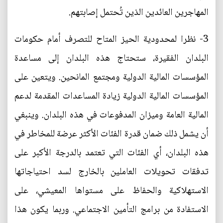
المهاجرين العائدين الذين تُحتمل إصابتهم.
3- نظرا لمحدودية الحيز المتاح للتصرف أمام حكومات
البلدان الفقيرة، ستحتاج هذه البلدان إلى مساعدة
المؤسسات المالية الدولية ومجتمع المانحين. ويتعين على
المؤسسات المالية الدولية زيادة المساعدات المقدمة لدعم
المالية العامة وميزان المدفوعات في هذه البلدان. وينبغي
أن يشمل ذلك ضمان قدرة الفئات الأكثر عرضة للمخاطر في
هذه البلدان، أي الفئات التي تعتمد بالدرجة الأكبر على
تدفقات تحويلات العاملين بالخارج لسد احتياجاتها
الاستهلاكية والحفاظ على مستواها المعيشي، على
الاستفادة من برامج التأمين الاجتماعي. وربما يكون هذا