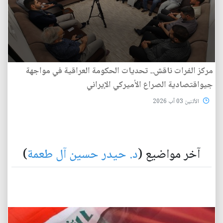
مركز الفرات ناقش.. تحديات الحكومة العراقية في مواجهة
جيواقتصادية الصراع الأميركي الإيراني
الأثنين 03 آب 2026
آخر مواضيع (
د. حيدر حسين آل طعمة
)