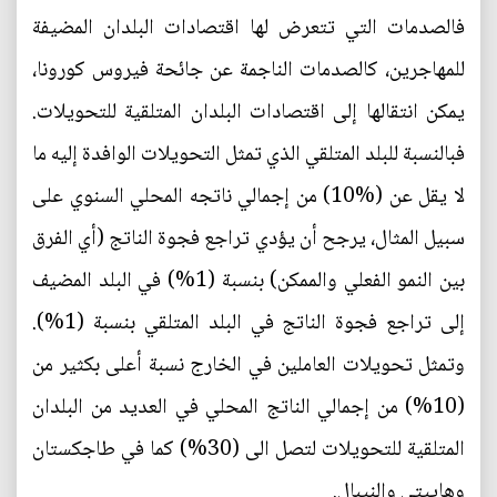
فالصدمات التي تتعرض لها اقتصادات البلدان المضيفة
للمهاجرين، كالصدمات الناجمة عن جائحة فيروس كورونا،
يمكن انتقالها إلى اقتصادات البلدان المتلقية للتحويلات.
فبالنسبة للبلد المتلقي الذي تمثل التحويلات الوافدة إليه ما
لا يقل عن (%10) من إجمالي ناتجه المحلي السنوي على
سبيل المثال، يرجح أن يؤدي تراجع فجوة الناتج (أي الفرق
بين النمو الفعلي والممكن) بنسبة (1%) في البلد المضيف
إلى تراجع فجوة الناتج في البلد المتلقي بنسبة (1%).
وتمثل تحويلات العاملين في الخارج نسبة أعلى بكثير من
(10%) من إجمالي الناتج المحلي في العديد من البلدان
المتلقية للتحويلات لتصل الى (30%) كما في طاجكستان
وهاييتي والنيبال.