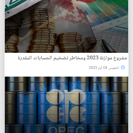
مشروع موازنة 2023 ومخاطر تضخيم الحسابات المقدرة
الخميس 18 آيار 2023