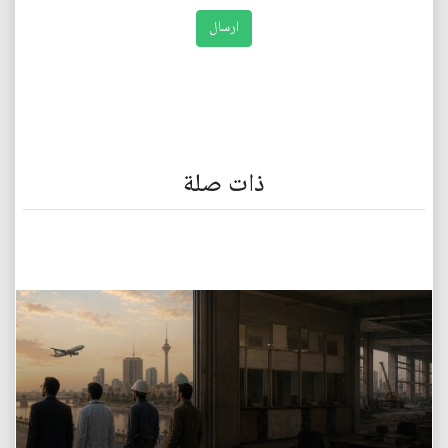
ذات صلة