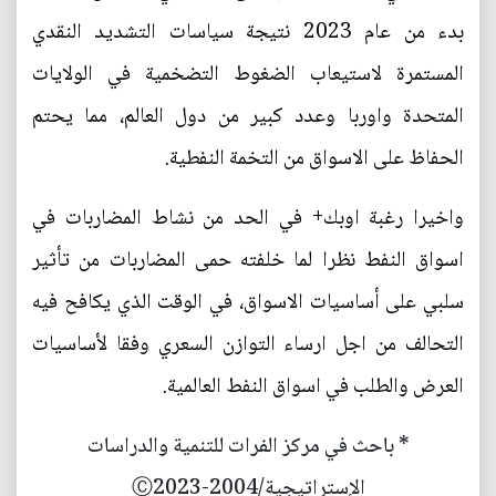
بدء من عام 2023 نتيجة سياسات التشديد النقدي
المستمرة لاستيعاب الضغوط التضخمية في الولايات
المتحدة واوربا وعدد كبير من دول العالم، مما يحتم
الحفاظ على الاسواق من التخمة النفطية.
واخيرا رغبة اوبك+ في الحد من نشاط المضاربات في
اسواق النفط نظرا لما خلفته حمى المضاربات من تأثير
سلبي على أساسيات الاسواق، في الوقت الذي يكافح فيه
التحالف من اجل ارساء التوازن السعري وفقا لأساسيات
العرض والطلب في اسواق النفط العالمية.
* باحث في مركز الفرات للتنمية والدراسات
الإستراتيجية/2004-Ⓒ2023