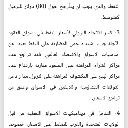
النفط، والذي يجب ان يتأرجح حول (80) دولار للبرميل
كمتوسط.
3- كسر الاتجاه النزولي لأسعار النفط في اسواق العقود
الآجلة جراء اشتداد حمى المضاربة على النفط بعيدا عن
اساسيات الاسواق والاقتصاد العالمي. فقد تراجع عدد
مراكز الشراء المراهنة على الصعود مقارنة بارتفاع عدد
مراكز البيع على المكشوف المراهنة على النزول، مما زاد من
التوقعات التشاؤمية واللايقين في الاسواق وعمق من
تراجع الاسعار.
4- التدخل في ديناميكيات الاسواق النفطية من قبل
الولايات المتحدة والغرب للضغط على الاسعار، خصوصا