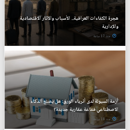
هجرة الكفاءات العراقية.. الأسباب والآثار الاقتصادية
والإدارية
منذ 17 ساعة
أزمة السيولة لدى أثرياء الورق: هل يصنع الذكاء
الاصطناعي فقاعة عقارية جديدة؟
منذ 18 ساعة