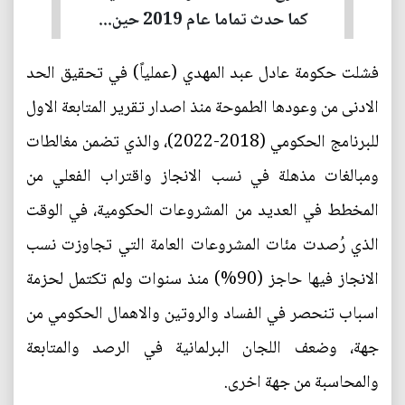
كما حدث تماما عام 2019 حين...
فشلت حكومة عادل عبد المهدي (عملياً) في تحقيق الحد
الادنى من وعودها الطموحة منذ اصدار تقرير المتابعة الاول
للبرنامج الحكومي (2018-2022)، والذي تضمن مغالطات
ومبالغات مذهلة في نسب الانجاز واقتراب الفعلي من
المخطط في العديد من المشروعات الحكومية، في الوقت
الذي رُصدت مئات المشروعات العامة التي تجاوزت نسب
الانجاز فيها حاجز (90%) منذ سنوات ولم تكتمل لحزمة
اسباب تنحصر في الفساد والروتين والاهمال الحكومي من
جهة، وضعف اللجان البرلمانية في الرصد والمتابعة
والمحاسبة من جهة اخرى.