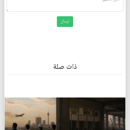
ذات صلة