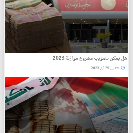
هل يمكن تصويب مشروع موازنة 2023
الأثنين 29 آيار 2023