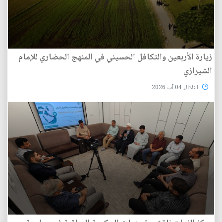
زيارة الأربعين والتكافل الحسيني في المنهج الحضاري للإمام
الشيرازي
الثلاثاء 04 آب 2026