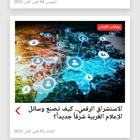
الخميس 04 كانون الأول 2025
مقالات الكتاب
الاستشراق الرقمي.. كيف تصنع وسائل
الإعلام الغربية شرقاً جديداً؟
الثلاثاء 02 كانون الأول 2025