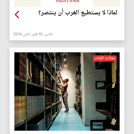
لماذا لا يستطيع الغرب أن ينتصر؟
الأثنين 01 كانون الثاني 2024
مقالات الكتاب