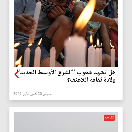
هل تشهد شعوب "الشرق الأوسط الجديد"
ولادة ثقافة اللاعنف؟
الخميس 26 كانون الأول 2024
تقارير