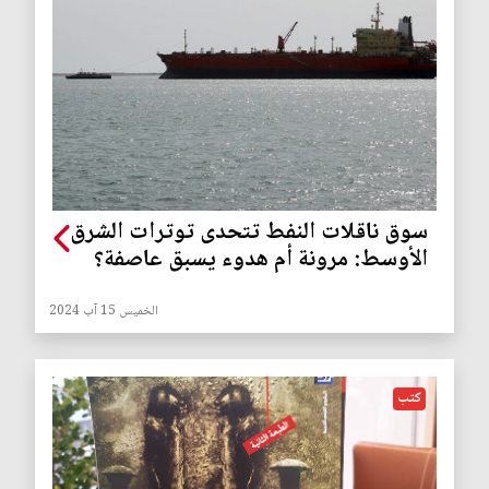
سوق ناقلات النفط تتحدى توترات الشرق
الأوسط: مرونة أم هدوء يسبق عاصفة؟
الخميس 15 آب 2024
كتب