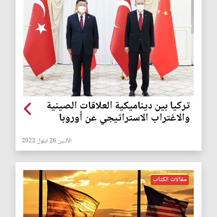
تركيا بين ديناميكية العلاقات الصينية
والاغتراب الاستراتيجي عن أوروبا
الأثنين 26 ايلول 2022
مقالات الكتاب