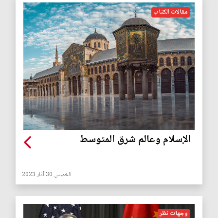
مقالات الكتاب
الإسلام وعالم شرق المتوسط
الخميس 30 آذار 2023
وجهات نظر