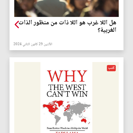
هل اللا غرب هو اللا ذات من منظور الذات
الغربية؟
الأثنين 29 كانون الثاني 2024
كتب