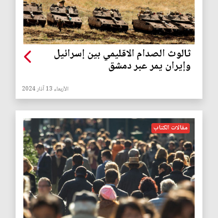
ثالوث الصدام الاقليمي بين إسرائيل
وإيران يمر عبر دمشق
الأربعاء 13 آذار 2024
مقالات الكتاب