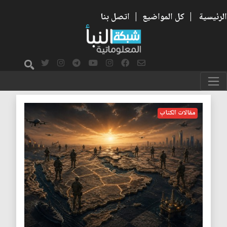
الرئيسية
|
كل المواضيع
|
اتصل بنا
الشرق
مقالات الكتاب