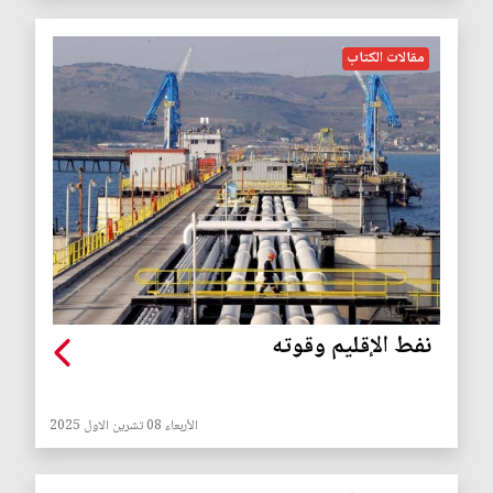
مقالات الكتاب
نفط الإقليم وقوته
الأربعاء 08 تشرين الاول 2025