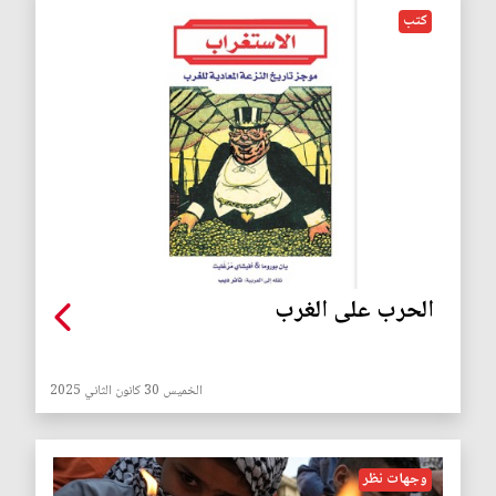
كتب
الحرب على الغرب
الخميس 30 كانون الثاني 2025
وجهات نظر