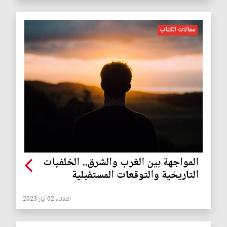
مقالات الكتاب
المواجهة بين الغرب والشرق.. الخلفيات
التاريخية والتوقعات المستقبلية
الثلاثاء 02 آيار 2023