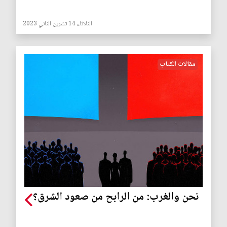
الثلاثاء 14 تشرين الثاني 2023
مقالات الكتاب
نحن والغرب: من الرابح من صعود الشرق؟