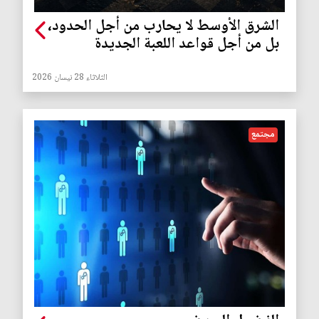
الشرق الأوسط لا يحارب من أجل الحدود،
بل من أجل قواعد اللعبة الجديدة
الثلاثاء 28 نيسان 2026
مجتمع