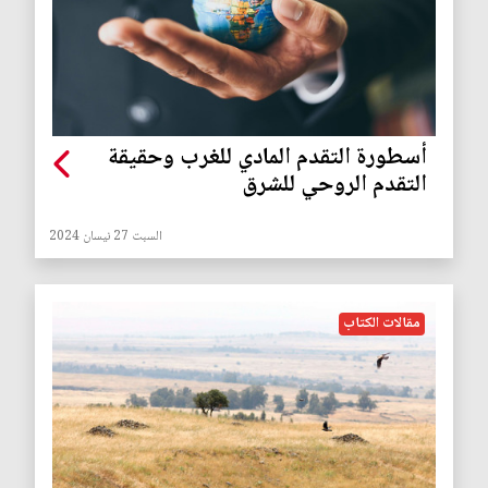
أسطورة التقدم المادي للغرب وحقيقة
التقدم الروحي للشرق
السبت 27 نيسان 2024
مقالات الكتاب