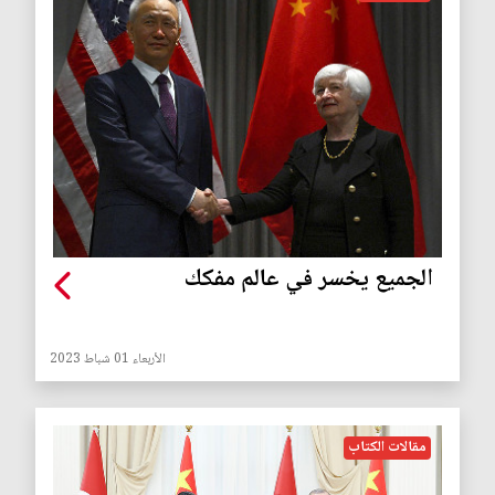
الجميع يخسر في عالم مفكك
الأربعاء 01 شباط 2023
مقالات الكتاب