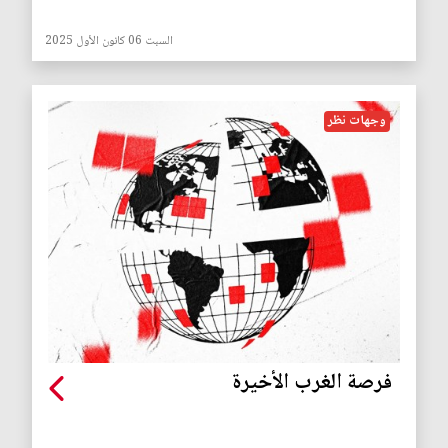
السبت 06 كانون الأول 2025
وجهات نظر
فرصة الغرب الأخيرة