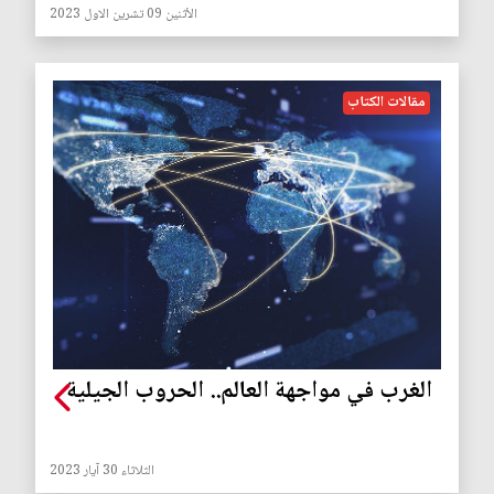
الأثنين 09 تشرين الاول 2023
مقالات الكتاب
الغرب في مواجهة العالم.. الحروب الجيلية
الثلاثاء 30 آيار 2023