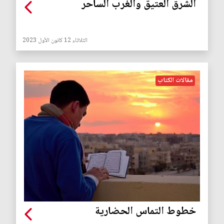
الشرق العتيق والغرب الساحر
الثلاثاء 12 كانون الأول 2023
مقالات الكتاب
خطوط التماس الحضارية