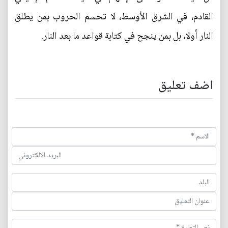
القادم، في الشرق الأوسط، لا تحسم الحروب بمن يطلق
النار أولا، بل بمن ينجح في كتابة قواعد ما بعد النار.
اضف تعليق