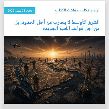
آراء وافكار
-
مقالات الكتاب
الثلاثاء 28 نيسان 2026
الشرق الأوسط لا يحارب من أجل الحدود، بل
من أجل قواعد اللعبة الجديدة