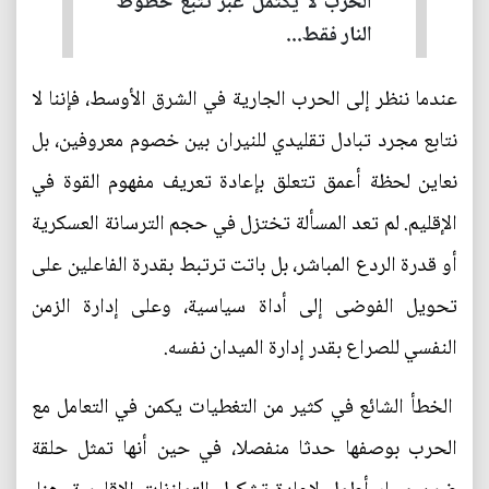
الحرب لا يكتمل عبر تتبع خطوط
النار فقط...
عندما ننظر إلى الحرب الجارية في الشرق الأوسط، فإننا لا
نتابع مجرد تبادل تقليدي للنيران بين خصوم معروفين، بل
نعاين لحظة أعمق تتعلق بإعادة تعريف مفهوم القوة في
الإقليم. لم تعد المسألة تختزل في حجم الترسانة العسكرية
أو قدرة الردع المباشر، بل باتت ترتبط بقدرة الفاعلين على
تحويل الفوضى إلى أداة سياسية، وعلى إدارة الزمن
النفسي للصراع بقدر إدارة الميدان نفسه.
الخطأ الشائع في كثير من التغطيات يكمن في التعامل مع
الحرب بوصفها حدثا منفصلا، في حين أنها تمثل حلقة