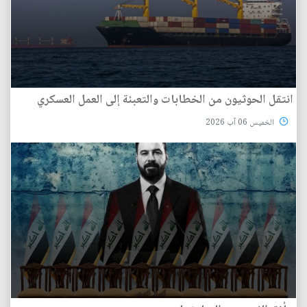
انتقل الحوثيون من الخطابات والتعبئة إلى العمل العسكري
الخميس 06 آب 2026