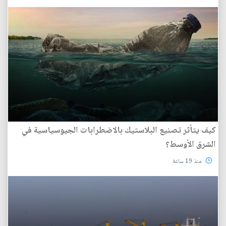
كيف يتأثر تصنيع البلاستيك بالاضطرابات الجيوسياسية في
الشرق الأوسط؟
منذ 19 ساعة