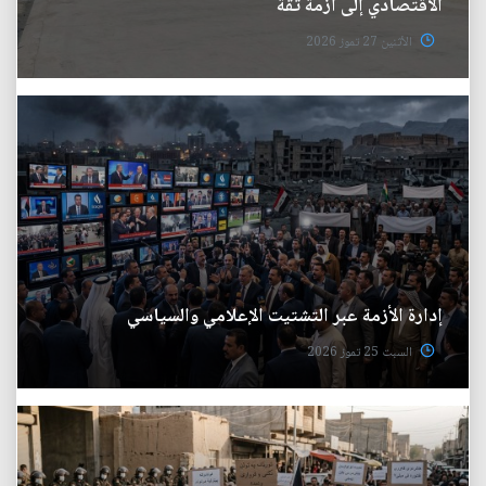
الاقتصادي إلى أزمة ثقة
الأثنين 27 تموز 2026
إدارة الأزمة عبر التشتيت الإعلامي والسياسي
السبت 25 تموز 2026