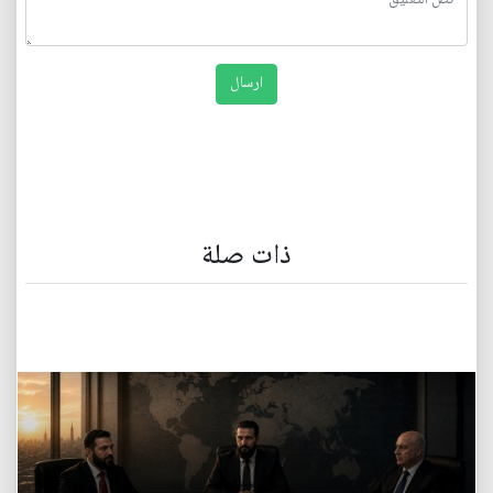
ذات صلة