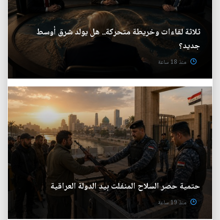
ثلاثة لقاءات وخريطة متحركة.. هل يولد شرق أوسط
جديد؟
منذ 18 ساعة
حتمية حصر السلاح المنفلت بيد الدولة العراقية
منذ 19 ساعة