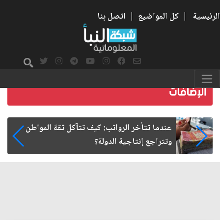
الرئيسية
|
كل المواضيع
|
اتصل بنا
صمت الطريق بعد الأربعين