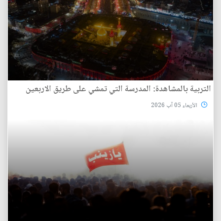
التربية بالمشاهدة: المدرسة التي تمشي على طريق الاربعين
الأربعاء 05 آب 2026