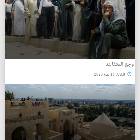
وجع المتقاعد
الثلاثاء 14 تموز 2026