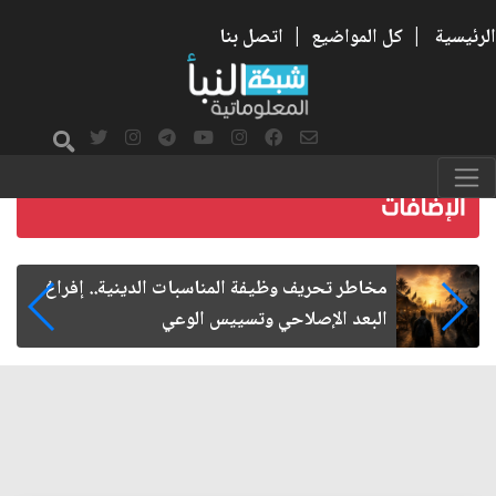
الرئيسية
|
كل المواضيع
|
اتصل بنا
زيارة الأربعين.. من الفاعلية المجتمعية إلى المواطنة
الفاعلة