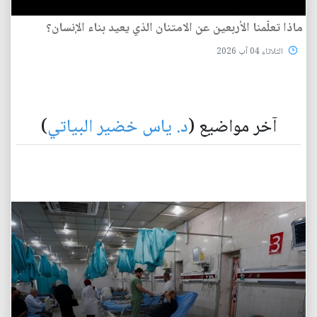
ماذا تعلّمنا الأربعين عن الامتنان الذي يعيد بناء الإنسان؟
الثلاثاء 04 آب 2026
آخر مواضيع (
د. ياس خضير البياتي
)