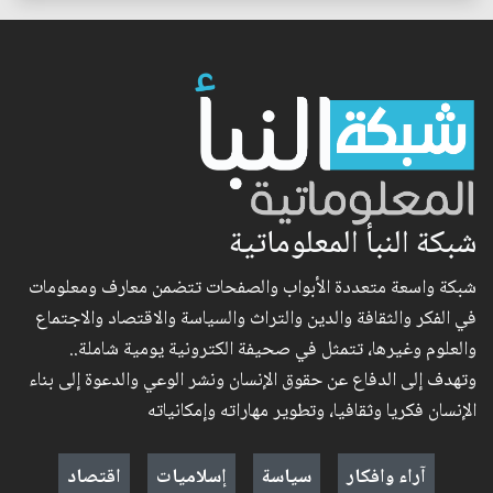
شبكة النبأ المعلوماتية
شبكة واسعة متعددة الأبواب والصفحات تتضمن معارف ومعلومات
في الفكر والثقافة والدين والتراث والسياسة والاقتصاد والاجتماع
والعلوم وغيرها، تتمثل في صحيفة الكترونية يومية شاملة..
وتهدف إلى الدفاع عن حقوق الإنسان ونشر الوعي والدعوة إلى بناء
الإنسان فكريا وثقافيا، وتطوير مهاراته وإمكانياته
آراء وافكار
سياسة
إسلاميات
اقتصاد