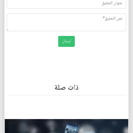
ذات صلة