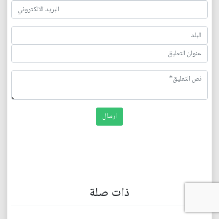
ذات صلة