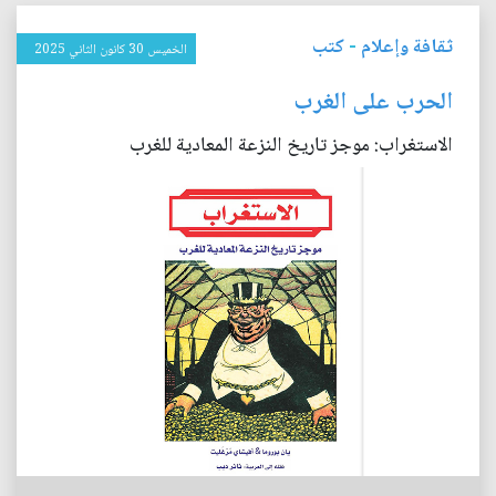
ثقافة وإعلام
-
كتب
الخميس 30 كانون الثاني 2025
الحرب على الغرب
الاستغراب: موجز تاريخ النزعة المعادية للغرب