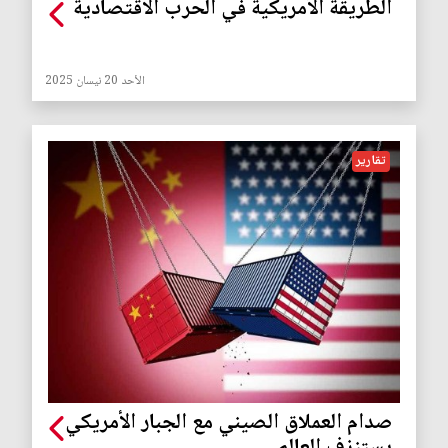
الطريقة الأمريكية في الحرب الاقتصادية
الأحد 20 نيسان 2025
تقارير
صدام العملاق الصيني مع الجبار الأمريكي