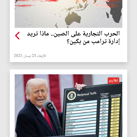
الحرب التجارية على الصين.. ماذا تريد
إدارة ترامب من بكين؟
الأربعاء 23 نيسان 2025
تقارير