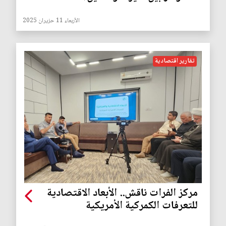
الأربعاء 11 حزيران 2025
تقارير اقتصادية
مركز الفرات ناقش.. الأبعاد الاقتصادية
للتعرفات الكمركية الأمريكية