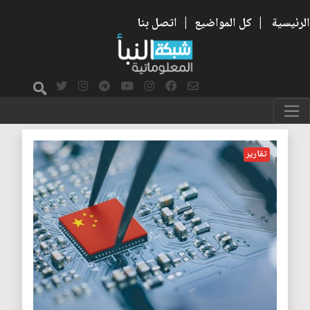
الرئيسية
|
كل المواضيع
|
اتصل بنا
الحرب التجارية
تقارير