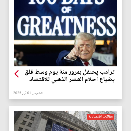
ترامب يحتفل بمرور مئة يوم وسط قلق
بضياع أحلام العصر الذهبي للاقتصاد
الخميس 01 آيار 2025
مقالات اقتصادية