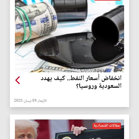
انخفاض أسعار النفط.. كيف يهدد
السعودية وروسيا؟
الأربعاء 09 نيسان 2025
مقالات اقتصادية