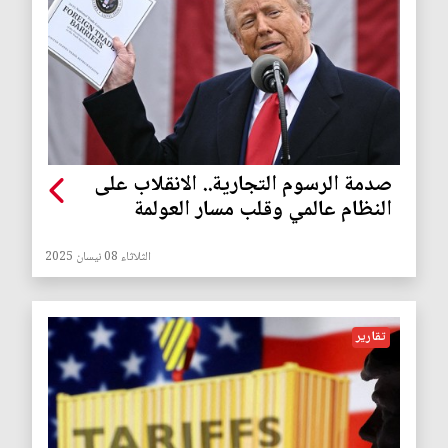
صدمة الرسوم التجارية.. الانقلاب على
النظام عالمي وقلب مسار العولمة
الثلاثاء 08 نيسان 2025
تقارير