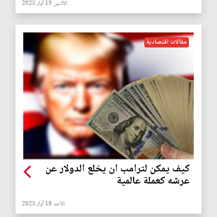
الأثنين 19 آيار 2025
مقالات اقتصادية
كيف يمكن لترامب ان يخلع الدولار عن
عرشه كعملة عالمية
الأحد 18 آيار 2025