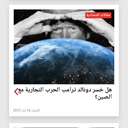
مقالات اقتصادية
هل خسر دونالد ترامب الحرب التجارية مع
الصين؟
الأربعاء 14 آيار 2025