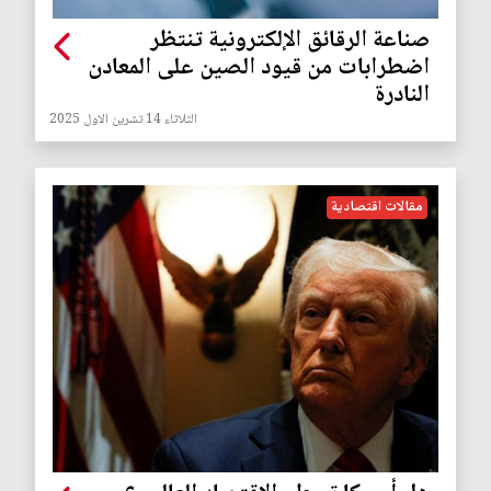
صناعة الرقائق الإلكترونية تنتظر
اضطرابات من قيود الصين على المعادن
النادرة
الثلاثاء 14 تشرين الاول 2025
مقالات اقتصادية