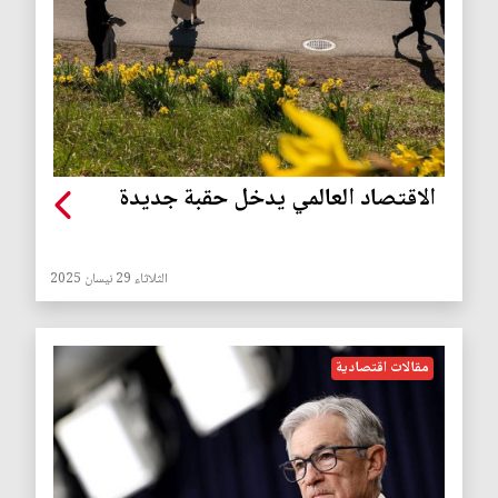
الاقتصاد العالمي يدخل حقبة جديدة
الثلاثاء 29 نيسان 2025
مقالات اقتصادية