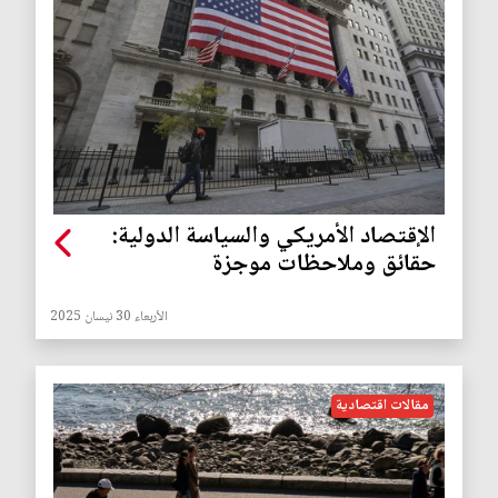
الإقتصاد الأمريكي والسياسة الدولية:
حقائق وملاحظات موجزة
الأربعاء 30 نيسان 2025
مقالات اقتصادية