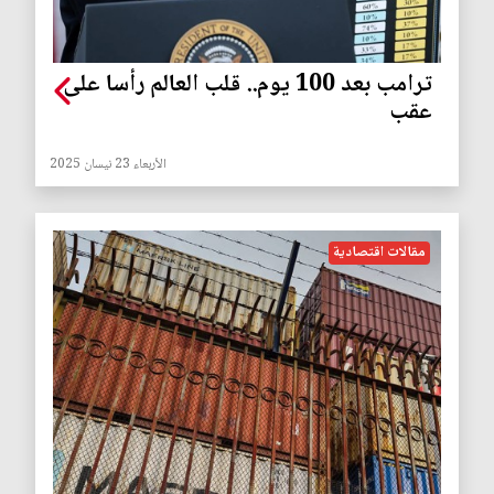
ترامب بعد 100 يوم.. قلب العالم رأسا على
عقب
الأربعاء 23 نيسان 2025
مقالات اقتصادية