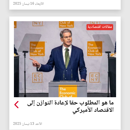
الأربعاء 16 نيسان 2025
مقالات اقتصادية
ما هو المطلوب حقا لإعادة التوازن إلى
الاقتصاد الأميركي
الأحد 13 نيسان 2025