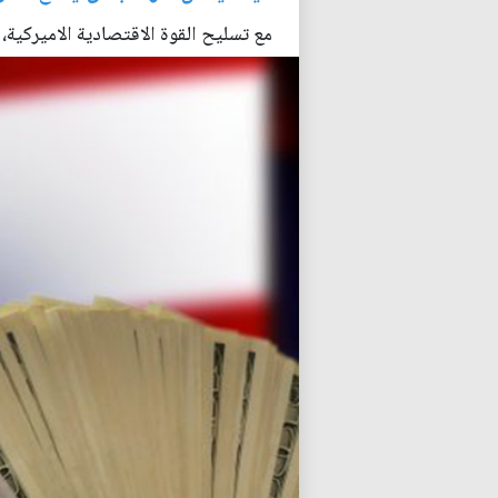
مع تسليح القوة الاقتصادية الاميركية، ق