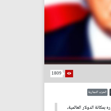
1809
الحرب التجارية
مكانة الدولار العالمية،