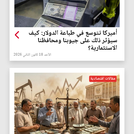
أميركا تتوسع في طباعة الدولار: كيف
سيؤثر ذلك على جيوبنا ومحافظنا
الاستثمارية؟
الأحد 18 كانون الثاني 2026
مقالات اقتصادية