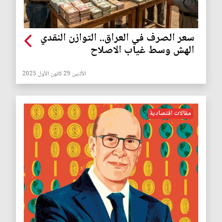
سعر الصرف في العراق.. التوازن النقدي
الهش وسط غياب الاصلاح
الأثنين 29 كانون الأول 2025
مقالات اقتصادية