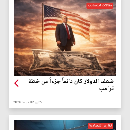
مقالات اقتصادية
ضعف الدولار كان دائماً جزءاً من خطة
ترامب
الأثنين 02 شباط 2026
تقارير اقتصادية