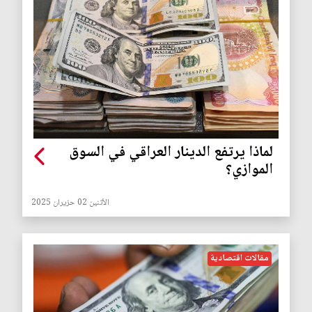
لماذا يرتفع الدينار العراقي في السوق
الموازي؟
الأثنين 02 حزيران 2025
مقالات اقتصادية