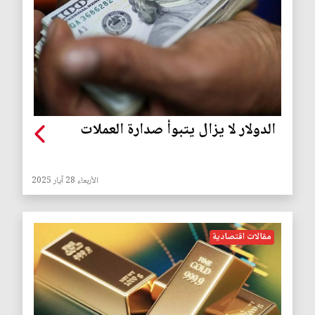
الدولار لا يزال يتبوأ صدارة العملات
الأربعاء 28 آيار 2025
مقالات اقتصادية