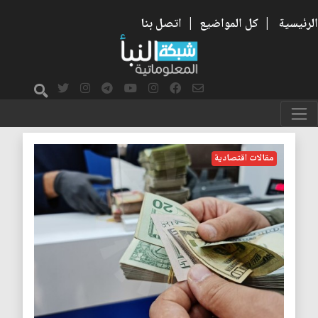
الرئيسية
|
كل المواضيع
|
اتصل بنا
الدولار
مقالات اقتصادية