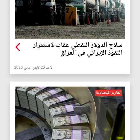
سلاح الدولار النفطي عقاب لاستمرار
النفوذ الإيراني في العراق
الأحد 25 كانون الثاني 2026
تقارير اقتصادية