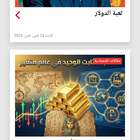
لعبة الدولار
الأحد 21 كانون الأول 2025
مقالات اقتصادية