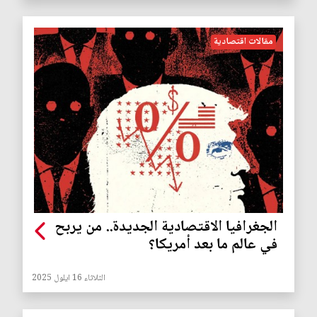
مقالات اقتصادية
الجغرافيا الاقتصادية الجديدة.. من يربح
في عالم ما بعد أمريكا؟
الثلاثاء 16 ايلول 2025