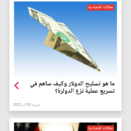
مقالات اقتصادية
ما هو تسليح الدولار وكيف ساهم في
تسريع عملية نزع الدولرة؟
السبت 02 آب 2025
مقالات اقتصادية