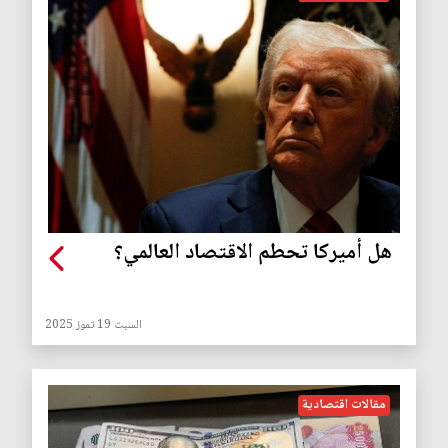
هل أميركا تحطم الاقتصاد العالمي؟
السبت 19 تموز 2025
مقالات اقتصادية