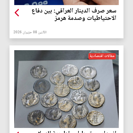
سعر صرف الدينار العراقي: بين دفاع
الاحتياطيات وصدمة هرمز
الأثنين 08 حزيران 2026
مقالات اقتصادية