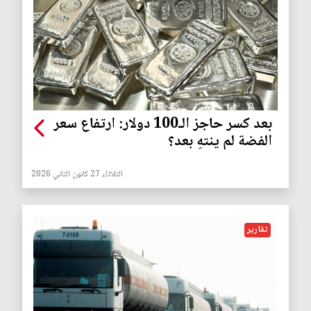
بعد كسر حاجز الـ100 دولار: ارتفاع سعر
الفضة لم ينتهِ بعد؟
الثلاثاء 27 كانون الثاني 2026
تقارير