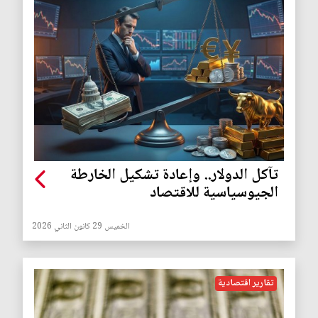
تآكل الدولار.. وإعادة تشكيل الخارطة
الجيوسياسية للاقتصاد
الخميس 29 كانون الثاني 2026
تقارير اقتصادية