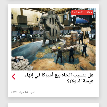
مقالات اقتصادية
هل يتسبب اتجاه بيع أميركا في إنهاء
هيمنة الدولار؟
السبت 14 شباط 2026