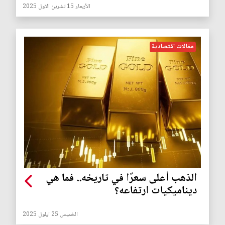
الأربعاء 15 تشرين الاول 2025
مقالات اقتصادية
الذهب أعلى سعرًا في تاريخه.. فما هي
ديناميكيات ارتفاعه؟
الخميس 25 ايلول 2025