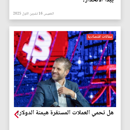
يبدأ الانحدار؟
الخميس 16 تشرين الاول 2025
مقالات اقتصادية
هل تحمي العملات المستقرة هيمنة الدولار؟