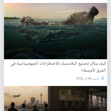
كيف يتأثر تصنيع البلاستيك بالاضطرابات الجيوسياسية في
الشرق الأوسط؟
السبت 08 آب 2026