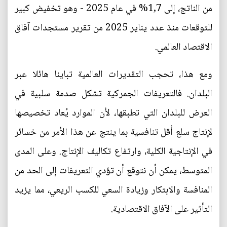
من الناتج، إلى 1,7% في عام 2025 - وهو تخفيض كبير
للتوقعات منذ عدد يناير 2025 من تقرير مستجدات آفاق
الاقتصاد العالمي.
ومع هذا، تحجب التقديرات العالمية تباينا هائلا عبر
البلدان. فالتعريفات الجمركية تشكل صدمة سلبية في
العرض للبلدان التي تطبقها، لأن الموارد يُعاد تخصيصها
لإنتاج سلع أقل تنافسية بما ينتج عن هذا الأمر من خسائر
في الإنتاجية الكلية، وارتفاع تكاليف الإنتاج. وعلى المدى
المتوسط، يمكن أن نتوقع أن تؤدي التعريفات إلى الحد من
المنافسة والابتكار وزيادة السعي للكسب الريعي، مما يزيد
التأثير على الآفاق الاقتصادية.