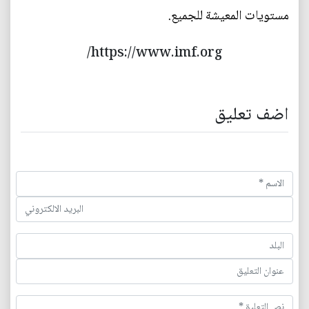
مستويات المعيشة للجميع.
https://www.imf.org/
اضف تعليق