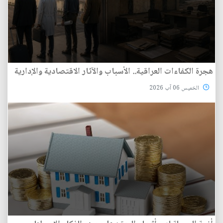
هجرة الكفاءات العراقية.. الأسباب والآثار الاقتصادية والإدارية
الخميس 06 آب 2026