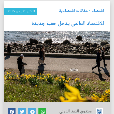
اقتصاد
-
مقالات اقتصادية
الثلاثاء 29 نيسان 2025
الاقتصاد العالمي يدخل حقبة جديدة
صندوق النقد الدولي