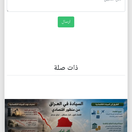
ذات صلة