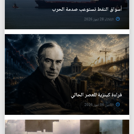
أسواق النفط تستوعب صدمة الحرب
الثلاثاء 28 تموز 2026
قراءة كينزية للعصر الحالي
الأثنين 06 تموز 2026