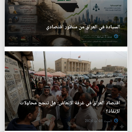
السيادة في العراق من منظور اقتصادي
منذ 7 ساعة
اقتصاد العراق في غرفة الإنعاش: هل تنجح محاولات
الإنقاذ؟
السبت 08 آب 2026