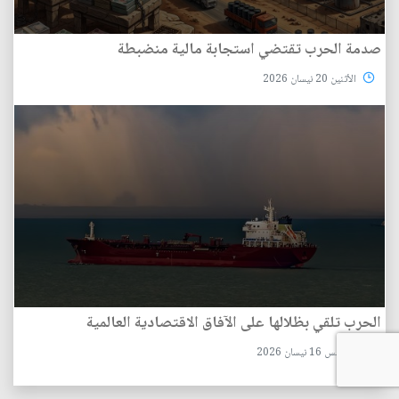
صدمة الحرب تقتضي استجابة مالية منضبطة
الأثنين 20 نيسان 2026
الحرب تلقي بظلالها على الآفاق الاقتصادية العالمية
الخميس 16 نيسان 2026