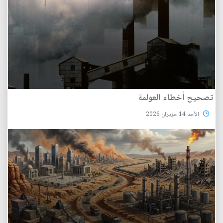
تصحيح أخطاء العولمة
الأحد 14 حزيران 2026