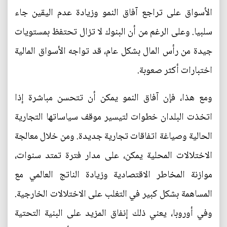
الأسواق على تراجع آفاق النمو وزيادة عدم اليقين جاء
سلبيا. وعلى الرغم من أن البنوك لا تزال تحتفظ بمستويات
جيدة من رأس المال بشكل عام، قد تواجه الأسواق المالية
اختبارات أكثر صعوبة.
ومع هذا، فإن آفاق النمو يمكن أن تتحسن مباشرة إذا
اتخذت البلدان خطوات لتيسير موقف سياساتها التجارية
الحالية وصياغة اتفاقات تجارية جديدة. ومن خلال معالجة
الاختلالات المحلية يمكن، على مدار فترة تمتد سنوات،
موازنة المخاطر الاقتصادية وزيادة الناتج العالمي مع
المساهمة بشكل كبير في التغلب على الاختلالات الخارجية.
وفي أوروبا، يعني ذلك إنفاق المزيد على البنية التحتية