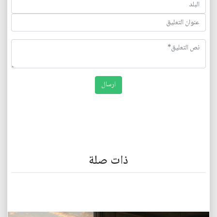
ذات صلة