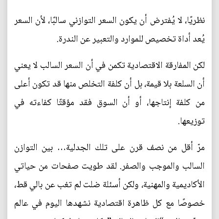
نظريًا، لا يُفترض أن يكون السعر التوازني سالبًا، لأن السعر
يُعد أداة تخصيص للموارد والتعبير عن الندرة.
لكن المفارقة الاقتصادية تكمن في أن السعر السالب لا يعني
أن السلعة بلا قيمة، بل أن كلفة التخلص منها قد تكون أعلى
من كلفة إنتاجها، أو أن السوق فقد مؤقتًا كفاءته في
توزيعها.
مرّ أقل من نصف قرن على تلك الجدلية… بين التوازن
السالب والموجب والصفر. لقد طويت صفحات من حياتي
الأكاديمية والمهنية، ولكن أسئلة ضلت لم تغب عن بالي قط،
خصوصًا مع كل ظاهرة اقتصادية نشهدها اليوم في عالم