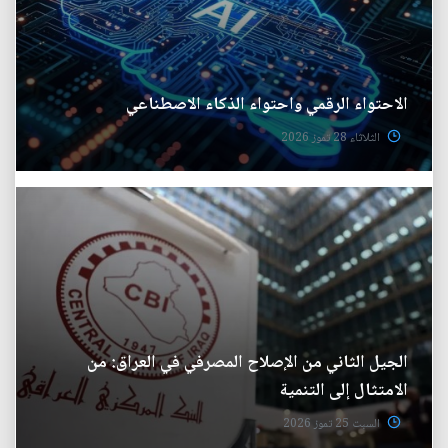
الاحتواء الرقمي واحتواء الذكاء الاصطناعي
الثلاثاء 28 تموز 2026
الجيل الثاني من الإصلاح المصرفي في العراق: من
الامتثال إلى التنمية
السبت 25 تموز 2026