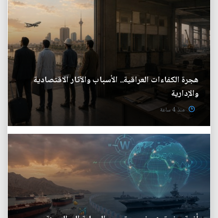
هجرة الكفاءات العراقية.. الأسباب والآثار الاقتصادية
والإدارية
منذ 4 ساعة