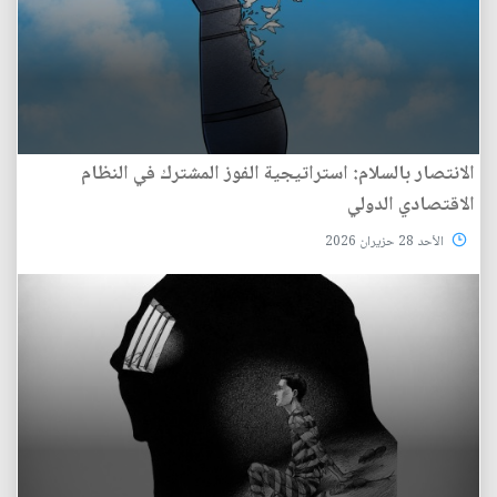
الانتصار بالسلام: استراتيجية الفوز المشترك في النظام
الاقتصادي الدولي
الأحد 28 حزيران 2026