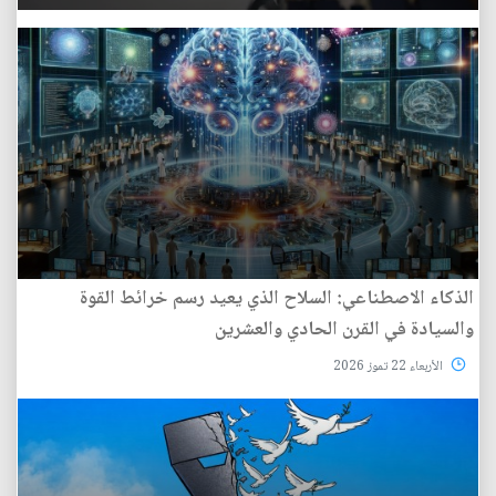
الذكاء الاصطناعي: السلاح الذي يعيد رسم خرائط القوة
والسيادة في القرن الحادي والعشرين
الأربعاء 22 تموز 2026