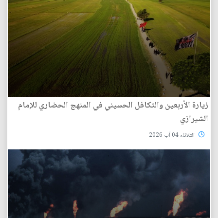
زيارة الأربعين والتكافل الحسيني في المنهج الحضاري للإمام
الشيرازي
الثلاثاء 04 آب 2026