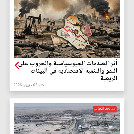
أثر الصدمات الجيوسياسية والحروب على
النمو والتنمية الاقتصادية في البيئات
الريعية
الثلاثاء 02 حزيران 2026
مقالات الكتاب