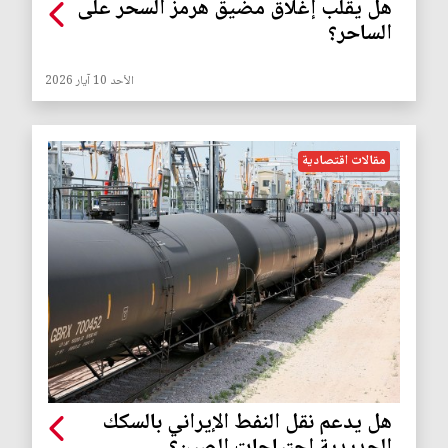
هل يقلب إغلاق مضيق هرمز السحر على
الساحر؟
الأحد 10 آيار 2026
مقالات اقتصادية
هل يدعم نقل النفط الإيراني بالسكك