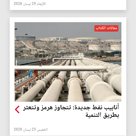
الأربعاء 29 نيسان 2026
مقالات الكتاب
أنابيب نفط جديدة: تتجاوز هرمز وتتعثر
بطريق التنمية
الخميس 23 نيسان 2026