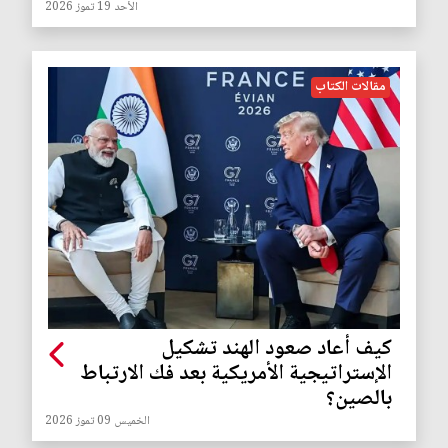
الأحد 19 تموز 2026
مقالات الكتاب
كيف أعاد صعود الهند تشكيل
الإستراتيجية الأمريكية بعد فك الارتباط
بالصين؟
الخميس 09 تموز 2026