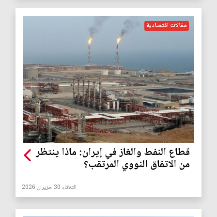
مقالات اقتصادية
قطاع النفط والغاز في إيران: ماذا ينتظر
من الاتفاق النووي المرتقب؟
الثلاثاء 30 حزيران 2026