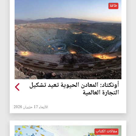
طاقة
أونكتاد: المعادن الحيوية تعيد تشكيل
التجارة العالمية
الأربعاء 17 حزيران 2026
مقالات الكتاب