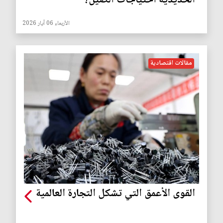
الحديدية احتياجات الصين؟
الأربعاء 06 آيار 2026
مقالات اقتصادية
القوى الأعمق التي تشكل التجارة العالمية