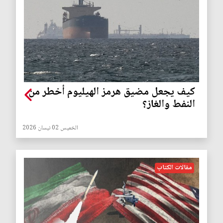
كيف يجعل مضيق هرمز الهيليوم أخطر من
النفط والغاز؟
الخميس 02 نيسان 2026
مقالات الكتاب