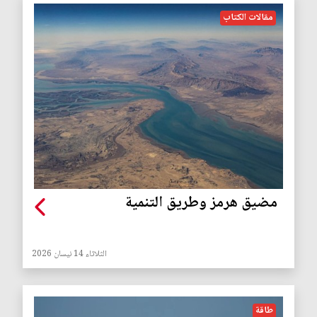
مقالات الكتاب
مضيق هرمز وطريق التنمية
الثلاثاء 14 نيسان 2026
طاقة