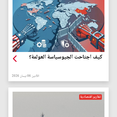
كيف اجتاحت الجيوسياسة العولمة؟
الأثنين 06 نيسان 2026
تقارير اقتصادية