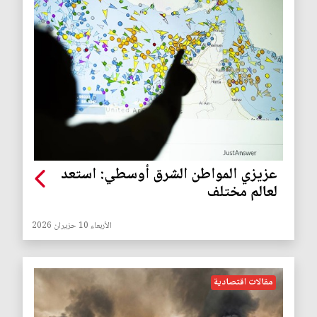
عزيزي المواطن الشرق أوسطي: استعد
لعالم مختلف
الأربعاء 10 حزيران 2026
مقالات اقتصادية