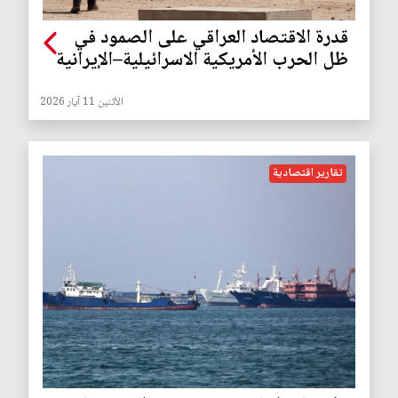
قدرة الاقتصاد العراقي على الصمود في
ظل الحرب الأمريكية الاسرائيلية–الإيرانية
الأثنين 11 آيار 2026
تقارير اقتصادية