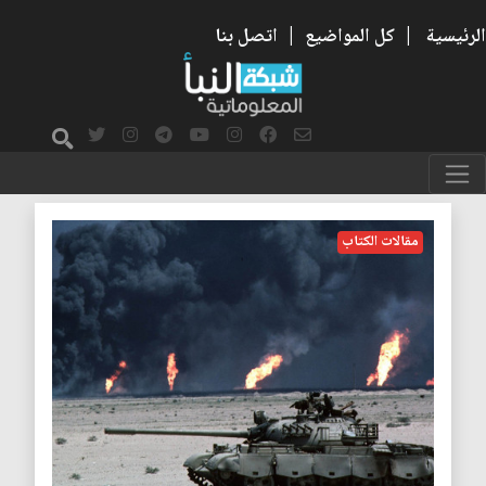
الرئيسية
|
كل المواضيع
|
اتصل بنا
الجيوسياسية
مقالات الكتاب