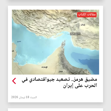
مقالات الكتاب
مضيق هرمز.. تصعيد جيواقتصادي في
الحرب على إيران
السبت 18 نيسان 2026