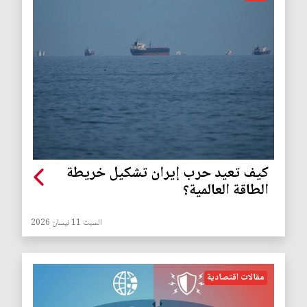
كيف تعيد حرب إيران تشكيل خريطة
الطاقة العالمية؟
السبت 11 نيسان 2026
مقالات اقتصادية