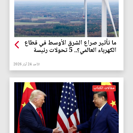
ما تأثير صراع الشرق الأوسط في قطاع
الكهرباء العالمي؟.. 5 تحولات رئيسة
الأحد 24 آيار 2026
مقالات الكتاب