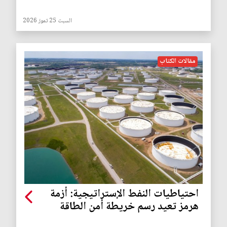
السبت 25 تموز 2026
مقالات الكتاب
احتياطيات النفط الإستراتيجية: أزمة
هرمز تعيد رسم خريطة أمن الطاقة