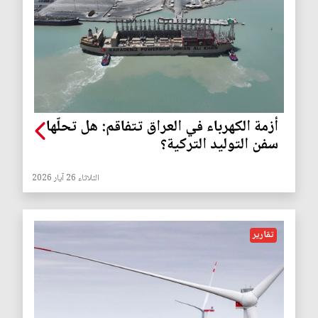
أزمة الكهرباء في العراق تتفاقم: هل تحلّها
سفن التوليد التركية؟
الثلاثاء 26 آيار 2026
تقارير