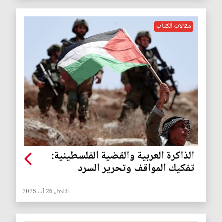
مقالات الكتاب
الذاكرة العربية والقضية الفلسطينية:
تفكيك المواقف وتحرير السرد
الثلاثاء 26 آب 2025