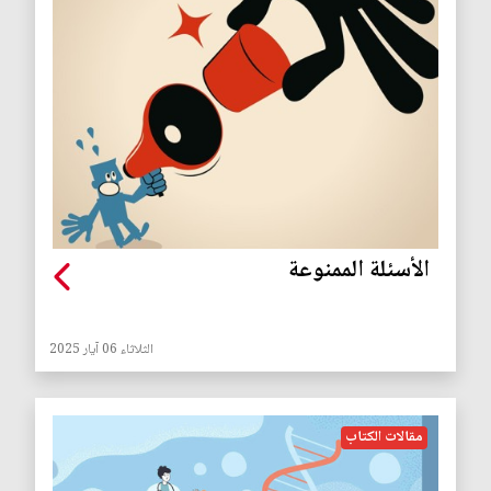
الأسئلة الممنوعة
الثلاثاء 06 آيار 2025
مقالات الكتاب