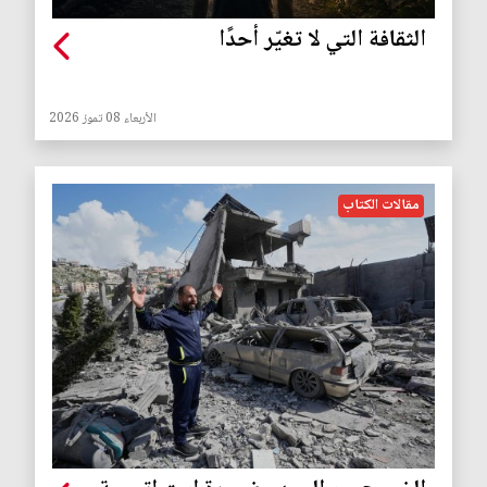
الثقافة التي لا تغيّر أحدًا
الأربعاء 08 تموز 2026
مقالات الكتاب