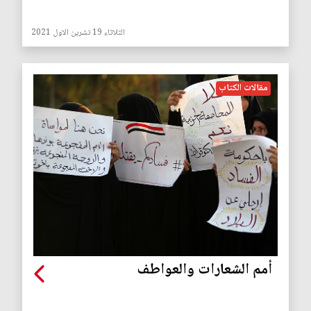
الثلاثاء 19 تشرين الاول 2021
مقالات الكتاب
أمم الشعارات والعواطف