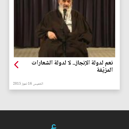
نعم لدولة الإنجاز.. لا لدولة الشعارات
المزيّفة
الخميس 16 تموز 2015