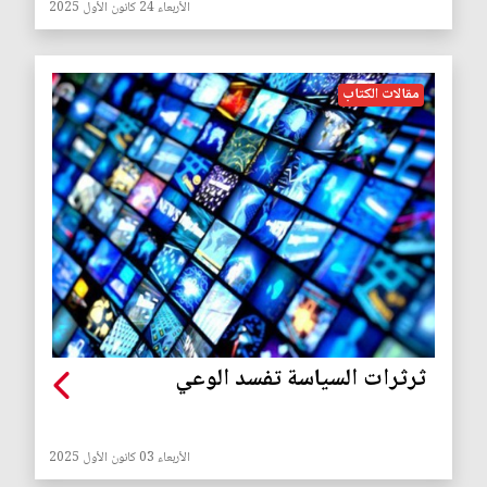
الأربعاء 24 كانون الأول 2025
مقالات الكتاب
ثرثرات السياسة تفسد الوعي
الأربعاء 03 كانون الأول 2025