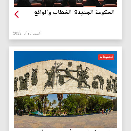
الحكومة الجديدة: الخطاب والواقع
السبت 26 آذار 2022
تحقيقات