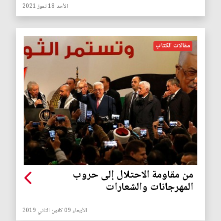
الأحد 18 تموز 2021
مقالات الكتاب
من مقاومة الاحتلال إلى حروب
المهرجانات والشعارات
الأربعاء 09 كانون الثاني 2019