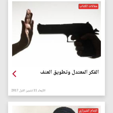
مقالات الكتاب
الفكر المعتدل وتطويق العنف
الأربعاء 11 تشرين الاول 2017
الإمام الشيرازي