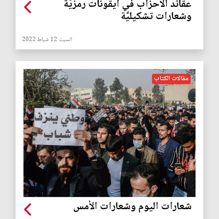
عقائد الأحزاب في أيقونات رمزيَّة
وشعارات تشكيليَّة
السبت 12 شباط 2022
مقالات الكتاب
شعارات اليوم وشعارات الأمس