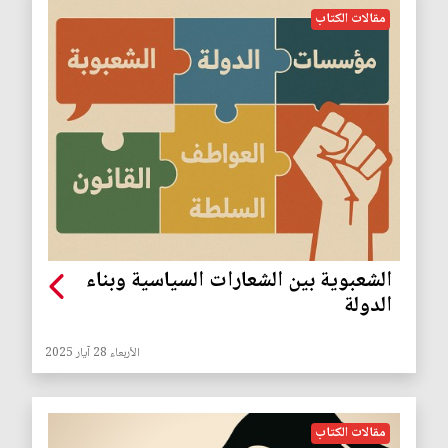
مقالات الكتاب
الشعبوية بين الشعارات السياسية وبناء
الدولة
الأربعاء 28 آيار 2025
مقالات الكتاب