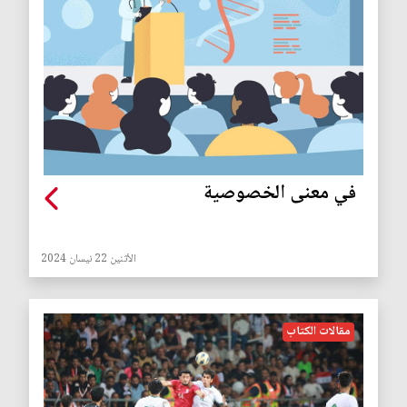
في معنى الخصوصية
الأثنين 22 نيسان 2024
مقالات الكتاب