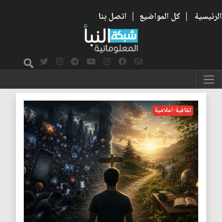
الرئيسية
|
كل المواضيع
|
اتصل بنا
الشعارات
ثقافية-اعلامية