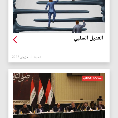
العميل السلبي
السبت 11 حزيران 2022
مقالات الكتاب