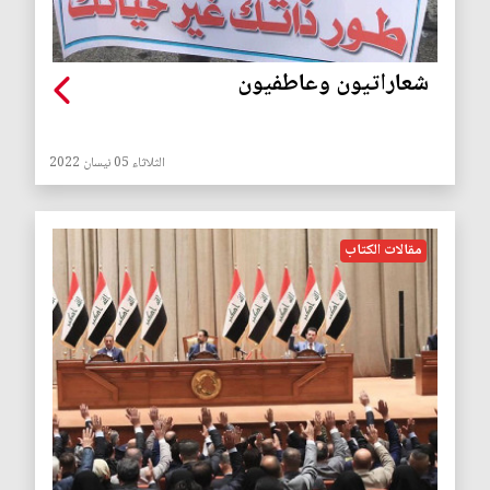
شعاراتيون وعاطفيون
الثلاثاء 05 نيسان 2022
مقالات الكتاب