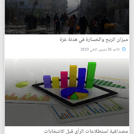
ميزان الربح والخسارة في هدنة غزة
الأحد 26 تشرين الثاني 2023
مصداقية استطلاعات الرأي قبل الانتخابات