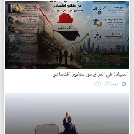
السيادة في العراق من منظور اقتصادي
الأحد 09 آب 2026