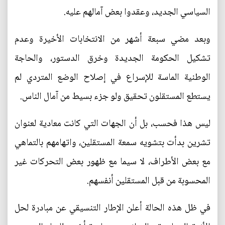
السياسي الجديد، وعقدوا بعض آمالهم عليه.
وبعد مضي سبعة أشهر من الانتخابات الأخيرة وعدم
تشكيل الحكومة الجديدة وخرق الدستور، والحاجة
الوطنية الماسة للإسراع في إصلاح الوضع المتردي لم
يستطع المستقلون تحقيق ولو جزء بسيط من آمال الناس.
ليس هذا فحسب، بل أن الجهات التي كانت معادية لعنوان
تشرين بدأت بتشويه سمعة المستقلين، واتهامهم بالتماهي
مع بعض الأطراف، لا سيما مع ظهور بعض التحركات غير
المحسوبة من قبل المستقلين أنفسهم.
في ظل هذه الحالة أعلن الإطار التنسيقي عن مبادرة لحل