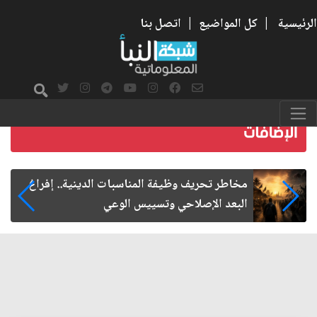
الرئيسية
|
كل المواضيع
|
اتصل بنا
زيارة الأربعين.. من الفاعلية المجتمعية إلى المواطنة
الفاعلة