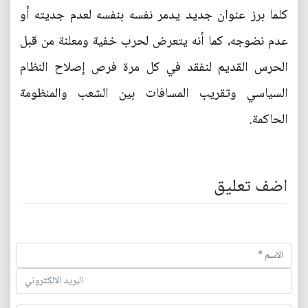
كلما برز عنوان جديد يدمر نفسه بنفسه لعدم جديته أو
عدم نضوجه، كما أنه يتعرض لحرب خفية ومعلنة من قبل
الحرس القديم لنفقد في كل مرة فرص إصلاح النظام
السياسي وتقريب المسافات بين الشعب والمنظومة
الحاكمة.
اضف تعليق