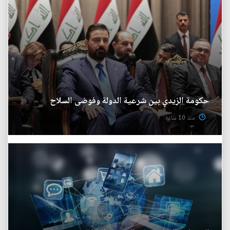
حكومة الزيدي بين شرعية الدولة وفوضى السلاح
منذ 10 ساعة