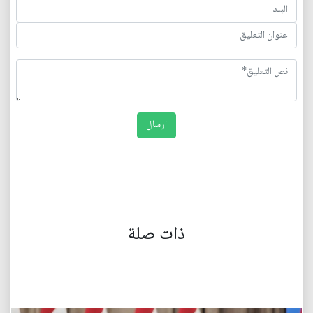
ذات صلة