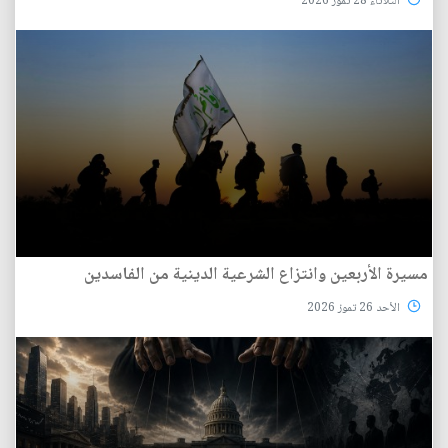
الثلاثاء 28 تموز 2026
مسيرة الأربعين وانتزاع الشرعية الدينية من الفاسدين
الأحد 26 تموز 2026