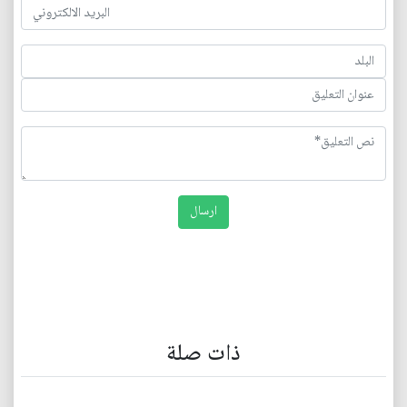
ذات صلة