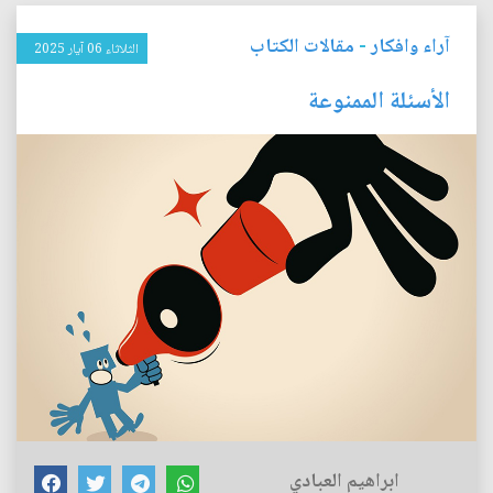
آراء وافكار
-
مقالات الكتاب
الثلاثاء 06 آيار 2025
الأسئلة الممنوعة
ابراهيم العبادي