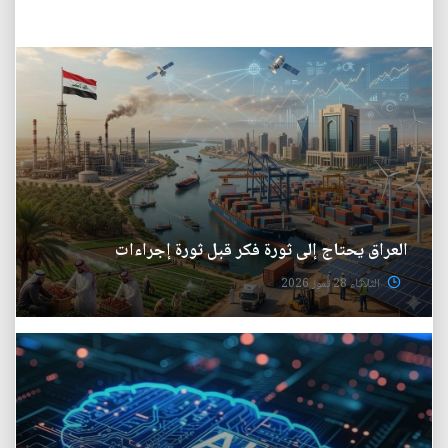
العراق يحتاج إلى ثورة فكر قبل ثورة إجراءات
الثلاثاء 28 تموز 2026