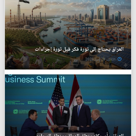
العراق يحتاج إلى ثورة فكر قبل ثورة إجراءات
الثلاثاء 28 تموز 2026