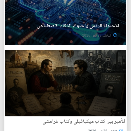
الاحتواء الرقمي واحتواء الذكاء الاصطناعي
الثلاثاء 28 تموز 2026
الأمير بين كتاب ميكيافيلي وكتاب غرامشي