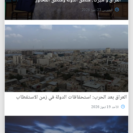
العراق وأميركا: منطق الدولة ومنطق المحاور
الخميس 23 تموز 2026
العراق بعد الحرب: استحقاقات الدولة في زمن الاستقطاب
الأحد 19 تموز 2026