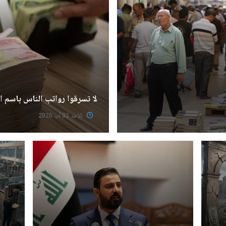
لا تسرقوا رواتب الناس باسم الأ
الأحد 02 آب 2026