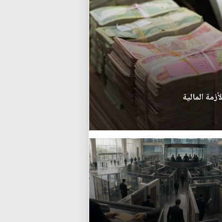
زمة المالية