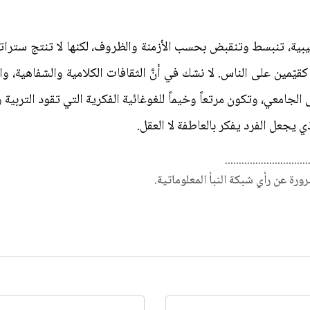
ية، تنبسط وتنقبض بحسب الأزمنة والظروف، لكنها لا تنتج ستراتيجي
كقيّمين على الناس. لا نشك في أنَّ الثقافات الكلامية والشفاهية، وا
لى الجامعي، وتكون مرتعاً وخيماً للغوغائية الفكرية التي تقود التربي
ي يجعل الفرد يفكر بالعاطفة لا العقل.
..............................
ضرورة عن رأي شبكة النبأ المعلوماتية.