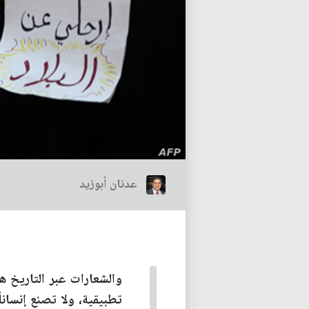
عدنان أبوزيد
والشعارات عبر التاريخ 
تطبيقية، ولا تصنع إنساناً