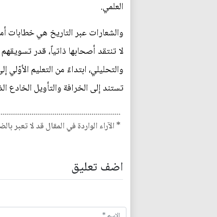
العلمي.
والشعارات عبر التاريخ هي خطابات أميب
لا تنتقد أصحابها ذاتياً، قدر تسويقهم 
والتحليلي، ابتداءً من التعليم الأوّلي إ
تستند إلى الخرافة والتأويل الخادع الذ
...............................................................
* الآراء الواردة في المقال قد لا تعبر بال
اضف تعليق