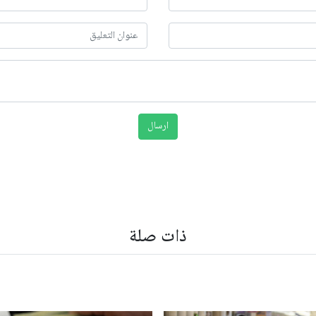
ذات صلة