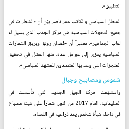
التطبيق».
المحلل السياسي والكاتب عمر ناصر بيّن أن «الشعارات في
جميع التحولات السياسية هي مركز الجذب الذي يسيل له
لعاب الجماهير»، معتبراً أن «فقدان رونق وبريق الشعارات
السياسية يعزى إلى عوامل عدة، منها الفشل في تحقيق
المنجزات التي وعد بها المتصدون للمشهد السياسي».
شموس ومصابيح وجبال
واستلهمت حركة الجيل الجديد التي تأسست في
السليمانية، العام 2017 من النور، شعاراً على هيئة مصباح
في داخله هيأة شخص يمد ذراعيه في الفضاء.