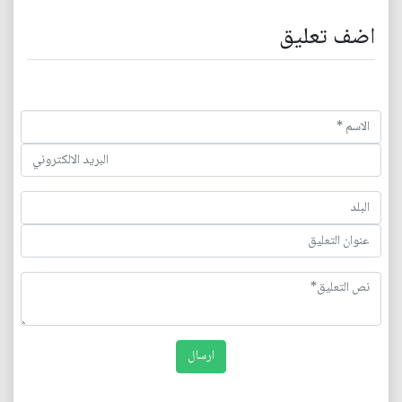
اضف تعليق