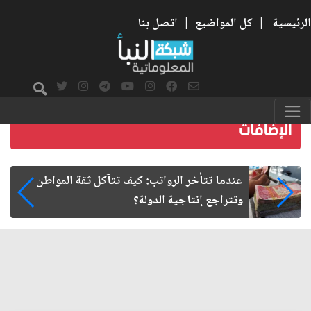
الرئيسية
|
كل المواضيع
|
اتصل بنا
صمت الطريق بعد الأربعين