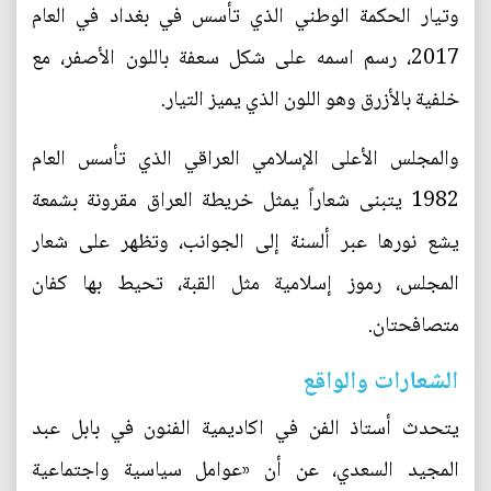
وتيار الحكمة الوطني الذي تأسس في بغداد في العام
2017، رسم اسمه على شكل سعفة باللون الأصفر، مع
خلفية بالأزرق وهو اللون الذي يميز التيار.
والمجلس الأعلى الإسلامي العراقي الذي تأسس العام
1982 يتبنى شعاراً يمثل خريطة العراق مقرونة بشمعة
يشع نورها عبر ألسنة إلى الجوانب، وتظهر على شعار
المجلس، رموز إسلامية مثل القبة، تحيط بها كفان
متصافحتان.
الشعارات والواقع
يتحدث أستاذ الفن في اكاديمية الفنون في بابل عبد
المجيد السعدي، عن أن «عوامل سياسية واجتماعية