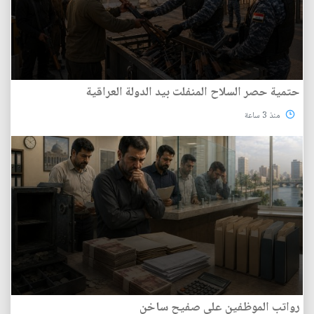
حتمية حصر السلاح المنفلت بيد الدولة العراقية
منذ 3 ساعة
رواتب الموظفين على صفيح ساخن