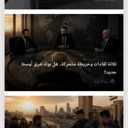
منذ 3 ساعة
ثلاثة لقاءات وخريطة متحركة.. هل يولد شرق أوسط
جديد؟
منذ 3 ساعة