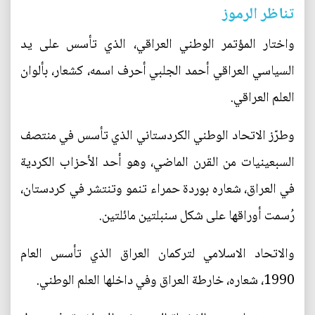
تناظر الرموز
واختار المؤتمر الوطني العراقي، الذي تأسس على يد
السياسي العراقي أحمد الجلبي أحرف اسمه، كشعار، بألوان
العلم العراقي.
وطرّز الاتحاد الوطني الكردستاني الذي تأسس في منتصف
السبعينيات من القرن الماضي، وهو أحد الأحزاب الكردية
في العراق، شعاره بوردة حمراء تنمو وتنتشر في كردستان،
رُسمت أوراقها على شكل سنبلتين مائلتين.
والاتحاد الاسلامي لتركمان العراق الذي تأسس العام
1990، شعاره، خارطة العراق وفي داخلها العلم الوطني.