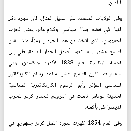
البلدان.
وفي الولايات المتحدة على سبيل المثال، فإن مجرد ذكر
الفيل في خضم جدال سياسي، وكلام عابر، يعني الحزب
الجمهوري، الذي اتخذ من هذا الحيوان رمزاً، منذ القرن
التاسع عشر، بينما تعود أصول الحمار الديمقراطي إلى
الحملة الرئاسية لعام 1828 لأندرو جاكسون، وفي
سبعينيات القرن التاسع عشر، ساعد رسام الكاريكاتير
السياسي المؤثر وأبو الرسوم الكاريكاتيرية السياسية
الحديثة توماس ناست في الترويج للحمار كرمز للحزب
الديمقراطي بأكمله.
وفي العام 1854 ظهرت صورة الفيل كرمز جمهوري في