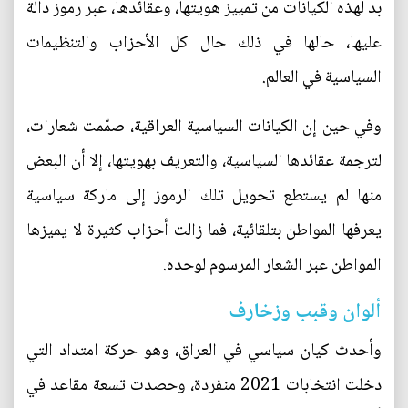
بد لهذه الكيانات من تمييز هويتها، وعقائدها، عبر رموز دالة
عليها، حالها في ذلك حال كل الأحزاب والتنظيمات
السياسية في العالم.
وفي حين إن الكيانات السياسية العراقية، صمّمت شعارات،
لترجمة عقائدها السياسية، والتعريف بهويتها، إلا أن البعض
منها لم يستطع تحويل تلك الرموز إلى ماركة سياسية
يعرفها المواطن بتلقائية، فما زالت أحزاب كثيرة لا يميزها
المواطن عبر الشعار المرسوم لوحده.
ألوان وقبب وزخارف
وأحدث كيان سياسي في العراق، وهو حركة امتداد التي
دخلت انتخابات 2021 منفردة، وحصدت تسعة مقاعد في