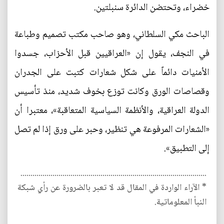
خضراء، وتحتضن الدائرة سنبلتين.
الباحث مكي السلطاني، وهو صاحب مكتب تصميم وطباعة
في النجف، يقول إن «العراقيين قبل الأحزاب، جسدوا
الأمنيات دائماً على شكل شعارات كتبت على الجدران
وقصاصات الورق وكانت توزع بخوف شديد، منذ تأسيس
الدولة العراقية، والأنظمة السياسية المتعاقبة»، معتبرا أن
«الشعارات المرفوعة هي تنظير، وحبر على ورق إذا لم تصل
إلى التطبيق».
.............................................................................................
* الآراء الواردة في المقال قد لا تعبر بالضرورة عن رأي شبكة
النبأ المعلوماتية.