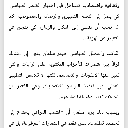
وثقافية واقتصادية تتداخل في اختيار الشعار السياسي،
كي يصل إلى النضج التعبيري والرصانة والخصوصية، كما
أنه يجب أن ينتمي إلى المكان والزمان، كي ينجح في
التعبير عن الهوية».
الكاتب والمحلل السياسي حيدر سلمان يقول إن «هنالك
فرقاً بين شعارات الأحزاب المكتوبة على الرايات والتي
تعّبر عنها الايقونات والتصاميم، لكنها لا تلامس التطبيق
العملي عبر تنفيذ البرامج الانتخابية، وفي الكثير من
الحالات تعتبر دغدغة للمشاعر».
وبسبب ذلك يرى سلمان أن «الشعب العراقي يحتاج إلى
تجسيد تطلعاته، ليس فقط في الشعارات المرفوعة، بل في