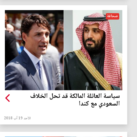
صحافة
سياسة العائلة المالكة قد تحل الخلاف
السعودي مع كندا
الأحد 19 آب 2018