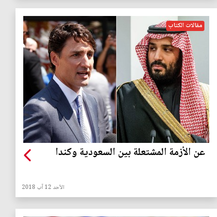
مقالات الكتاب
عن الأزمة المشتعلة بين السعودية وكندا
الأحد 12 آب 2018