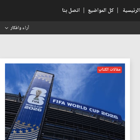
الرئيسية
|
كل المواضيع
|
اتصل بنا
آراء وافكار
س
مقالات الكتاب