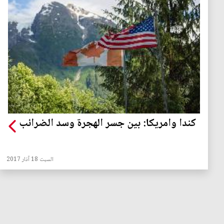
كندا وامريكا: بين جسر الهجرة وسد الضرائب
السبت 18 آذار 2017