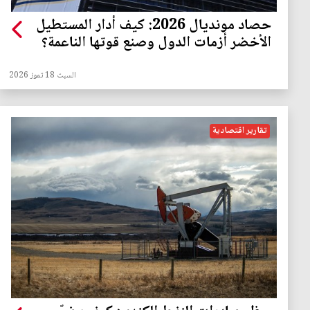
حصاد مونديال 2026: كيف أدار المستطيل
الأخضر أزمات الدول وصنع قوتها الناعمة؟
السبت 18 تموز 2026
تقارير اقتصادية