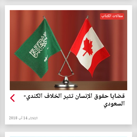
مقالات الكتاب
قضايا حقوق الإنسان تثير الخلاف الكندي-
السعودي
الثلاثاء 14 آب 2018